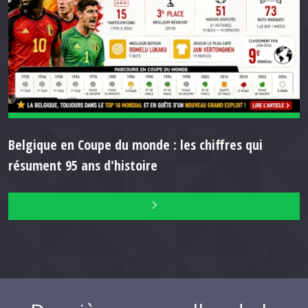
Belgique en Coupe du monde : les chiffres qui
résument 95 ans d'histoire