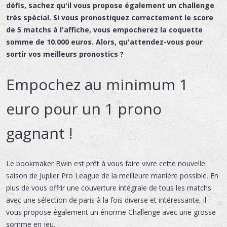
défis, sachez qu'il vous propose également un challenge
très spécial. Si vous pronostiquez correctement le score
de 5 matchs à l'affiche, vous empocherez la coquette
somme de 10.000 euros. Alors, qu'attendez-vous pour
sortir vos meilleurs pronostics ?
Empochez au minimum 1
euro pour un 1 prono
gagnant !
Le bookmaker Bwin est prêt à vous faire vivre cette nouvelle
saison de Jupiler Pro League de la meilleure manière possible. En
plus de vous offrir une couverture intégrale de tous les matchs
avec une sélection de paris à la fois diverse et intéressante, il
vous propose également un énorme Challenge avec une grosse
somme en jeu.