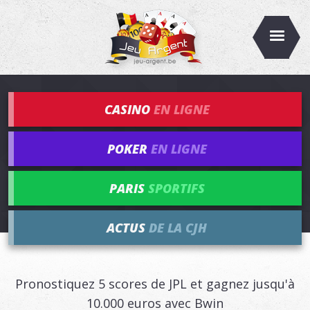
CASINO
EN LIGNE
POKER
EN LIGNE
PARIS
SPORTIFS
ACTUS
DE LA CJH
Pronostiquez 5 scores de JPL et gagnez jusqu'à
10.000 euros avec Bwin