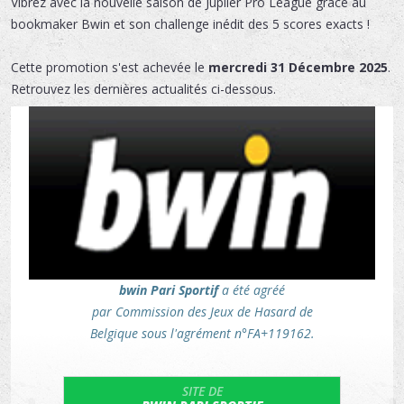
Vibrez avec la nouvelle saison de Jupiler Pro League grâce au
bookmaker Bwin et son challenge inédit des 5 scores exacts !
Cette promotion s'est achevée le
mercredi 31 Décembre 2025
.
Retrouvez les dernières actualités ci-dessous.
bwin Pari Sportif
a été agréé
par Commission des Jeux de Hasard de
Belgique sous l'agrément n°FA+119162.
SITE DE