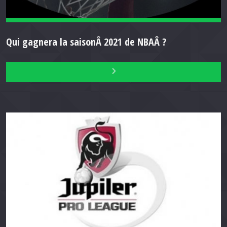
Qui gagnera la saisonÂ 2021 de NBAÂ ?