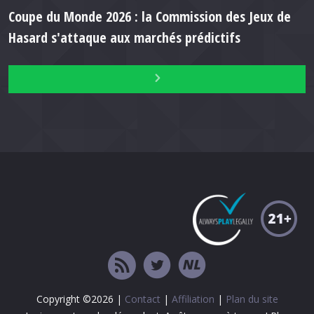
Coupe du Monde 2026 : la Commission des Jeux de
Hasard s'attaque aux marchés prédictifs
Copyright ©2026 |
Contact
|
Affiliation
|
Plan du site