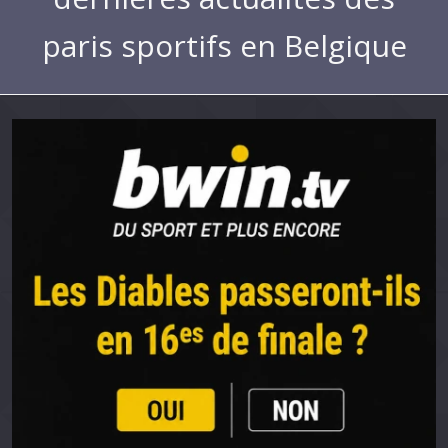
paris sportifs en Belgique