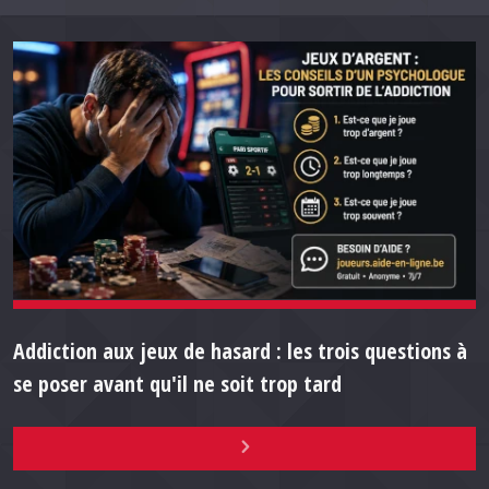
Addiction aux jeux de hasard : les trois questions à
se poser avant qu'il ne soit trop tard