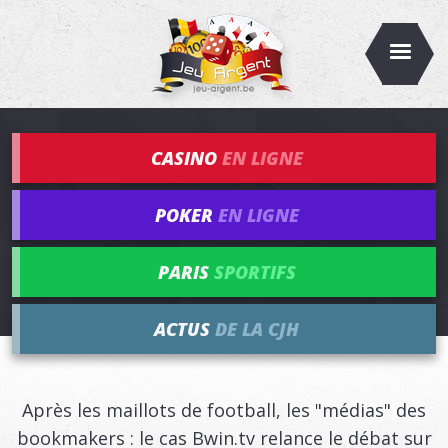
CASINO
EN LIGNE
POKER
EN LIGNE
PARIS
SPORTIFS
ACTUS
DE LA CJH
Après les maillots de football, les "médias" des
bookmakers : le cas Bwin.tv relance le débat sur