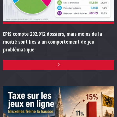
EPIS compte 202.912 dossiers, mais moins de la
moitié sont liés à un comportement de jeu
problématique