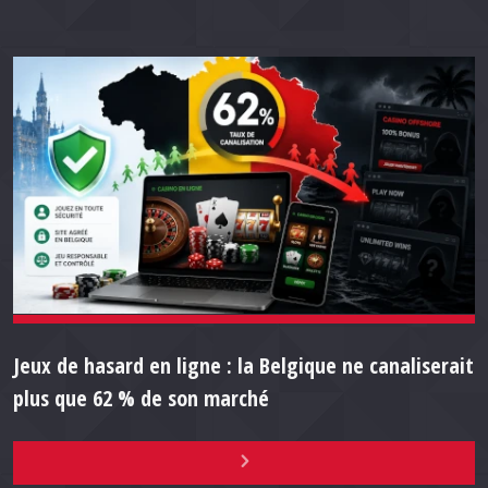
Jeux de hasard en ligne : la Belgique ne canaliserait
plus que 62 % de son marché