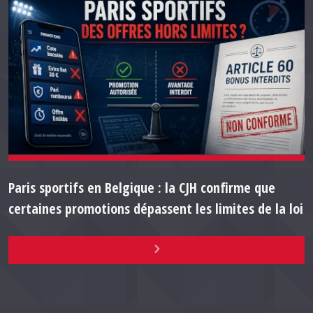
Paris sportifs en Belgique : la CJH confirme que
certaines promotions dépassent les limites de la loi