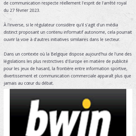
de communication respecte réellement l'esprit de l'arrêté royal
du 27 février 2023.
À l'inverse, si le régulateur considère qu'il s'agit d'un média
distinct proposant un contenu informatif autonome, cela pourrait
ouvrir la voie à d'autres initiatives similaires dans le secteur.
Dans un contexte où la Belgique dispose aujourd'hui de l'une des
législations les plus restrictives d'Europe en matière de publicité
pour les jeux de hasard, la frontière entre information sportive,
divertissement et communication commerciale apparaît plus que
jamais au cœur du débat.