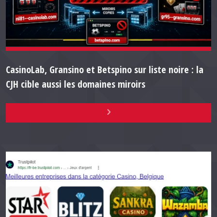
CasinoLab, Gransino et Betspino sur liste noire : la
CJH cible aussi les domaines miroirs