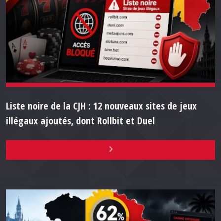
Liste noire de la CJH : 12 nouveaux sites de jeux
illégaux ajoutés, dont Rollbit et Duel