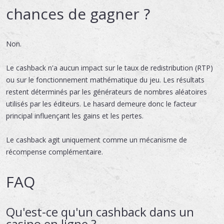
chances de gagner ?
Non.
Le cashback n'a aucun impact sur le taux de redistribution (RTP)
ou sur le fonctionnement mathématique du jeu. Les résultats
restent déterminés par les générateurs de nombres aléatoires
utilisés par les éditeurs. Le hasard demeure donc le facteur
principal influençant les gains et les pertes.
Le cashback agit uniquement comme un mécanisme de
récompense complémentaire.
FAQ
Qu'est-ce qu'un cashback dans un
casino en ligne ?