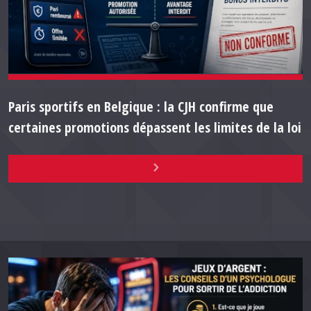
Paris sportifs en Belgique : la CJH confirme que
certaines promotions dépassent les limites de la loi