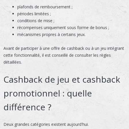
plafonds de remboursement ;
périodes limitées ;
conditions de mise ;
récompenses uniquement sous forme de bonus ;
mécanismes propres à certains jeux.
Avant de participer à une offre de cashback ou à un jeu intégrant
cette fonctionnalité, il est conseillé de consulter les règles
détaillées.
Cashback de jeu et cashback
promotionnel : quelle
différence ?
Deux grandes catégories existent aujourd'hui.