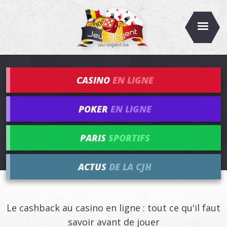
CASINO
EN LIGNE
POKER
EN LIGNE
PARIS
SPORTIFS
ACTUS
DE LA CJH
Le cashback au casino en ligne : tout ce qu'il faut
savoir avant de jouer