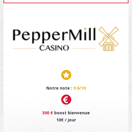
Notre note :
9.6/10
300 €
boost bienvenue
10€ / jour