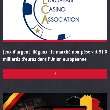
Jeux d'argent illégaux : le marché noir pèserait 91,6
milliards d'euros dans l'Union européenne