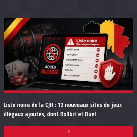
Liste noire de la CJH : 12 nouveaux sites de jeux
illégaux ajoutés, dont Rollbit et Duel