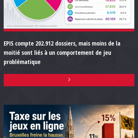
EPIS compte 202.912 dossiers, mais moins de la
moitié sont liés à un comportement de jeu
problématique