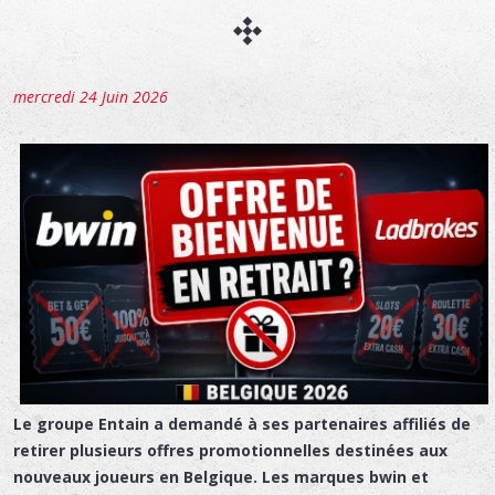
mercredi 24 Juin 2026
Le groupe Entain a demandé à ses partenaires affiliés de
retirer plusieurs offres promotionnelles destinées aux
nouveaux joueurs en Belgique. Les marques bwin et