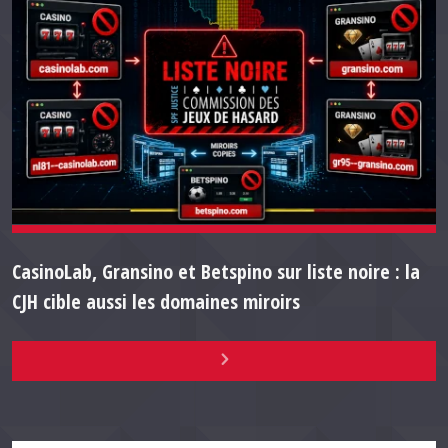
CasinoLab, Gransino et Betspino sur liste noire : la
CJH cible aussi les domaines miroirs