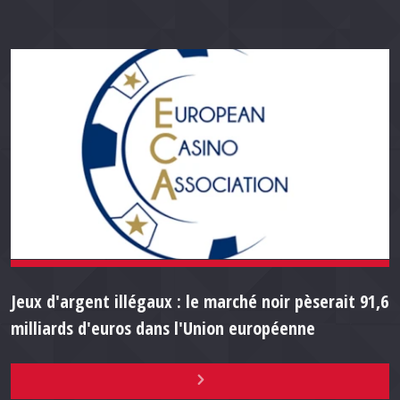
Jeux d'argent illégaux : le marché noir pèserait 91,6
milliards d'euros dans l'Union européenne