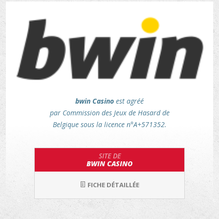
bwin Casino
est agréé
par Commission des Jeux de Hasard de
Belgique sous la licence n°A+571352.
SITE DE
BWIN CASINO
FICHE DÉTAILLÉE