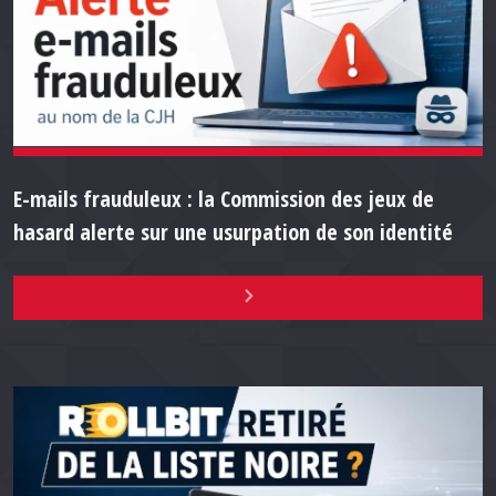
E-mails frauduleux : la Commission des jeux de
hasard alerte sur une usurpation de son identité