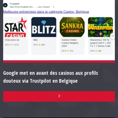
Google met en avant des casinos aux profils
douteux via Trustpilot en Belgique