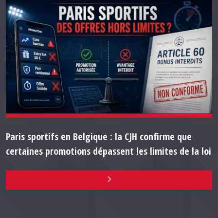
Paris sportifs en Belgique : la CJH confirme que
certaines promotions dépassent les limites de la loi