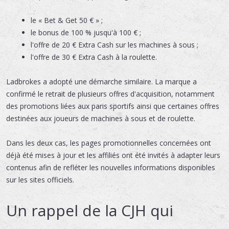
le « Bet & Get 50 € » ;
le bonus de 100 % jusqu'à 100 € ;
l'offre de 20 € Extra Cash sur les machines à sous ;
l'offre de 30 € Extra Cash à la roulette.
Ladbrokes a adopté une démarche similaire. La marque a
confirmé le retrait de plusieurs offres d'acquisition, notamment
des promotions liées aux paris sportifs ainsi que certaines offres
destinées aux joueurs de machines à sous et de roulette.
Dans les deux cas, les pages promotionnelles concernées ont
déjà été mises à jour et les affiliés ont été invités à adapter leurs
contenus afin de refléter les nouvelles informations disponibles
sur les sites officiels.
Un rappel de la CJH qui