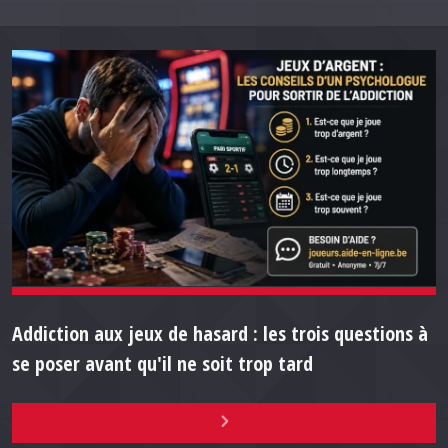
Addiction aux jeux de hasard : les trois questions à
se poser avant qu'il ne soit trop tard