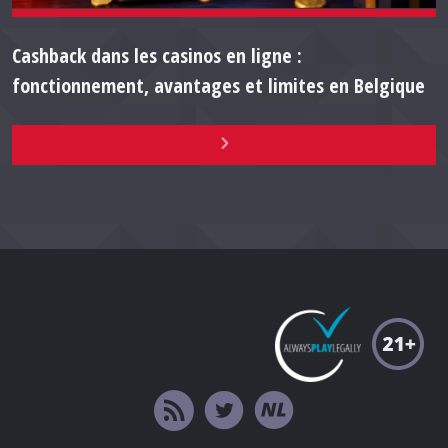
Cashback dans les casinos en ligne :
fonctionnement, avantages et limites en Belgique