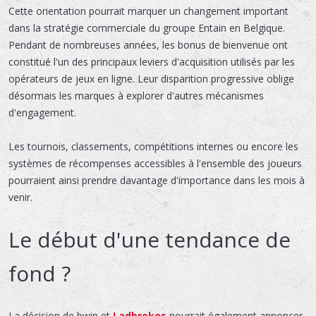
Cette orientation pourrait marquer un changement important
dans la stratégie commerciale du groupe Entain en Belgique.
Pendant de nombreuses années, les bonus de bienvenue ont
constitué l'un des principaux leviers d'acquisition utilisés par les
opérateurs de jeux en ligne. Leur disparition progressive oblige
désormais les marques à explorer d'autres mécanismes
d'engagement.
Les tournois, classements, compétitions internes ou encore les
systèmes de récompenses accessibles à l'ensemble des joueurs
pourraient ainsi prendre davantage d'importance dans les mois à
venir.
Le début d'une tendance de
fond ?
La décision de bwin et
Ladbrokes
pourrait également annoncer