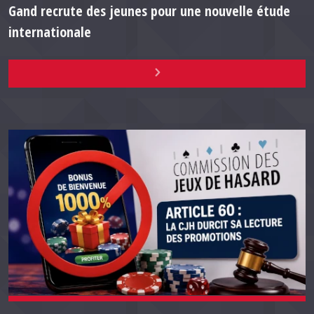
Gand recrute des jeunes pour une nouvelle étude
internationale