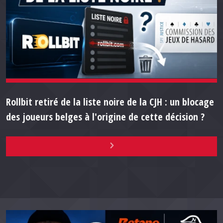
Rollbit retiré de la liste noire de la CJH : un blocage
des joueurs belges à l'origine de cette décision ?