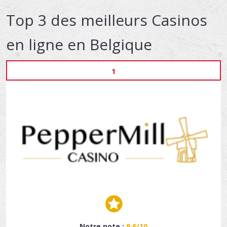
Top 3 des meilleurs Casinos
en ligne en Belgique
1
Notre note :
9.6/10