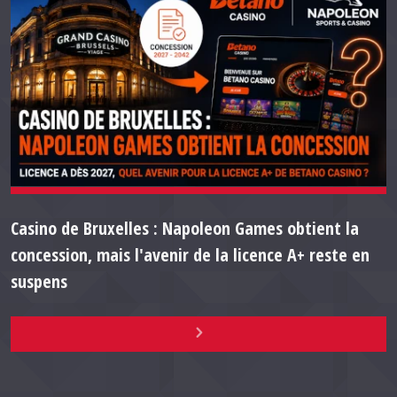
Casino de Bruxelles : Napoleon Games obtient la
concession, mais l'avenir de la licence A+ reste en
suspens