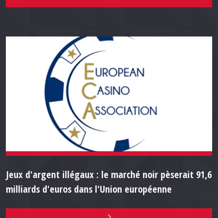
Jeux d'argent illégaux : le marché noir pèserait 91,6
milliards d'euros dans l'Union européenne