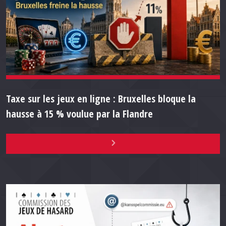
Taxe sur les jeux en ligne : Bruxelles bloque la
hausse à 15 % voulue par la Flandre