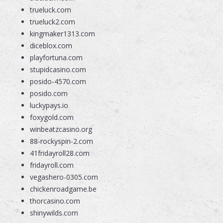
trueluck.com
trueluck2.com
kingmaker1313.com
diceblox.com
playfortuna.com
stupidcasino.com
posido-4570.com
posido.com
luckypays.io
foxygold.com
winbeatzcasino.org
88-rockyspin-2.com
41fridayroll28.com
fridayroll.com
vegashero-0305.com
chickenroadgame.be
thorcasino.com
shinywilds.com