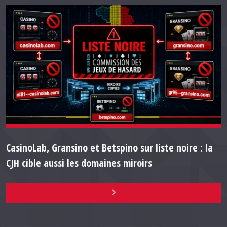
CasinoLab, Gransino et Betspino sur liste noire : la
CJH cible aussi les domaines miroirs