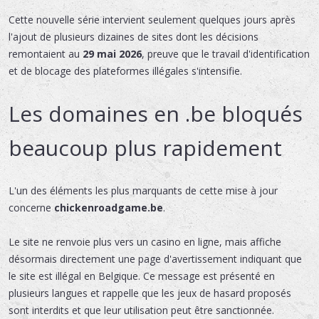
Cette nouvelle série intervient seulement quelques jours après
l'ajout de plusieurs dizaines de sites dont les décisions
remontaient au
29 mai 2026
, preuve que le travail d'identification
et de blocage des plateformes illégales s'intensifie.
Les domaines en .be bloqués
beaucoup plus rapidement
L'un des éléments les plus marquants de cette mise à jour
concerne
chickenroadgame.be
.
Le site ne renvoie plus vers un casino en ligne, mais affiche
désormais directement une page d'avertissement indiquant que
le site est illégal en Belgique. Ce message est présenté en
plusieurs langues et rappelle que les jeux de hasard proposés
sont interdits et que leur utilisation peut être sanctionnée.