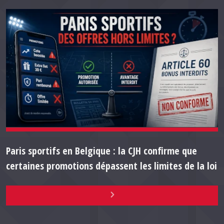
Paris sportifs en Belgique : la CJH confirme que
certaines promotions dépassent les limites de la loi