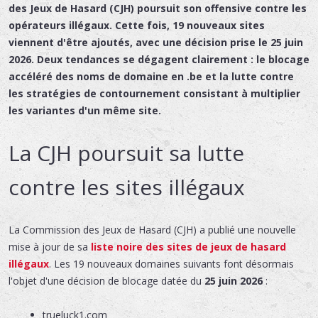
des Jeux de Hasard (CJH) poursuit son offensive contre les
opérateurs illégaux. Cette fois, 19 nouveaux sites
viennent d'être ajoutés, avec une décision prise le 25 juin
2026. Deux tendances se dégagent clairement : le blocage
accéléré des noms de domaine en
.be
et la lutte contre
les stratégies de contournement consistant à multiplier
les variantes d'un même site.
La CJH poursuit sa lutte
contre les sites illégaux
La Commission des Jeux de Hasard (CJH) a publié une nouvelle
mise à jour de sa
liste noire des sites de jeux de hasard
illégaux
. Les 19 nouveaux domaines suivants font désormais
l'objet d'une décision de blocage datée du
25 juin 2026
:
trueluck1.com