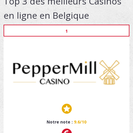
Top 3 des meilleurs Casinos
en ligne en Belgique
1
Notre note :
9.6/10