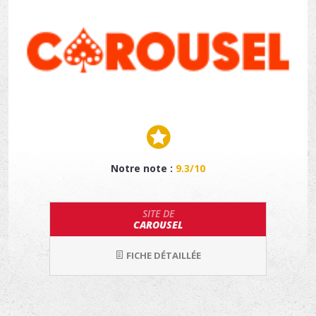
Notre note :
9.3/10
SITE DE
CAROUSEL
FICHE DÉTAILLÉE