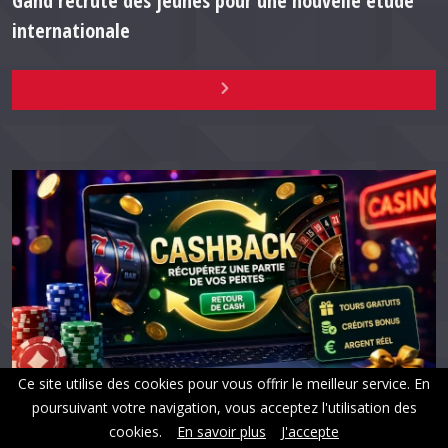
Gand recrute des jeunes pour une nouvelle étude
internationale
Ce site utilise des cookies pour vous offrir le meilleur service. En
poursuivant votre navigation, vous acceptez l'utilisation des
cookies.
En savoir plus
J'accepte