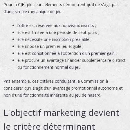
Pour la CJH, plusieurs éléments démontrent qu'il ne s'agit pas
d'une simple mécanique de jeu :
l'offre est réservée aux nouveaux inscrits ;
elle est limitée à une période de sept jours ;
elle nécessite une inscription préalable ;
elle impose un premier jeu éligible ;
elle est conditionnée à l'obtention d'un premier gain ;
elle procure un avantage financier supplémentaire distinct
du fonctionnement normal du jeu.
Pris ensemble, ces critères conduisent la Commission à
considérer qu'il s'agit d'un avantage promotionnel autonome et
non d'une fonctionnalité inhérente au jeu de hasard.
L'objectif marketing devient
le critère déterminant