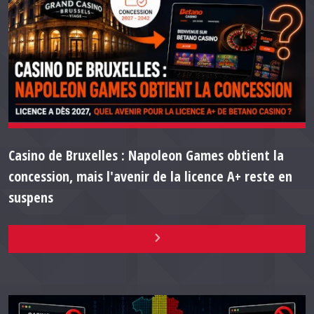
Casino de Bruxelles : Napoleon Games obtient la
concession, mais l'avenir de la licence A+ reste en
suspens