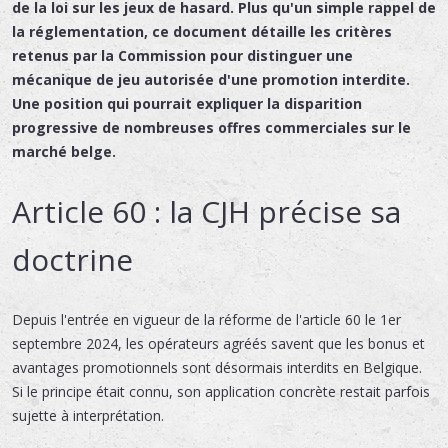
de la loi sur les jeux de hasard. Plus qu'un simple rappel de
la réglementation, ce document détaille les critères
retenus par la Commission pour distinguer une
mécanique de jeu autorisée d'une promotion interdite.
Une position qui pourrait expliquer la disparition
progressive de nombreuses offres commerciales sur le
marché belge.
Article 60 : la CJH précise sa
doctrine
Depuis l'entrée en vigueur de la réforme de l'article 60 le 1er
septembre 2024, les opérateurs agréés savent que les bonus et
avantages promotionnels sont désormais interdits en Belgique.
Si le principe était connu, son application concrète restait parfois
sujette à interprétation.