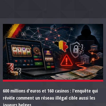
600 millions d'euros et 160 casinos : l'enquête qui
révèle comment un réseau illégal cible aussi les
joueurs belges