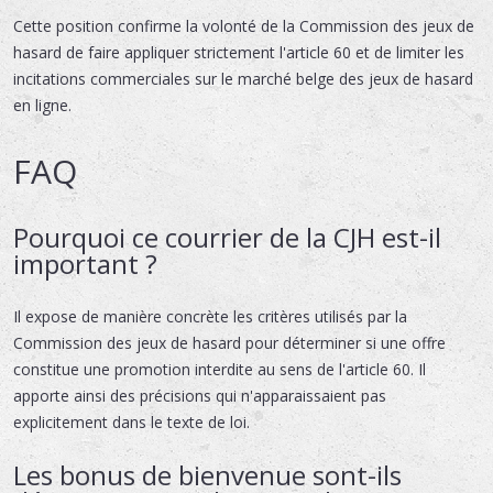
Cette position confirme la volonté de la Commission des jeux de
hasard de faire appliquer strictement l'article 60 et de limiter les
incitations commerciales sur le marché belge des jeux de hasard
en ligne.
FAQ
Pourquoi ce courrier de la CJH est-il
important ?
Il expose de manière concrète les critères utilisés par la
Commission des jeux de hasard pour déterminer si une offre
constitue une promotion interdite au sens de l'article 60. Il
apporte ainsi des précisions qui n'apparaissaient pas
explicitement dans le texte de loi.
Les bonus de bienvenue sont-ils