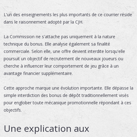
L'un des enseignements les plus importants de ce courrier réside
dans le raisonnement adopté par la CJH.
La Commission ne s'attache pas uniquement à la nature
technique du bonus. Elle analyse également sa finalité
commerciale. Selon elle, une offre devient interdite lorsqu'elle
poursuit un objectif de recrutement de nouveaux joueurs ou
cherche à influencer leur comportement de jeu grâce à un
avantage financier supplémentaire.
Cette approche marque une évolution importante. Elle dépasse la
simple interdiction des bonus de dépôt traditionnellement visés
pour englober toute mécanique promotionnelle répondant à ces
objectifs.
Une explication aux