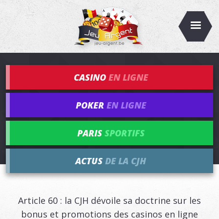
CASINO
EN LIGNE
POKER
EN LIGNE
PARIS
SPORTIFS
ACTUS
DE LA CJH
Article 60 : la CJH dévoile sa doctrine sur les
bonus et promotions des casinos en ligne