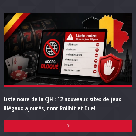
Liste noire de la CJH : 12 nouveaux sites de jeux
illégaux ajoutés, dont Rollbit et Duel