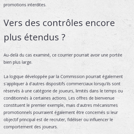
promotions interdites.
Vers des contrôles encore
plus étendus ?
Au-delà du cas examiné, ce courrier pourrait avoir une portée
bien plus large.
La logique développée par la Commission pourrait également
s'appliquer à d'autres dispositifs commerciaux lorsqu'ils sont
réservés à une catégorie de joueurs, limités dans le temps ou
conditionnés à certaines actions. Les offres de bienvenue
constituent le premier exemple, mais d'autres mécanismes
promotionnels pourraient également être concernés si leur
objectif principal est de recruter, fidéliser ou influencer le
comportement des joueurs.