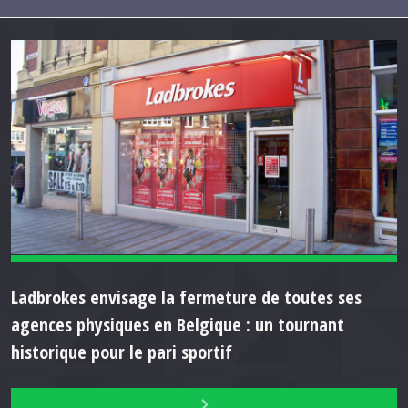
Ladbrokes envisage la fermeture de toutes ses
agences physiques en Belgique : un tournant
historique pour le pari sportif