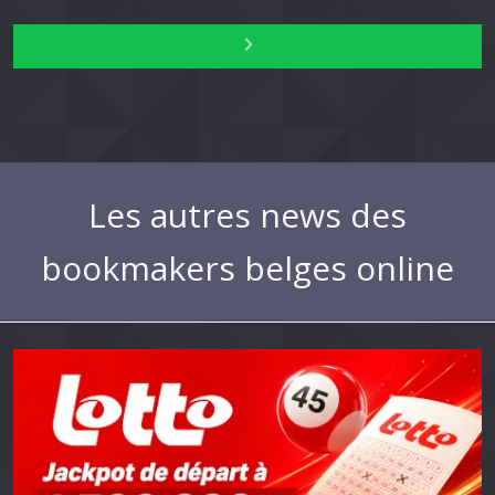
Les autres news des
bookmakers belges online