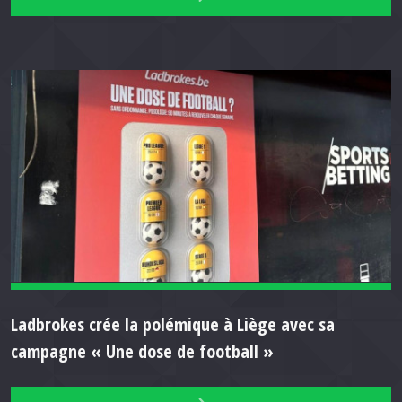
Ladbrokes crée la polémique à Liège avec sa
campagne « Une dose de football »