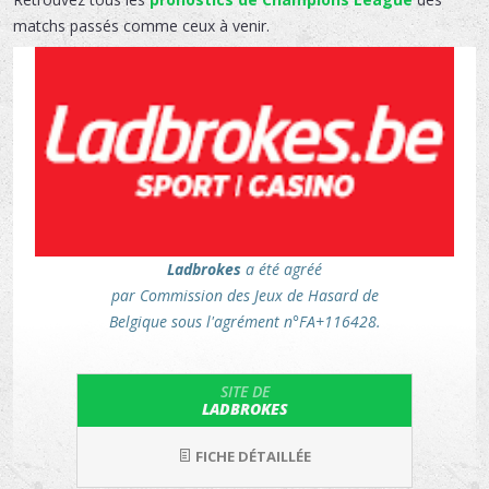
matchs passés comme ceux à venir.
Ladbrokes
a été agréé
par Commission des Jeux de Hasard de
Belgique sous l'agrément n°FA+116428.
SITE DE
LADBROKES
FICHE DÉTAILLÉE