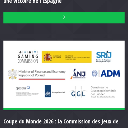
une victoire de l'Espagne
Coupe du Monde 2026 : la Commission des Jeux de