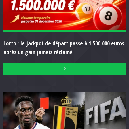
Lotto : le jackpot de départ passe à 1.500.000 euros
après un gain jamais réclamé