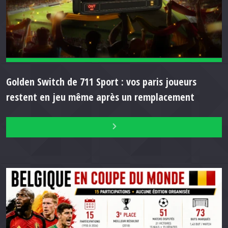
Golden Switch de 711 Sport : vos paris joueurs
restent en jeu même après un remplacement