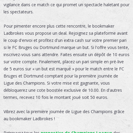
vigilance dans ce match ce qui promet un spectacle haletant pour
les spectateurs.
Pour pimenter encore plus cette rencontre, le bookmaker
Ladbrokes vous propose un deal. Rejoignez sa plateforme avant
le coup d'envoi et profitez d'un extra cash sur votre premier pari
si le FC Bruges ou Dortmund marque un but. Si l'offre vous tente,
inscrivez-vous sans attendre. Faites ensuite un dépôt de 10 euros
sur votre compte. Finalement, placez un pari simple en pré-live
de 5 euros sur « un but est marqué » pour le match entre le FC
Bruges et Dortmund comptant pour la première journée de
Ligue des Champions. Si votre mise est gagnante, vous
débloquerez une cote boostée exclusive de 10.00. En d'autres
termes, recevez 10 fois le montant joué soit 50 euros.
Vibrez avec la première journée de Ligue des Champions grâce
au bookmaker Ladbrokes !
Retrouvez tous les
pronostics de Champions League
des