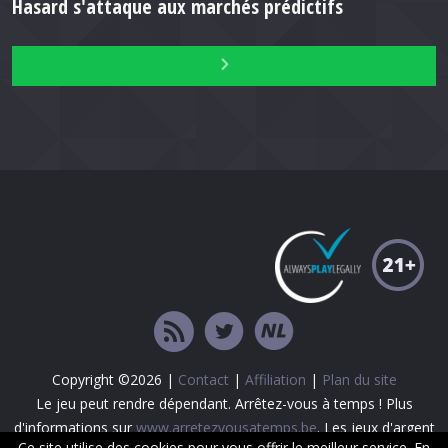
Hasard s'attaque aux marchés prédictifs
Copyright ©2026 |
Contact
|
Affiliation
|
Plan du site
Le jeu peut rendre dépendant. Arrêtez-vous à temps ! Plus
d'informations sur
www.arretezvousatemps.be
. Les jeux d'argent
Ce site utilise des cookies pour vous offrir le meilleur service. En