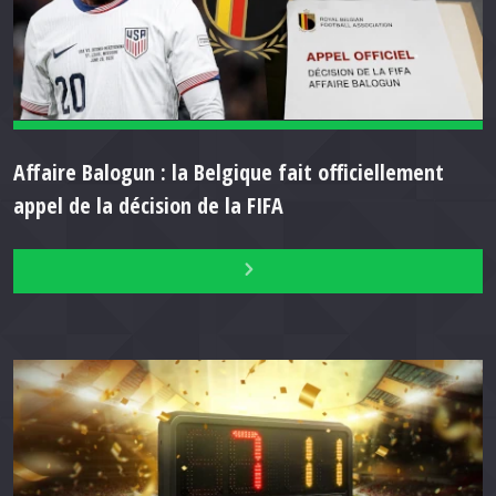
Affaire Balogun : la Belgique fait officiellement
appel de la décision de la FIFA