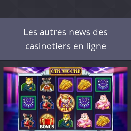
Les autres news des
casinotiers en ligne