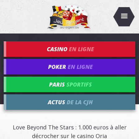
CASINO
EN LIGNE
POKER
EN LIGNE
PARIS
SPORTIFS
ACTUS
DE LA CJH
Love Beyond The Stars : 1.000 euros à aller
décrocher sur le casino Oria