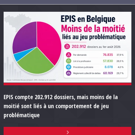
EPIS compte 202.912 dossiers, mais moins de la
moitié sont liés à un comportement de jeu
problématique