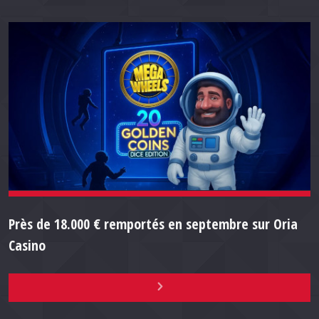
Près de 18.000 € remportés en septembre sur Oria
Casino