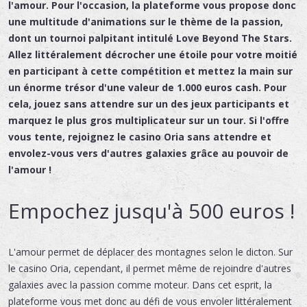
l'amour. Pour l'occasion, la plateforme vous propose donc
une multitude d'animations sur le thème de la passion,
dont un tournoi palpitant intitulé Love Beyond The Stars.
Allez littéralement décrocher une étoile pour votre moitié
en participant à cette compétition et mettez la main sur
un énorme trésor d'une valeur de 1.000 euros cash. Pour
cela, jouez sans attendre sur un des jeux participants et
marquez le plus gros multiplicateur sur un tour. Si l'offre
vous tente, rejoignez le casino Oria sans attendre et
envolez-vous vers d'autres galaxies grâce au pouvoir de
l'amour !
Empochez jusqu'à 500 euros !
L'amour permet de déplacer des montagnes selon le dicton. Sur
le casino Oria, cependant, il permet même de rejoindre d'autres
galaxies avec la passion comme moteur. Dans cet esprit, la
plateforme vous met donc au défi de vous envoler littéralement