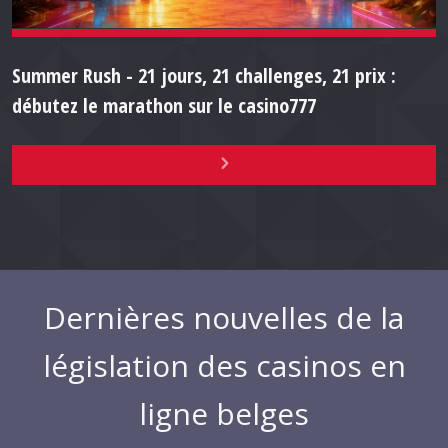
Summer Rush - 21 jours, 21 challenges, 21 prix :
débutez le marathon sur le casino777
Dernières nouvelles de la
législation des casinos en
ligne belges