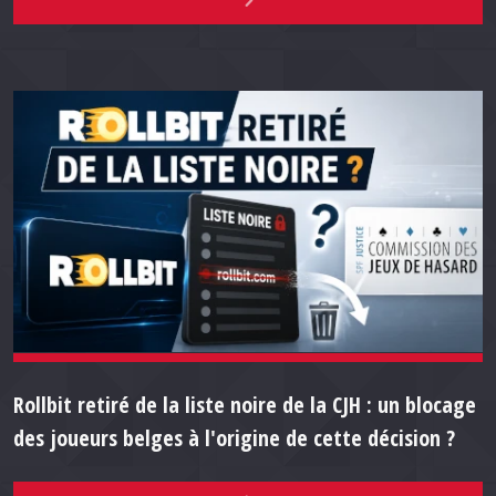
Rollbit retiré de la liste noire de la CJH : un blocage
des joueurs belges à l'origine de cette décision ?