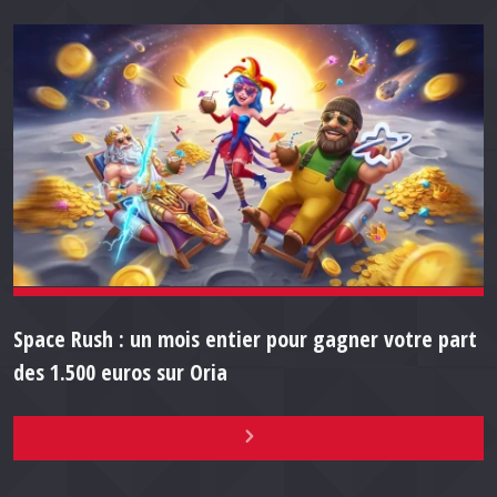
Space Rush : un mois entier pour gagner votre part
des 1.500 euros sur Oria