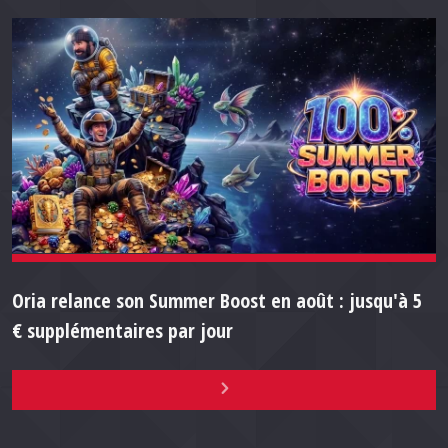
Oria relance son Summer Boost en août : jusqu'à 5
€ supplémentaires par jour