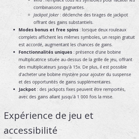
combinaisons gagnantes.
Jackpot Joker
: déclenche des tirages de jackpot
offrant des gains substantiels.
Modes bonus et free spins
: lorsque deux rouleaux
complets affichent les mêmes symboles, un respin gratuit
est accordé, augmentant les chances de gains.
Fonctionnalités uniques
: présence d'une bobine
multiplicatrice située au-dessus de la grille de jeu, offrant
des multiplicateurs jusqu'à 15x. De plus, il est possible
d'acheter une bobine mystère pour ajouter du suspense
et des opportunités de gains supplémentaires.
Jackpot
: des jackpots fixes peuvent être remportés,
avec des gains allant jusqu'à 1 000 fois la mise.
Expérience de jeu et
accessibilité