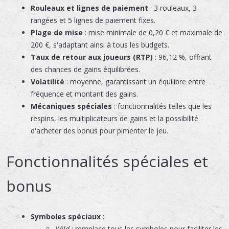
Rouleaux et lignes de paiement
: 3 rouleaux, 3
rangées et 5 lignes de paiement fixes.
Plage de mise
: mise minimale de 0,20 € et maximale de
200 €, s'adaptant ainsi à tous les budgets.
Taux de retour aux joueurs (RTP)
: 96,12 %, offrant
des chances de gains équilibrées.
Volatilité
: moyenne, garantissant un équilibre entre
fréquence et montant des gains.
Mécaniques spéciales
: fonctionnalités telles que les
respins, les multiplicateurs de gains et la possibilité
d'acheter des bonus pour pimenter le jeu.
Fonctionnalités spéciales et
bonus
Symboles spéciaux
:
Wild
: remplace tous les symboles pour faciliter les