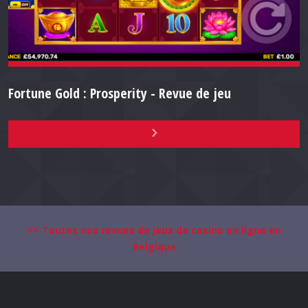
Fortune Gold : Prosperity - Revue de jeu
>> Toutes nos revues de jeux de casino en ligne en
Belgique