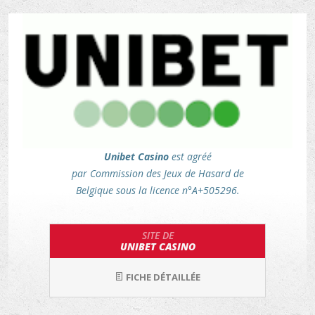
Unibet Casino
est agréé
par Commission des Jeux de Hasard de
Belgique sous la licence n°A+505296.
SITE DE
UNIBET CASINO
FICHE DÉTAILLÉE