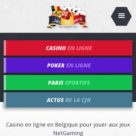
CASINO
EN LIGNE
POKER
EN LIGNE
PARIS
SPORTIFS
ACTUS
DE LA CJH
Casino en ligne en Belgique pour jouer aux jeux
NetGaming