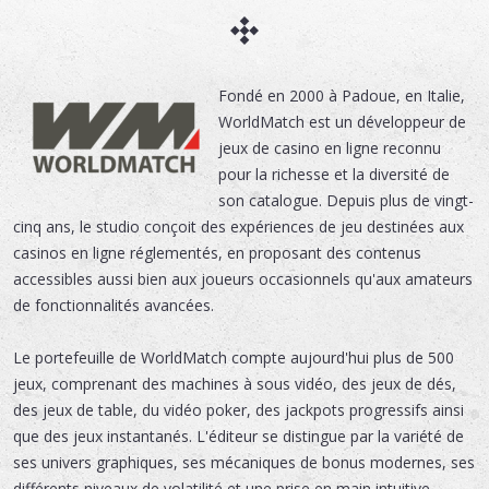
Fondé en 2000 à Padoue, en Italie,
WorldMatch est un développeur de
jeux de casino en ligne reconnu
pour la richesse et la diversité de
son catalogue. Depuis plus de vingt-
cinq ans, le studio conçoit des expériences de jeu destinées aux
casinos en ligne réglementés, en proposant des contenus
accessibles aussi bien aux joueurs occasionnels qu'aux amateurs
de fonctionnalités avancées.
Le portefeuille de WorldMatch compte aujourd'hui plus de 500
jeux, comprenant des machines à sous vidéo, des jeux de dés,
des jeux de table, du vidéo poker, des jackpots progressifs ainsi
que des jeux instantanés. L'éditeur se distingue par la variété de
ses univers graphiques, ses mécaniques de bonus modernes, ses
différents niveaux de volatilité et une prise en main intuitive.