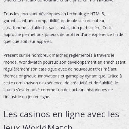
Tous les jeux sont développés en technologie HTML5,
garantissant une compatibilité optimale sur ordinateur,
smartphone et tablette, sans installation particulière. Cette
approche permet aux joueurs de profiter d'une expérience fluide
quel que soit leur appareil.
Présent sur de nombreux marchés réglementés à travers le
monde, WorldMatch poursuit son développement en enrichissant
régulièrement son catalogue avec de nouveaux titres mêlant
thèmes originaux, innovations et gameplay dynamique. Grâce à
cette combinaison d'expérience, de créativité et de fiabilité, le
studio s'est imposé comme l'un des acteurs historiques de
l'industrie du jeu en ligne.
Les casinos en ligne avec les
jeux WorldMatch