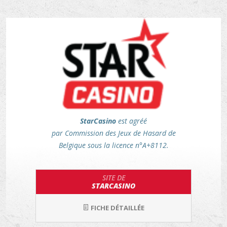
StarCasino
est agréé
par Commission des Jeux de Hasard de
Belgique sous la licence n°A+8112.
SITE DE
STARCASINO
FICHE DÉTAILLÉE