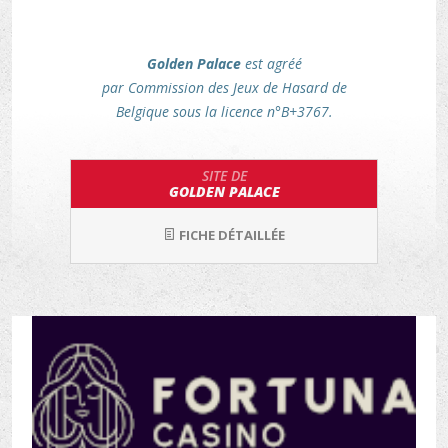
Golden Palace
est agréé
par Commission des Jeux de Hasard de
Belgique sous la licence n°B+3767.
SITE DE
GOLDEN PALACE
FICHE DÉTAILLÉE