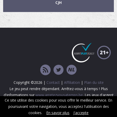
CJH
Copyright ©2026 |
Contact
|
Affiliation
|
Plan du site
Le jeu peut rendre dépendant. Arrêtez-vous à temps ! Plus
d'informations sur
www.arretezvousatemps.be
. Les jeux d'argent
Ce site utilise des cookies pour vous offrir le meilleur service. En
sont interdits aux mineurs.
poursuivant votre navigation, vous acceptez l'utilisation des
cookies.
En savoir plus
J'accepte