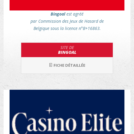
Bingoal
est agréé
par Commission des Jeux de Hasard de
Belgique sous la licence n°B+16863.
SITE DE
BINGOAL
FICHE DÉTAILLÉE