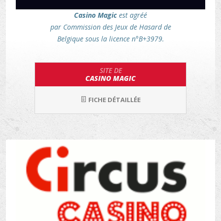
Casino Magic
est agréé
par Commission des Jeux de Hasard de
Belgique sous la licence n°B+3979.
SITE DE
CASINO MAGIC
FICHE DÉTAILLÉE