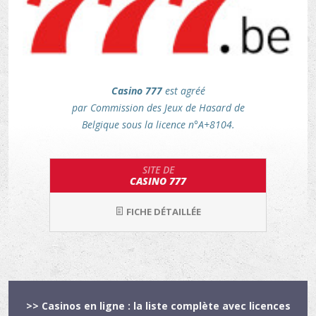
Casino 777
est agréé
par Commission des Jeux de Hasard de
Belgique sous la licence n°A+8104.
SITE DE
CASINO 777
FICHE DÉTAILLÉE
>> Casinos en ligne : la liste complète avec licences