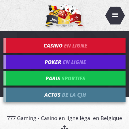
CASINO
EN LIGNE
POKER
EN LIGNE
PARIS
SPORTIFS
ACTUS
DE LA CJH
777 Gaming - Casino en ligne légal en Belgique