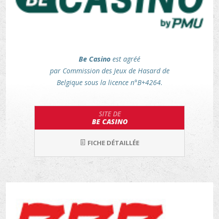
Be Casino
est agréé
par Commission des Jeux de Hasard de
Belgique sous la licence n°B+4264.
SITE DE
BE CASINO
FICHE DÉTAILLÉE