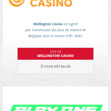
Wellington Casino
est agréé
par Commission des Jeux de Hasard de
Belgique sous la licence n°B+ 3882.
SITE DE
WELLINGTON CASINO
FICHE DÉTAILLÉE