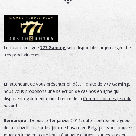
Le casino en ligne
777 Gaming
sera disponible sur jeu-argent.be
très prochainement.
En attendant de vous présenter en détail le site de
777 Gaming
,
nous vous proposons une sélection de casinos en ligne qui
disposent également d'une licence de la
Commission des jeux de
hasard
.
Remarque :
Depuis le 1er janvier 2011, date d'entrée en vigueur
de la nouvelle loi sur les jeux de hasard en Belgique, vous pouvez
jouer en ligne en toute légalité au jeux d'argent sur les sites qui