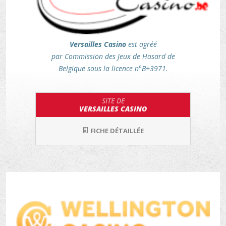
Versailles Casino
est agréé
par Commission des Jeux de Hasard de
Belgique sous la licence n°B+3971.
SITE DE
VERSAILLES CASINO
FICHE DÉTAILLÉE