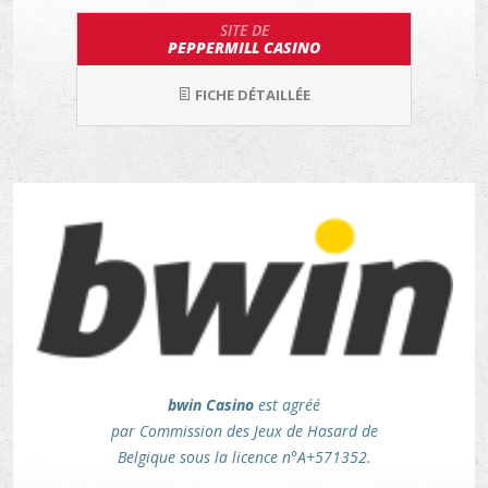
SITE DE
PEPPERMILL CASINO
FICHE DÉTAILLÉE
bwin Casino
est agréé
par Commission des Jeux de Hasard de
Belgique sous la licence n°A+571352.