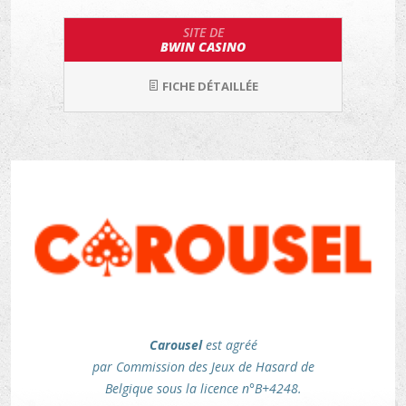
SITE DE
BWIN CASINO
FICHE DÉTAILLÉE
Carousel
est agréé
par Commission des Jeux de Hasard de
Belgique sous la licence n°B+4248.