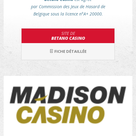
par Commission des Jeux de Hasard de
Belgique sous la licence n°A+ 20000.
SITE DE
BETANO CASINO
FICHE DÉTAILLÉE