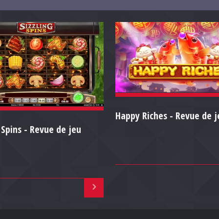
Happy Riches - Revue de j
 Spins - Revue de jeu