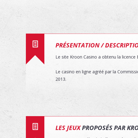
PRÉSENTATION / DESCRIPTI
Le site Kroon Casino a obtenu la licence 
Le casino en ligne agréé par la Commissi
2013.
LES JEUX
PROPOSÉS PAR KR