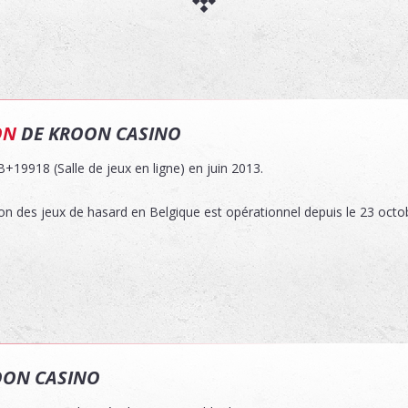
ON
DE KROON CASINO
B+19918 (Salle de jeux en ligne) en juin 2013.
on des jeux de hasard en Belgique est opérationnel depuis le 23 octo
OON CASINO