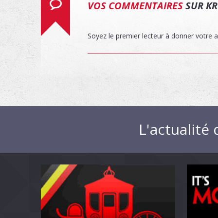
VOS COMMENTAIRES
SUR K
Soyez le premier lecteur à donner votre 
L'actualité