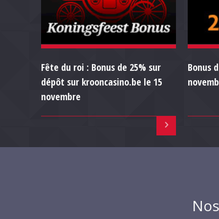
Fête du roi : Bonus de 25% sur
Bonus d
dépôt sur krooncasino.be le 15
novembr
novembre
Nos