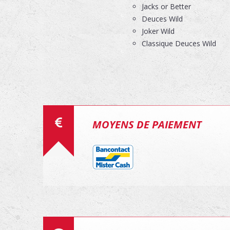
Jacks or Better
Deuces Wild
Joker Wild
Classique Deuces Wild
MOYENS DE PAIEMENT