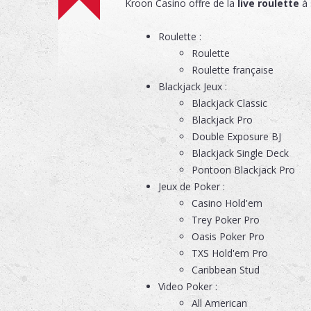
Kroon Casino offre de la
live roulette
à 
Roulette :
Roulette
Roulette française
Blackjack Jeux :
Blackjack Classic
Blackjack Pro
Double Exposure BJ
Blackjack Single Deck
Pontoon Blackjack Pro
Jeux de Poker :
Casino Hold'em
Trey Poker Pro
Oasis Poker Pro
TXS Hold'em Pro
Caribbean Stud
Video Poker :
All American