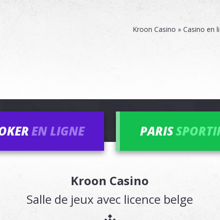
Kroon Casino » Casino en li
OKER
EN LIGNE
PARIS
SPORTI
Kroon Casino
Salle de jeux avec licence belge