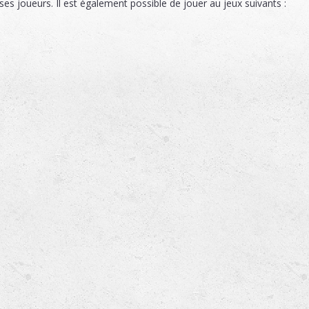
ses joueurs. Il est également possible de jouer au jeux suivants :