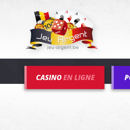
CASINO
EN LIGNE
P