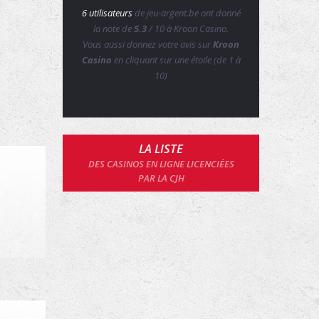
6 utilisateurs
de jeu-argent.be ont donné
la note de
5.3
/
10
à
Kroon Casino
.
Vous aussi donnez votre avis sur
Kroon
Casino
en cliquant sur une étoile (de 1 à
10)
LA LISTE
DES CASINOS EN LIGNE LICENCIÉES
PAR LA CJH