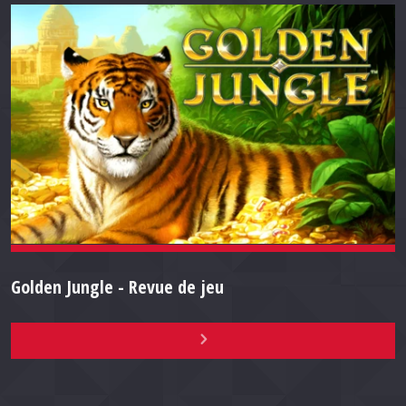
Golden Jungle - Revue de jeu