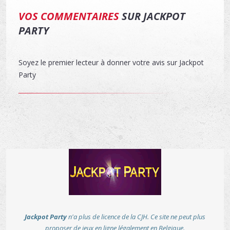
VOS COMMENTAIRES
SUR JACKPOT
PARTY
Soyez le premier lecteur à donner votre avis sur Jackpot
Party
Jackpot Party
n'a plus de licence de la CJH. Ce site ne peut plus
proposer de jeux en ligne légalement en Belgique.