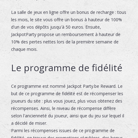
La salle de jeux en ligne offre un bonus de recharge : tous
les mois, le site vous offre un bonus à hauteur de 100%
d'un de vos dépôts jusqu'à 50 euros. Ensuite,
JackpotParty propose un remboursement à hauteur de
10% des pertes nettes lors de la première semaine de
chaque mois.
Le programme de fidélité
Ce programme est nommé Jackpot Party.be Reward. Le
but de ce programme de fidélité est de récompenser les
joueurs du site : plus vous jouez, plus vous obtenez des
récompenses. Ainsi, le niveau de récompense diffère
selon l'ancienneté du joueur, ainsi que du jeu sur lequel il
a décidé de miser.
Parmi les récompenses issues de ce programme de
fidélité, on trouve des promotions régulières, des bonus