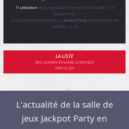
11 utilisateurs
de jeu-argent.be ont donné la note de
5.6
/
10
à
Jackpot Party
.
Vous aussi donnez votre avis sur
Jackpot Party
en cliquant sur une
étoile (de 1 à 10)
LA LISTE
DES CASINOS EN LIGNE LICENCIÉES
PAR LA CJH
L'actualité de la salle de
jeux Jackpot Party en