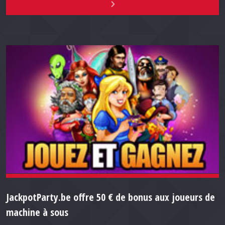
JackpotParty.be offre 50 € de bonus aux joueurs de
machine à sous