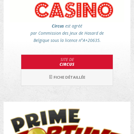
Circus
est agréé
par Commission des Jeux de Hasard de
Belgique sous la licence n°A+20635.
SITE DE
CIRCUS
FICHE DÉTAILLÉE