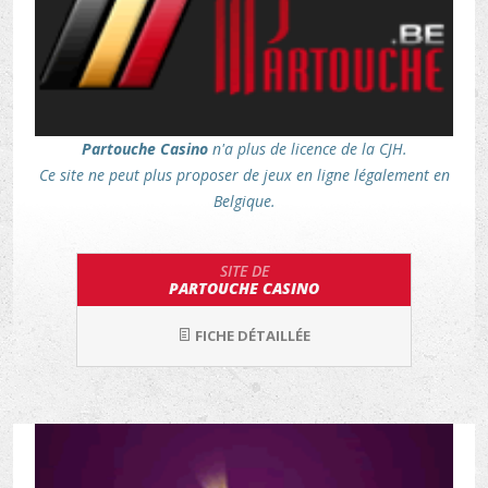
Partouche Casino
n'a plus de licence de la CJH.
Ce site ne peut plus proposer de jeux en ligne légalement en
Belgique.
SITE DE
PARTOUCHE CASINO
FICHE DÉTAILLÉE