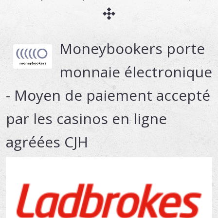
Moneybookers porte
monnaie électronique
- Moyen de paiement accepté
par les casinos en ligne
agréées CJH