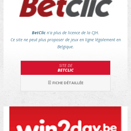
BetClic
n'a plus de licence de la CJH.
Ce site ne peut plus proposer de jeux en ligne légalement en
Belgique.
SITE DE
BETCLIC
FICHE DÉTAILLÉE