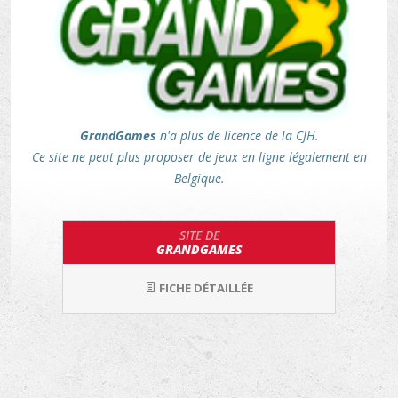
GrandGames
n'a plus de licence de la CJH.
Ce site ne peut plus proposer de jeux en ligne légalement en
Belgique.
SITE DE
GRANDGAMES
FICHE DÉTAILLÉE