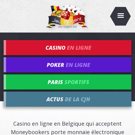
CASINO
EN LIGNE
POKER
EN LIGNE
PARIS
SPORTIFS
ACTUS
DE LA CJH
Casino en ligne en Belgique qui acceptent
Moneybookers porte monnaie électronique