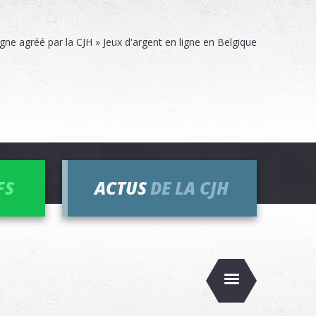
ne agréé par la CJH » Jeux d'argent en ligne en Belgique
FS
ACTUS
DE LA CJH