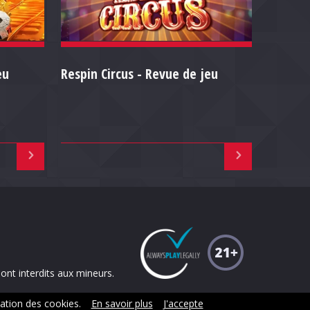
eu
Respin Circus - Revue de jeu
sont interdits aux mineurs.
sation des cookies.
En savoir plus
J'accepte