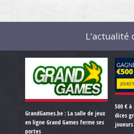
L'actualité
500 € à
GrandGames.be : La salle de jeux
dices g
en ligne Grand Games ferme ses
joueur
portes