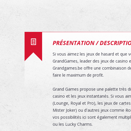
PRÉSENTATION / DESCRIPTI
Si vous aimez les jeux de hasard et que 
GrandGames, leader des jeux de casino en 
Grandgames.be offre une combinaison des 
faire le maximum de profit.
Grand Games propose une palette très div
casino et les jeux instantanés. Si vous ai
(Lounge, Royal et Pro), les jeux de cartes 
Mister Joker) ou d'autres jeux comme Roll
vos possibilités ici sont également mult
ou les Lucky Charms.