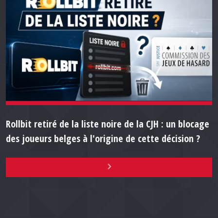
Rollbit retiré de la liste noire de la CJH : un blocage
des joueurs belges à l'origine de cette décision ?