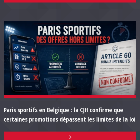
Paris sportifs en Belgique : la CJH confirme que
certaines promotions dépassent les limites de la loi