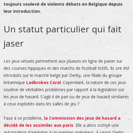
toujours soulevé de violents débats en Belgique depuis
leur introduction.
Un statut particulier qui fait
jaser
Les jeux virtuels permettent aux joueurs en ligne de parier sur
des courses hippiques et des matchs de football fictifs. Ils ont été
introduits sur le marché belge par Derby, une filiale du groupe
britannique
Ladbrokes Coral
. Cependant, la nature de ces jeux
soulève de véritables problèmes par rapport à la législation sur
les jeux de hasard. S'agit-il de pari ou de jeux de hasard similaires
à ceux exploités dans les salles de jeu ?
Face à ce problème,
la Commission des jeux de hasard a
décidé de les assimiler aux paris
. Elle a alors octriyé une
autorisation d'exploiter à un premier opérateur, à savoir Derby