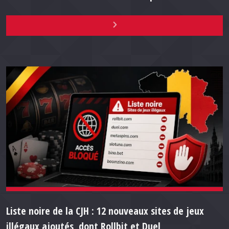
Liste noire de la CJH : 12 nouveaux sites de jeux
illégaux ajoutés, dont Rollbit et Duel