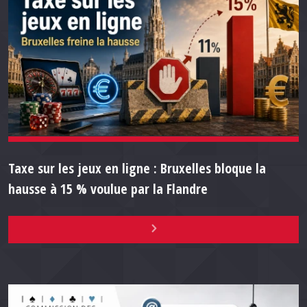
Taxe sur les jeux en ligne : Bruxelles bloque la
hausse à 15 % voulue par la Flandre