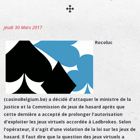
jeudi 30 Mars 2017
Rocoluc
(casinoBelgium.be) a décidé d'attaquer le ministre de la
Justice et la Commission de jeux de hasard après que
cette dernière a accepté de prolonger l'autorisation
d'exploiter les jeux virtuels accordée à Ladbrokes. Selon
l'opérateur, il s'agit d'une violation de la loi sur les jeux de
hasard. Il faut dire que la question des jeux virtuels a