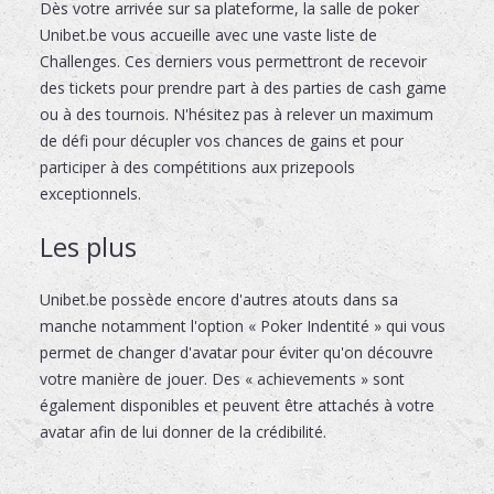
Dès votre arrivée sur sa plateforme, la salle de poker
Unibet.be vous accueille avec une vaste liste de
Challenges. Ces derniers vous permettront de recevoir
des tickets pour prendre part à des parties de cash game
ou à des tournois. N'hésitez pas à relever un maximum
de défi pour décupler vos chances de gains et pour
participer à des compétitions aux prizepools
exceptionnels.
Les plus
Unibet.be possède encore d'autres atouts dans sa
manche notamment l'option « Poker Indentité » qui vous
permet de changer d'avatar pour éviter qu'on découvre
votre manière de jouer. Des « achievements » sont
également disponibles et peuvent être attachés à votre
avatar afin de lui donner de la crédibilité.