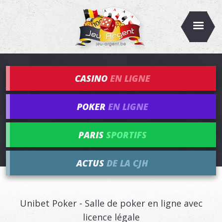
CASINO
EN LIGNE
POKER
EN LIGNE
PARIS
SPORTIFS
ACTUS
DE LA CJH
Unibet Poker - Salle de poker en ligne avec
licence légale