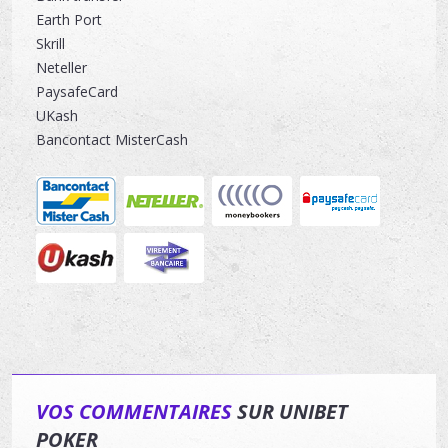
Earth Port
Skrill
Neteller
PaysafeCard
UKash
Bancontact MisterCash
VOS COMMENTAIRES
SUR UNIBET
POKER