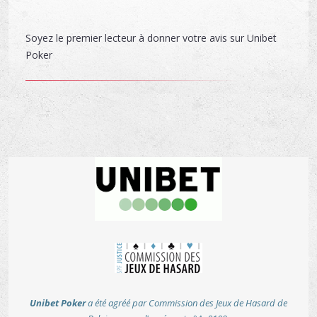
Soyez le premier lecteur à donner votre avis sur Unibet
Poker
Unibet Poker
a été agréé par Commission des Jeux de Hasard de