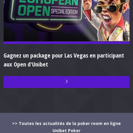
Gagnez un package pour Las Vegas en participant
aux Open d'Unibet
>> Toutes les actualités de la poker room en ligne
Unibet Poker