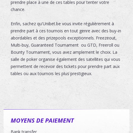
prendre place à une de ces tables pour tenter votre
chance.
Enfin, sachez qu'Unibet.be vous invite régulièrement à
prendre part à ces tournois en tout genre avec des buy-in
abordables et des prizepools exceptionnels. Freezeout,
Multi-buy, Guaranteed Tournament ou GTD, Freeroll ou
Bounty Tournament, vous avez amplement le choix. La
salle de poker organise également des satellites qui vous
permettent de recevoir des tickets pour prendre part aux
tables ou aux tournois les plus prestigieux.
MOYENS DE PAIEMENT
Bank transfer