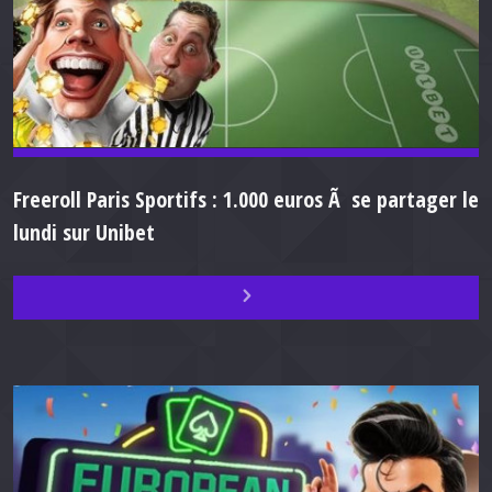
Freeroll Paris Sportifs : 1.000 euros Ã se partager le
lundi sur Unibet