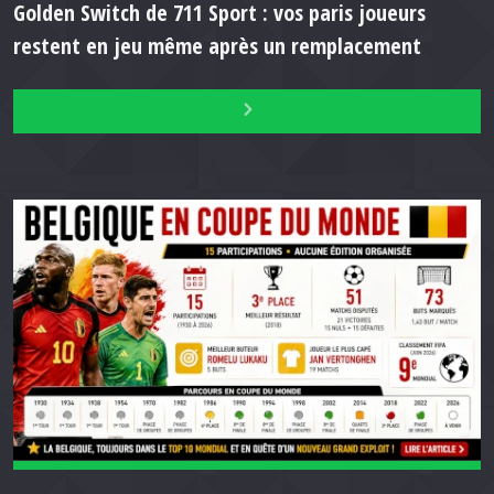
Golden Switch de 711 Sport : vos paris joueurs
restent en jeu même après un remplacement