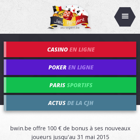
CASINO
EN LIGNE
POKER
EN LIGNE
PARIS
SPORTIFS
ACTUS
DE LA CJH
bwin.be offre 100 € de bonus à ses nouveaux
joueurs jusqu'au 31 mai 2015