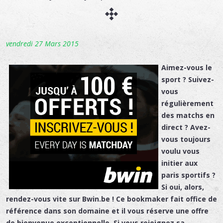
vendredi 27 Mars 2015
Aimez-vous le
sport ? Suivez-
vous
régulièrement
des matchs en
direct ? Avez-
vous toujours
voulu vous
initier aux
paris sportifs ?
Si oui, alors,
rendez-vous vite sur Bwin.be ! Ce bookmaker fait office de
référence dans son domaine et il vous réserve une offre
de bienvenue exceptionnelle. Si vous rejoignez sa