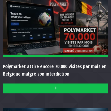
Polymarket attire encore 70.000 visites par mois en
Belgique malgré son interdiction