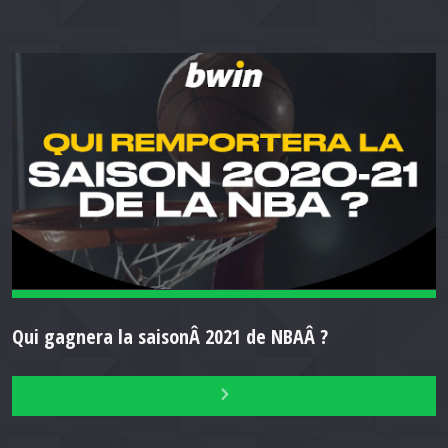
Qui gagnera la saisonÂ 2021 de NBAÂ ?