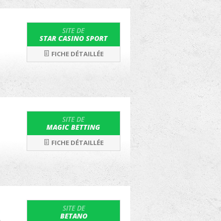
SITE DE
STAR CASINO SPORT
FICHE DÉTAILLÉE
SITE DE
MAGIC BETTING
FICHE DÉTAILLÉE
SITE DE
BETANO