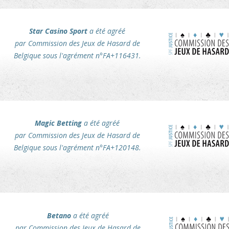
Star Casino Sport
a été agréé
par Commission des Jeux de Hasard de
Belgique sous l'agrément n°FA+116431.
Magic Betting
a été agréé
par Commission des Jeux de Hasard de
Belgique sous l'agrément n°FA+120148.
Betano
a été agréé
par Commission des Jeux de Hasard de