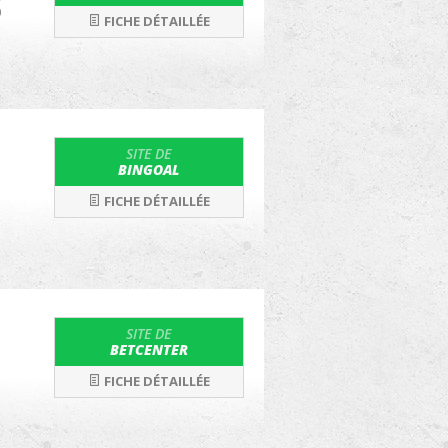
FICHE DÉTAILLÉE
SITE DE
BINGOAL
FICHE DÉTAILLÉE
SITE DE
BETCENTER
FICHE DÉTAILLÉE