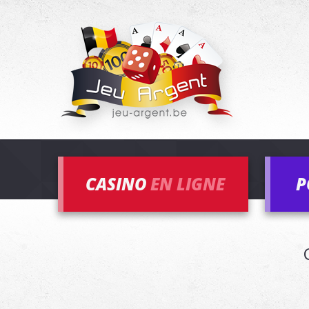
CASINO
EN LIGNE
P