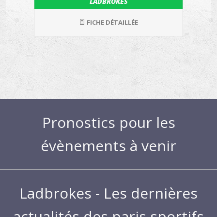
LADBROKES
FICHE DÉTAILLÉE
Pronostics pour les
évènements à venir
Ladbrokes - Les dernières
actualités des paris sportifs