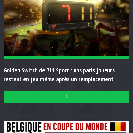
Golden Switch de 711 Sport : vos paris joueurs
restent en jeu même après un remplacement