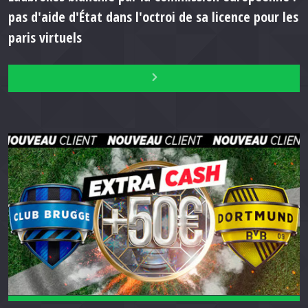
pas d'aide d'État dans l'octroi de sa licence pour les
paris virtuels