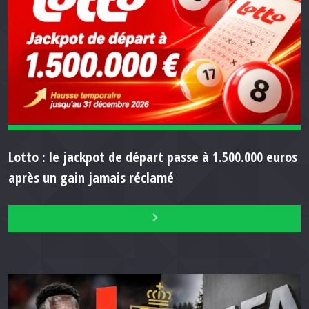
Lotto : le jackpot de départ passe à 1.500.000 euros
après un gain jamais réclamé