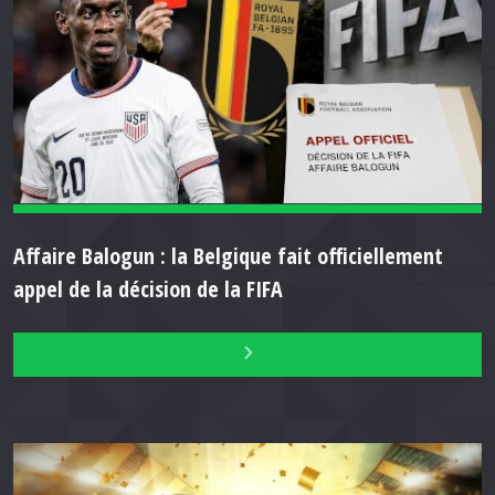
Affaire Balogun : la Belgique fait officiellement
appel de la décision de la FIFA