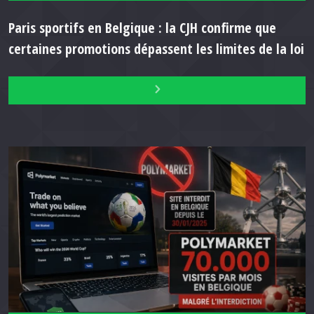
Paris sportifs en Belgique : la CJH confirme que
certaines promotions dépassent les limites de la loi