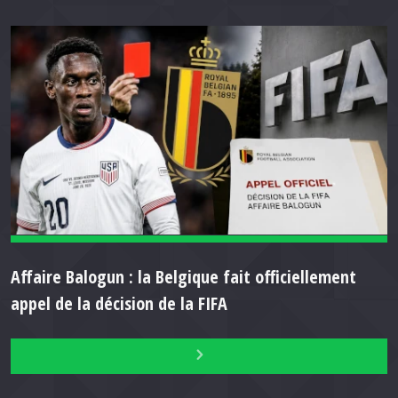
Affaire Balogun : la Belgique fait officiellement
appel de la décision de la FIFA