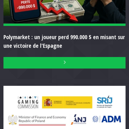
Polymarket : un joueur perd 990.000 $ en misant sur
une victoire de l'Espagne