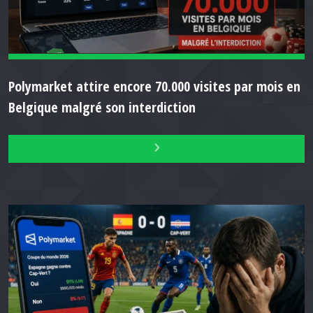
Polymarket attire encore 70.000 visites par mois en
Belgique malgré son interdiction