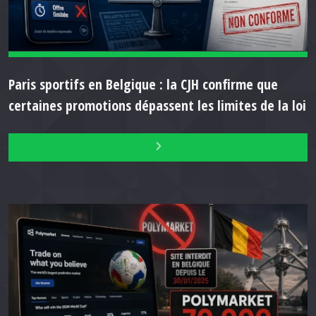
Paris sportifs en Belgique : la CJH confirme que
certaines promotions dépassent les limites de la loi