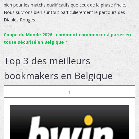
bien pour les matchs qualificatifs que ceux de la phase finale.
Nous suivrons bien sûr tout particulièrement le parcours des
Diables Rouges.
Coupe du Monde 2026 : comment commencer à parier en
toute sécurité en Belgique ?
Top 3 des meilleurs
bookmakers en Belgique
1