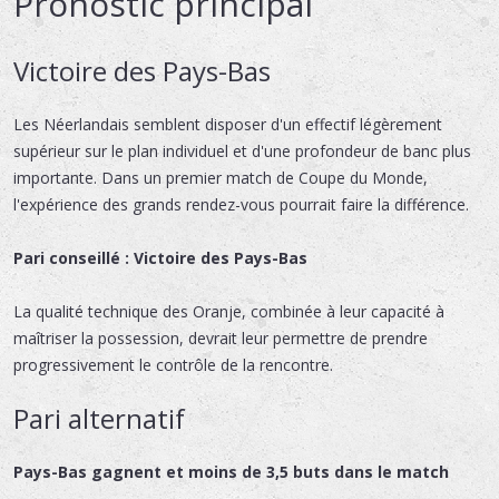
Pronostic principal
Victoire des Pays-Bas
Les Néerlandais semblent disposer d'un effectif légèrement
supérieur sur le plan individuel et d'une profondeur de banc plus
importante. Dans un premier match de Coupe du Monde,
l'expérience des grands rendez-vous pourrait faire la différence.
Pari conseillé : Victoire des Pays-Bas
La qualité technique des Oranje, combinée à leur capacité à
maîtriser la possession, devrait leur permettre de prendre
progressivement le contrôle de la rencontre.
Pari alternatif
Pays-Bas gagnent et moins de 3,5 buts dans le match