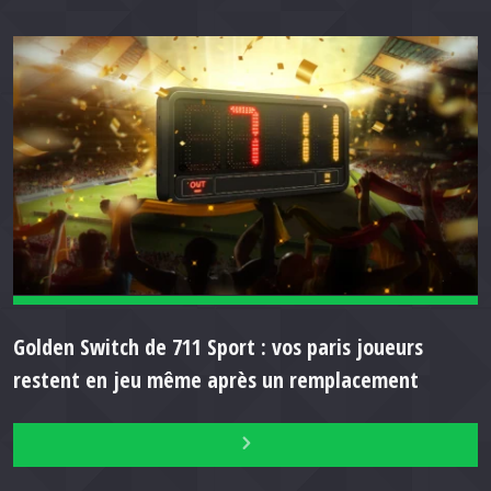
Golden Switch de 711 Sport : vos paris joueurs
restent en jeu même après un remplacement