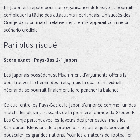
Le Japon est réputé pour son organisation défensive et pourrait
compliquer la tâche des attaquants néerlandais. Un succès des
Oranje dans un match relativement fermé apparaît comme un
scénario crédible.
Pari plus risqué
Score exact : Pays-Bas 2-1 Japon
Les Japonais possèdent suffisamment d'arguments offensifs
pour trouver le chemin des filets, mais la qualité individuelle
néerlandaise pourrait finalement faire pencher la balance.
Ce duel entre les Pays-Bas et le Japon s'annonce comme l'un des
matchs les plus intéressants de la première journée du Groupe F.
Les Oranje partent avec les faveurs des pronostics, mais les
Samouraïs Bleus ont déjà prouvé par le passé qu'ils pouvaient
bousculer les grandes nations. Pour les amateurs de football en