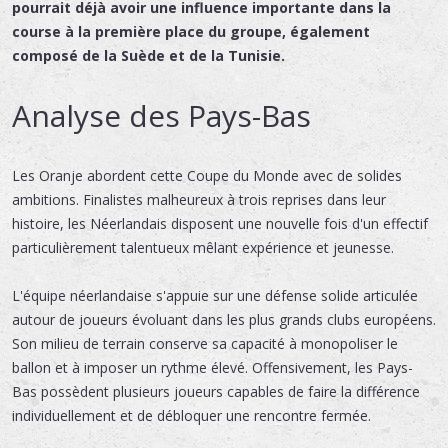
pourrait déjà avoir une influence importante dans la
course à la première place du groupe, également
composé de la Suède et de la Tunisie.
Analyse des Pays-Bas
Les Oranje abordent cette Coupe du Monde avec de solides
ambitions. Finalistes malheureux à trois reprises dans leur
histoire, les Néerlandais disposent une nouvelle fois d'un effectif
particulièrement talentueux mêlant expérience et jeunesse.
L'équipe néerlandaise s'appuie sur une défense solide articulée
autour de joueurs évoluant dans les plus grands clubs européens.
Son milieu de terrain conserve sa capacité à monopoliser le
ballon et à imposer un rythme élevé. Offensivement, les Pays-
Bas possèdent plusieurs joueurs capables de faire la différence
individuellement et de débloquer une rencontre fermée.