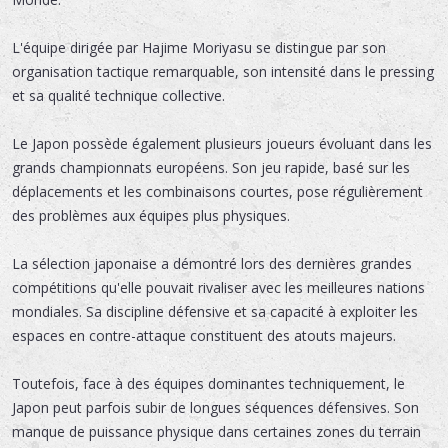
L'équipe dirigée par Hajime Moriyasu se distingue par son
organisation tactique remarquable, son intensité dans le pressing
et sa qualité technique collective.
Le Japon possède également plusieurs joueurs évoluant dans les
grands championnats européens. Son jeu rapide, basé sur les
déplacements et les combinaisons courtes, pose régulièrement
des problèmes aux équipes plus physiques.
La sélection japonaise a démontré lors des dernières grandes
compétitions qu'elle pouvait rivaliser avec les meilleures nations
mondiales. Sa discipline défensive et sa capacité à exploiter les
espaces en contre-attaque constituent des atouts majeurs.
Toutefois, face à des équipes dominantes techniquement, le
Japon peut parfois subir de longues séquences défensives. Son
manque de puissance physique dans certaines zones du terrain