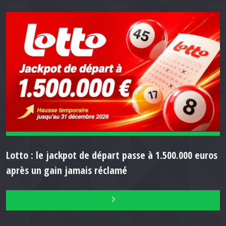
Lotto : le jackpot de départ passe à 1.500.000 euros
après un gain jamais réclamé