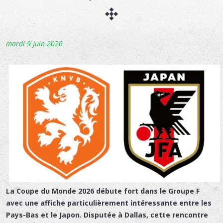
mardi 9 Juin 2026
La Coupe du Monde 2026 débute fort dans le Groupe F
avec une affiche particulièrement intéressante entre les
Pays-Bas et le Japon. Disputée à Dallas, cette rencontre