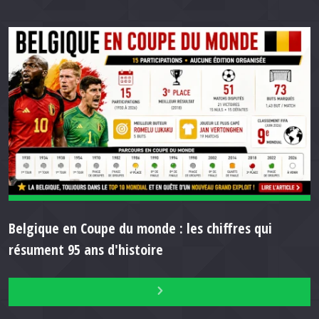
Belgique en Coupe du monde : les chiffres qui
résument 95 ans d'histoire