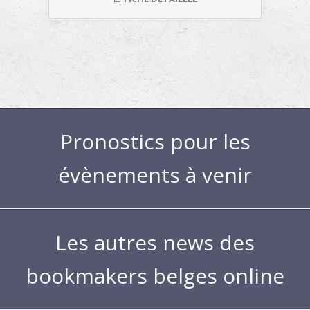
Pronostics pour les
évènements à venir
Les autres news des
bookmakers belges online