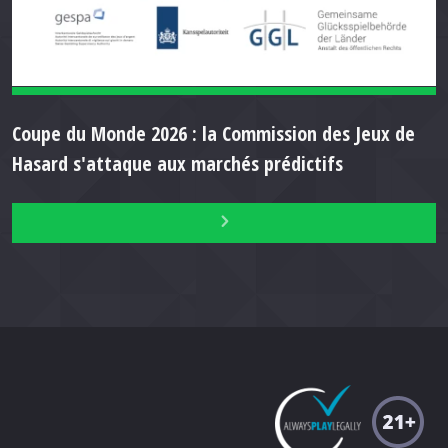
Coupe du Monde 2026 : la Commission des Jeux de
Hasard s'attaque aux marchés prédictifs