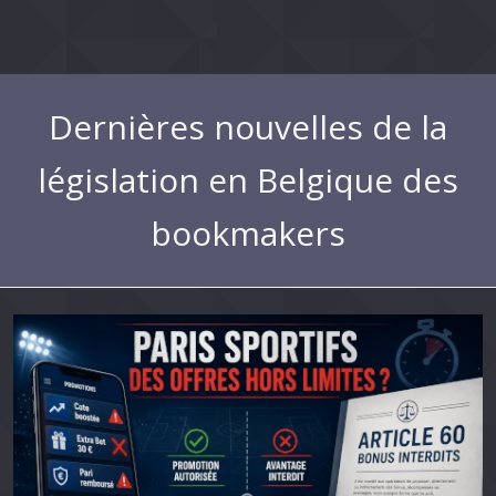
Dernières nouvelles de la
législation en Belgique des
bookmakers