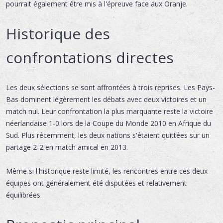
pourrait également être mis à l'épreuve face aux Oranje.
Historique des
confrontations directes
Les deux sélections se sont affrontées à trois reprises. Les Pays-
Bas dominent légèrement les débats avec deux victoires et un
match nul. Leur confrontation la plus marquante reste la victoire
néerlandaise 1-0 lors de la Coupe du Monde 2010 en Afrique du
Sud. Plus récemment, les deux nations s'étaient quittées sur un
partage 2-2 en match amical en 2013.
Même si l'historique reste limité, les rencontres entre ces deux
équipes ont généralement été disputées et relativement
équilibrées.