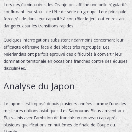
Lors des éliminatoires, les Oranje ont affiché une belle régularité,
confirmant leur statut de tête de série du groupe. Leur principale
force réside dans leur capacité à contrôler le jeu tout en restant
dangereux sur les transitions rapides.
Quelques interrogations subsistent néanmoins concernant leur
efficacité offensive face à des blocs très regroupés. Les
Néerlandais ont parfois éprouvé des difficultés à convertir leur
domination territoriale en occasions franches contre des équipes
disciplinées.
Analyse du Japon
Le Japon s'est imposé depuis plusieurs années comme l'une des
meilleures nations asiatiques. Les Samouraïs Bleus arrivent aux
États-Unis avec l'ambition de franchir un nouveau cap après
plusieurs qualifications en huitièmes de finale de Coupe du
Monde.