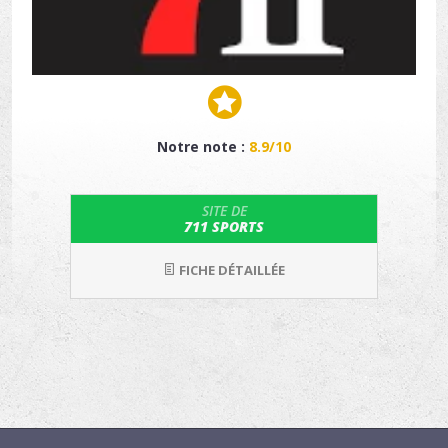
Notre note :
8.9/10
SITE DE
711 SPORTS
FICHE DÉTAILLÉE