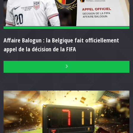
Affaire Balogun : la Belgique fait officiellement
appel de la décision de la FIFA