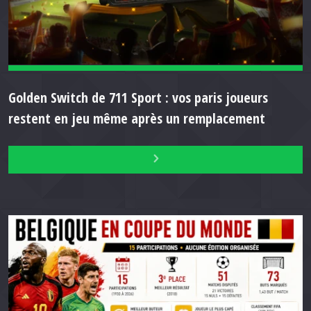
Golden Switch de 711 Sport : vos paris joueurs
restent en jeu même après un remplacement