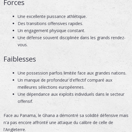
Forces
Une excellente puissance athlétique.
Des transitions offensives rapides.
Un engagement physique constant.
Une défense souvent disciplinée dans les grands rendez-
vous.
Faiblesses
Une possession parfois limitée face aux grandes nations.
Un manque de profondeur d'effectif comparé aux
meilleures sélections européennes.
Une dépendance aux exploits individuels dans le secteur
offensif.
Face au Panama, le Ghana a démontré sa solidité défensive mais
n'a pas encore affronté une attaque du calibre de celle de
l'Angleterre.