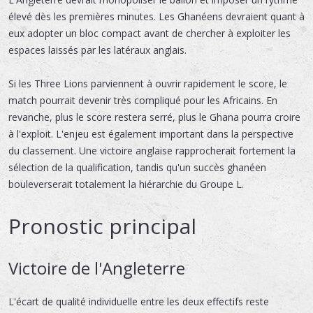
élevé dès les premières minutes. Les Ghanéens devraient quant à
eux adopter un bloc compact avant de chercher à exploiter les
espaces laissés par les latéraux anglais.
Si les Three Lions parviennent à ouvrir rapidement le score, le
match pourrait devenir très compliqué pour les Africains. En
revanche, plus le score restera serré, plus le Ghana pourra croire
à l'exploit. L'enjeu est également important dans la perspective
du classement. Une victoire anglaise rapprocherait fortement la
sélection de la qualification, tandis qu'un succès ghanéen
bouleverserait totalement la hiérarchie du Groupe L.
Pronostic principal
Victoire de l'Angleterre
L'écart de qualité individuelle entre les deux effectifs reste