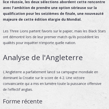
lice réussie, les deux sélections abordent cette rencontre
avec l'ambition de prendre une option sérieuse sur la
qualification pour les seizièmes de finale, une nouveauté
majeure de cette édition élargie du Mondial.
Les Three Lions partent favoris sur le papier, mais les Black Stars
ont démontré lors de leur premier match qu'ils possèdent les
qualités pour inquiéter n'importe quelle nation.
Analyse de l'Angleterre
L'Angleterre a parfaitement lancé sa campagne mondiale en
dominant la Croatie sur le score de 4-2. Une victoire
convaincante qui a mis en lumière toute la puissance offensive
de l'effectif anglais.
Forme récente