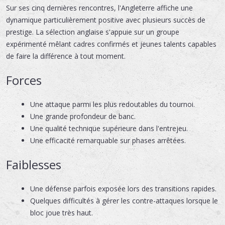
Sur ses cinq dernières rencontres, l'Angleterre affiche une
dynamique particulièrement positive avec plusieurs succès de
prestige. La sélection anglaise s'appuie sur un groupe
expérimenté mêlant cadres confirmés et jeunes talents capables
de faire la différence à tout moment.
Forces
Une attaque parmi les plus redoutables du tournoi.
Une grande profondeur de banc.
Une qualité technique supérieure dans l'entrejeu.
Une efficacité remarquable sur phases arrêtées.
Faiblesses
Une défense parfois exposée lors des transitions rapides.
Quelques difficultés à gérer les contre-attaques lorsque le
bloc joue très haut.