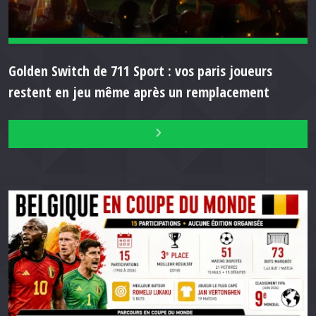
Golden Switch de 711 Sport : vos paris joueurs
restent en jeu même après un remplacement