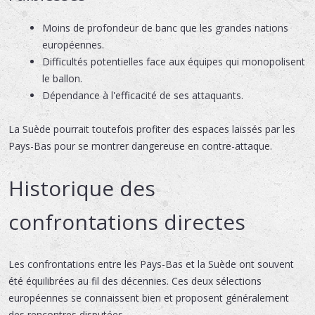
Moins de profondeur de banc que les grandes nations
européennes.
Difficultés potentielles face aux équipes qui monopolisent
le ballon.
Dépendance à l'efficacité de ses attaquants.
La Suède pourrait toutefois profiter des espaces laissés par les
Pays-Bas pour se montrer dangereuse en contre-attaque.
Historique des
confrontations directes
Les confrontations entre les Pays-Bas et la Suède ont souvent
été équilibrées au fil des décennies. Ces deux sélections
européennes se connaissent bien et proposent généralement
des rencontres disputées.