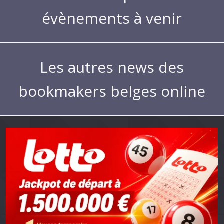
évènements à venir
Les autres news des
bookmakers belges online