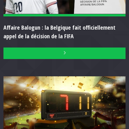
Affaire Balogun : la Belgique fait officiellement
appel de la décision de la FIFA