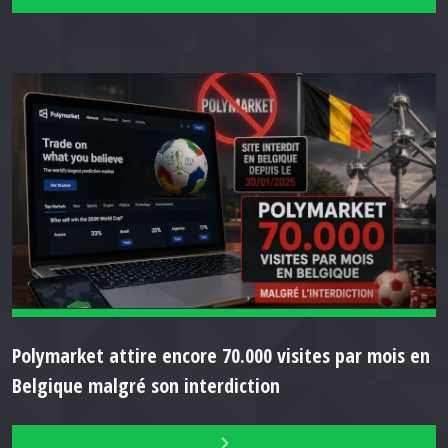
Polymarket attire encore 70.000 visites par mois en
Belgique malgré son interdiction