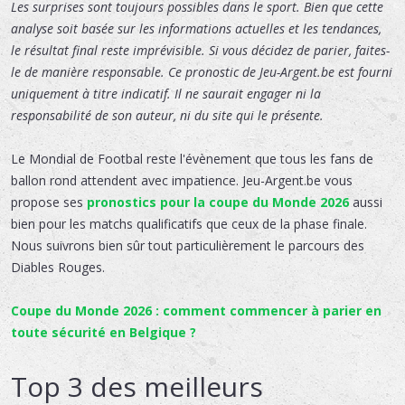
Les surprises sont toujours possibles dans le sport. Bien que cette
analyse soit basée sur les informations actuelles et les tendances,
le résultat final reste imprévisible. Si vous décidez de parier, faites-
le de manière responsable. Ce pronostic de Jeu-Argent.be est fourni
uniquement à titre indicatif. Il ne saurait engager ni la
responsabilité de son auteur, ni du site qui le présente.
Le Mondial de Footbal reste l'évènement que tous les fans de
ballon rond attendent avec impatience. Jeu-Argent.be vous
propose ses
pronostics pour la coupe du Monde 2026
aussi
bien pour les matchs qualificatifs que ceux de la phase finale.
Nous suivrons bien sûr tout particulièrement le parcours des
Diables Rouges.
Coupe du Monde 2026 : comment commencer à parier en
toute sécurité en Belgique ?
Top 3 des meilleurs