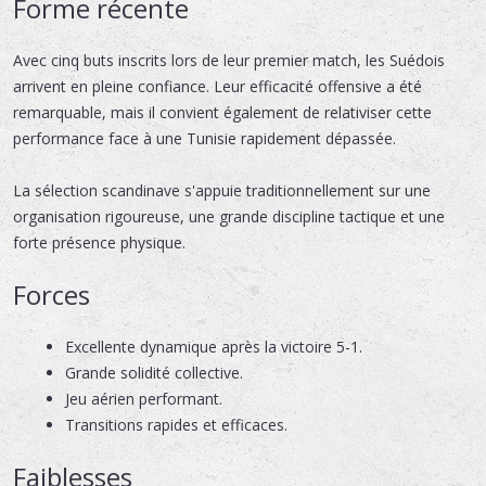
Forme récente
Avec cinq buts inscrits lors de leur premier match, les Suédois
arrivent en pleine confiance. Leur efficacité offensive a été
remarquable, mais il convient également de relativiser cette
performance face à une Tunisie rapidement dépassée.
La sélection scandinave s'appuie traditionnellement sur une
organisation rigoureuse, une grande discipline tactique et une
forte présence physique.
Forces
Excellente dynamique après la victoire 5-1.
Grande solidité collective.
Jeu aérien performant.
Transitions rapides et efficaces.
Faiblesses