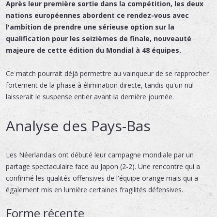
Après leur première sortie dans la compétition, les deux
nations européennes abordent ce rendez-vous avec
l'ambition de prendre une sérieuse option sur la
qualification pour les seizièmes de finale, nouveauté
majeure de cette édition du Mondial à 48 équipes.
Ce match pourrait déjà permettre au vainqueur de se rapprocher
fortement de la phase à élimination directe, tandis qu'un nul
laisserait le suspense entier avant la dernière journée.
Analyse des Pays-Bas
Les Néerlandais ont débuté leur campagne mondiale par un
partage spectaculaire face au Japon (2-2). Une rencontre qui a
confirmé les qualités offensives de l'équipe orange mais qui a
également mis en lumière certaines fragilités défensives.
Forme récente