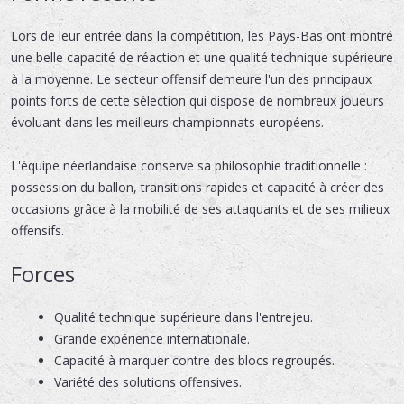
Lors de leur entrée dans la compétition, les Pays-Bas ont montré
une belle capacité de réaction et une qualité technique supérieure
à la moyenne. Le secteur offensif demeure l'un des principaux
points forts de cette sélection qui dispose de nombreux joueurs
évoluant dans les meilleurs championnats européens.
L'équipe néerlandaise conserve sa philosophie traditionnelle :
possession du ballon, transitions rapides et capacité à créer des
occasions grâce à la mobilité de ses attaquants et de ses milieux
offensifs.
Forces
Qualité technique supérieure dans l'entrejeu.
Grande expérience internationale.
Capacité à marquer contre des blocs regroupés.
Variété des solutions offensives.