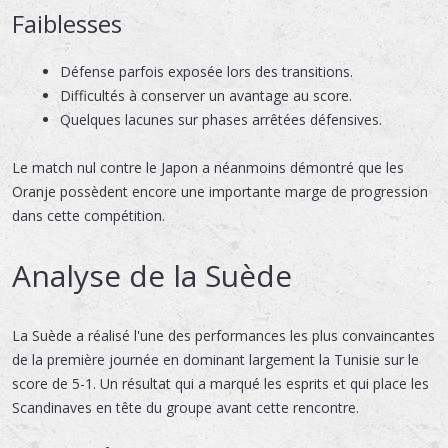
Faiblesses
Défense parfois exposée lors des transitions.
Difficultés à conserver un avantage au score.
Quelques lacunes sur phases arrêtées défensives.
Le match nul contre le Japon a néanmoins démontré que les
Oranje possèdent encore une importante marge de progression
dans cette compétition.
Analyse de la Suède
La Suède a réalisé l'une des performances les plus convaincantes
de la première journée en dominant largement la Tunisie sur le
score de 5-1. Un résultat qui a marqué les esprits et qui place les
Scandinaves en tête du groupe avant cette rencontre.