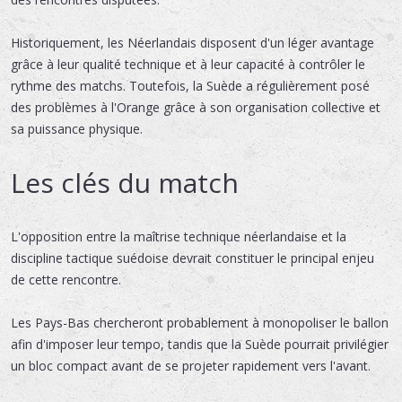
Historiquement, les Néerlandais disposent d'un léger avantage
grâce à leur qualité technique et à leur capacité à contrôler le
rythme des matchs. Toutefois, la Suède a régulièrement posé
des problèmes à l'Orange grâce à son organisation collective et
sa puissance physique.
Les clés du match
L'opposition entre la maîtrise technique néerlandaise et la
discipline tactique suédoise devrait constituer le principal enjeu
de cette rencontre.
Les Pays-Bas chercheront probablement à monopoliser le ballon
afin d'imposer leur tempo, tandis que la Suède pourrait privilégier
un bloc compact avant de se projeter rapidement vers l'avant.