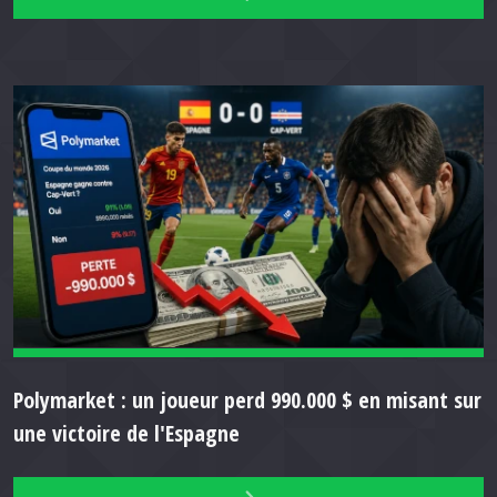
Polymarket : un joueur perd 990.000 $ en misant sur
une victoire de l'Espagne