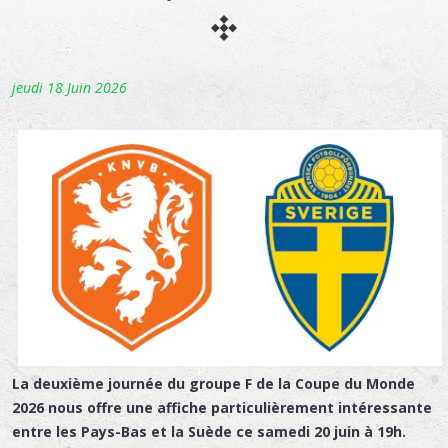
jeudi 18 Juin 2026
La deuxième journée du groupe F de la Coupe du Monde
2026 nous offre une affiche particulièrement intéressante
entre les Pays-Bas et la Suède ce samedi 20 juin à 19h.