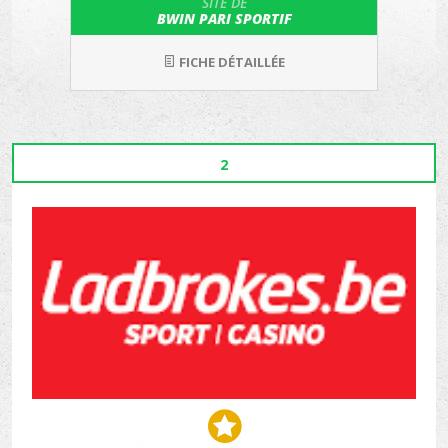
SITE DE
BWIN PARI SPORTIF
FICHE DÉTAILLÉE
2