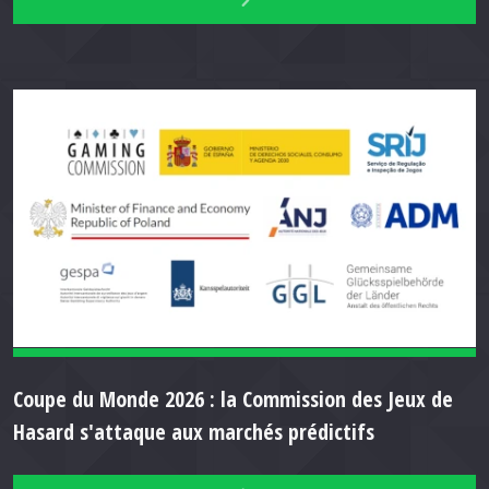
Coupe du Monde 2026 : la Commission des Jeux de
Hasard s'attaque aux marchés prédictifs