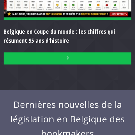
Belgique en Coupe du monde : les chiffres qui
résument 95 ans d'histoire
Dernières nouvelles de la
législation en Belgique des
bookmakers