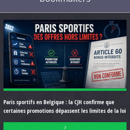
Paris sportifs en Belgique : la CJH confirme que
certaines promotions dépassent les limites de la loi