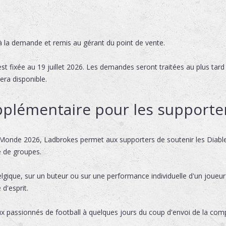
 à la demande et remis au gérant du point de vente.
st fixée au 19 juillet 2026. Les demandes seront traitées au plus tard
ra disponible.
plémentaire pour les supporte
Monde 2026, Ladbrokes permet aux supporters de soutenir les Diables 
e de groupes.
elgique, sur un buteur ou sur une performance individuelle d'un joueu
 d'esprit.
x passionnés de football à quelques jours du coup d'envoi de la com