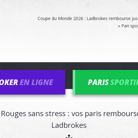
Coupe du Monde 2026 : Ladbrokes rembourse jusqu'
» Pari spo
OKER
EN LIGNE
PARIS
SPORTI
 Rouges sans stress : vos paris rembours
Ladbrokes