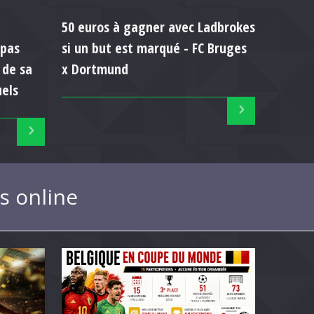
50 euros à gagner avec Ladbrokes
 pas
si un but est marqué - FC Bruges
 de sa
x Dortmund
uels
s online