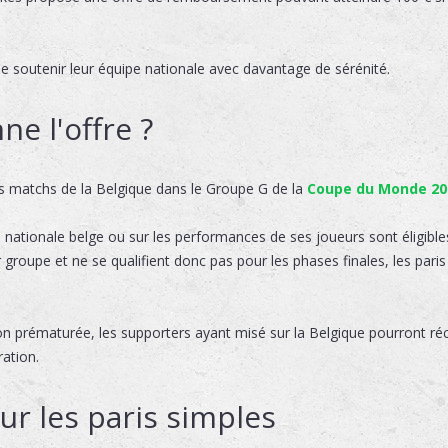
 soutenir leur équipe nationale avec davantage de sérénité.
e l'offre ?
s matchs de la Belgique dans le Groupe G de la
Coupe du Monde 20
e nationale belge ou sur les performances de ses joueurs sont éligible
r groupe et ne se qualifient donc pas pour les phases finales, les pa
 prématurée, les supporters ayant misé sur la Belgique pourront réc
ration.
ur les paris simples