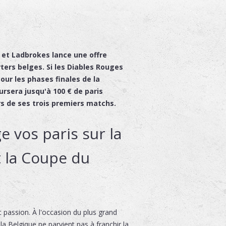
et Ladbrokes lance une offre
ers belges. Si les Diables Rouges
our les phases finales de la
sera jusqu'à 100 € de paris
rs de ses trois premiers matchs.
 vos paris sur la
 la Coupe du
passion. À l'occasion du plus grand
 Belgique ne parvient pas à franchir la