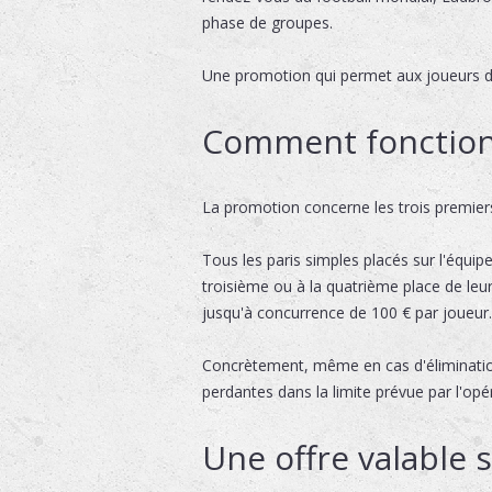
phase de groupes.
Une promotion qui permet aux joueurs de
Comment fonctionn
La promotion concerne les trois premier
Tous les paris simples placés sur l'équip
troisième ou à la quatrième place de leu
jusqu'à concurrence de 100 € par joueur.
Concrètement, même en cas d'élimination
perdantes dans la limite prévue par l'opé
Une offre valable s