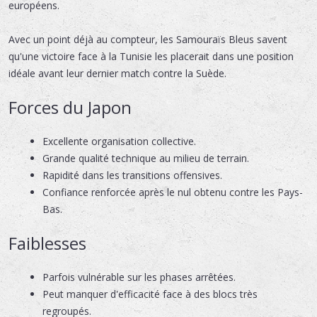
européens.
Avec un point déjà au compteur, les Samouraïs Bleus savent
qu'une victoire face à la Tunisie les placerait dans une position
idéale avant leur dernier match contre la Suède.
Forces du Japon
Excellente organisation collective.
Grande qualité technique au milieu de terrain.
Rapidité dans les transitions offensives.
Confiance renforcée après le nul obtenu contre les Pays-
Bas.
Faiblesses
Parfois vulnérable sur les phases arrêtées.
Peut manquer d'efficacité face à des blocs très
regroupés.