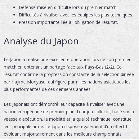
Défense mise en difficulté lors du premier match.
Difficultés à rivaliser avec les équipes les plus techniques.
Pression importante liée à l'obligation de résultat.
Analyse du Japon
Le Japon a réalisé une excellente opération lors de son premier
match en obtenant un partage face aux Pays-Bas (2-2). Ce
résultat confirme la progression constante de la sélection dirigée
par Hajime Moriyasu, qui figure parmi les nations asiatiques les
plus performantes de ces dernières années.
Les Japonais ont démontré leur capacité à rivaliser avec une
nation européenne de premier plan. Leur jeu collectif, basé sur la
vitesse d'exécution, la mobilité et la qualité technique, constitue
leur principale arme. Le Japon dispose également d'un effectif
évoluant majoritairement dans les meilleurs championnats