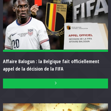
Affaire Balogun : la Belgique fait officiellement
appel de la décision de la FIFA