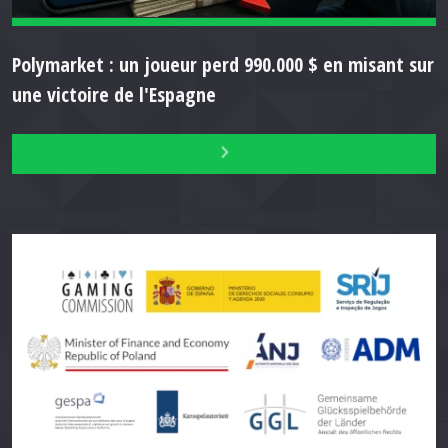
Polymarket : un joueur perd 990.000 $ en misant sur
une victoire de l'Espagne