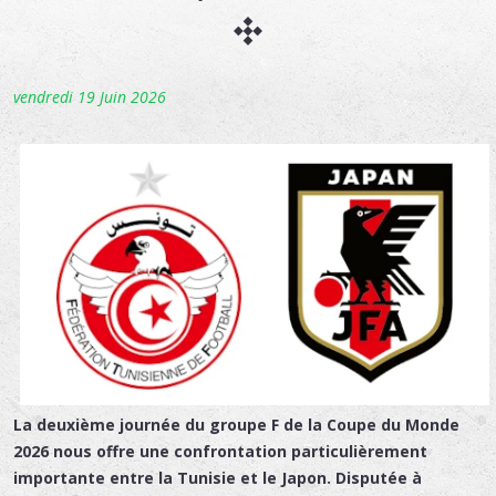
vendredi 19 Juin 2026
La deuxième journée du groupe F de la Coupe du Monde
2026 nous offre une confrontation particulièrement
importante entre la Tunisie et le Japon. Disputée à