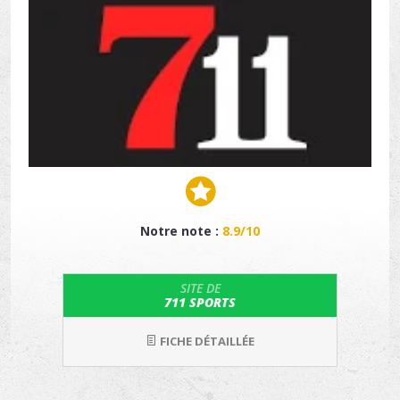
Notre note :
8.9/10
SITE DE
711 SPORTS
FICHE DÉTAILLÉE