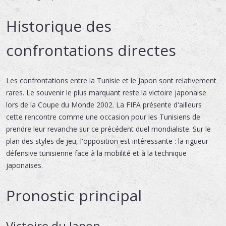
Historique des
confrontations directes
Les confrontations entre la Tunisie et le Japon sont relativement
rares. Le souvenir le plus marquant reste la victoire japonaise
lors de la Coupe du Monde 2002. La FIFA présente d'ailleurs
cette rencontre comme une occasion pour les Tunisiens de
prendre leur revanche sur ce précédent duel mondialiste. Sur le
plan des styles de jeu, l'opposition est intéressante : la rigueur
défensive tunisienne face à la mobilité et à la technique
japonaises.
Pronostic principal
Victoire du Japon