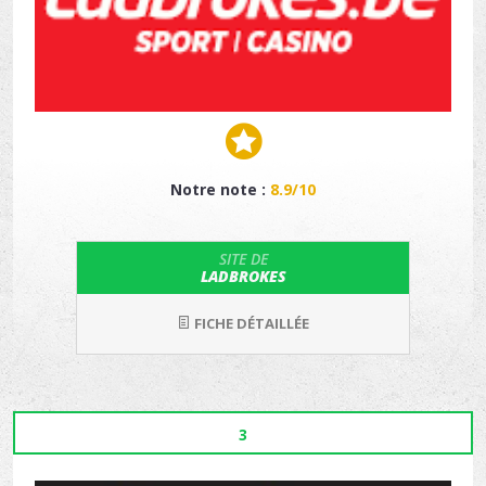
Notre note :
8.9/10
SITE DE
LADBROKES
FICHE DÉTAILLÉE
3