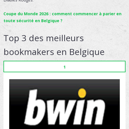
Coupe du Monde 2026 : comment commencer à parier en
toute sécurité en Belgique ?
Top 3 des meilleurs
bookmakers en Belgique
1