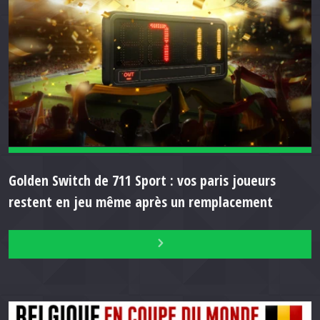
Golden Switch de 711 Sport : vos paris joueurs
restent en jeu même après un remplacement