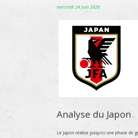
mercredi 24 Juin 2026
Analyse du Japon
Le Japon réalise jusqu'ici une phase de g