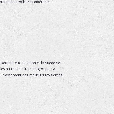
nt des profils très différents :
Derrière eux, le Japon et la Suède se
 les autres résultats du groupe. La
du classement des meilleurs troisièmes.