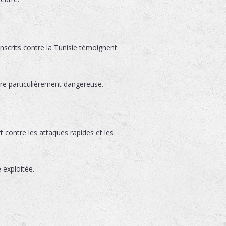
inscrits contre la Tunisie témoignent
e particulièrement dangereuse.
t contre les attaques rapides et les
 exploitée.