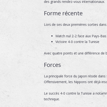
des grands rendez-vous internationaux.
Forme récente
Lors de ses deux premières sorties dans
Match nul 2-2 face aux Pays-Bas
Victoire 4-0 contre la Tunisie
Avec quatre points et une différence de b
Forces
La principale force du Japon réside dans s
Offensivement, les Nippons ont déjà insc
Le succès 4-0 contre la Tunisie a notam
technique.