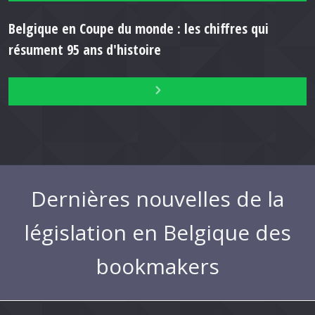
Belgique en Coupe du monde : les chiffres qui
résument 95 ans d'histoire
Dernières nouvelles de la
législation en Belgique des
bookmakers