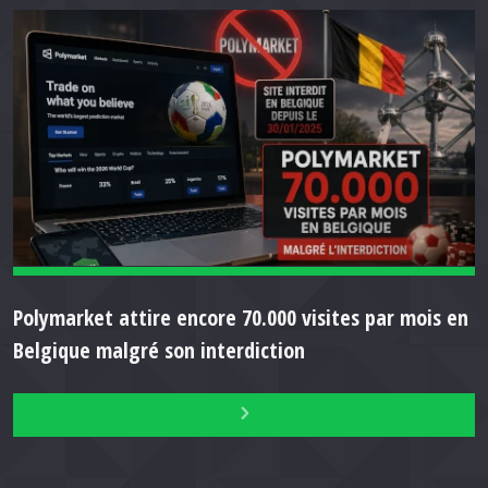
Polymarket attire encore 70.000 visites par mois en
Belgique malgré son interdiction