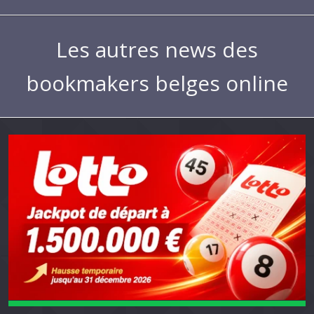
Les autres news des
bookmakers belges online