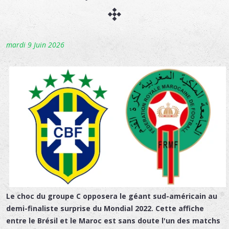
mardi 9 Juin 2026
Le choc du groupe C opposera le géant sud-américain au
demi-finaliste surprise du Mondial 2022. Cette affiche
entre le Brésil et le Maroc est sans doute l'un des matchs