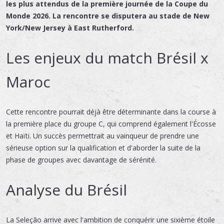
les plus attendus de la première journée de la Coupe du
Monde 2026. La rencontre se disputera au stade de New
York/New Jersey à East Rutherford.
Les enjeux du match Brésil x
Maroc
Cette rencontre pourrait déjà être déterminante dans la course à
la première place du groupe C, qui comprend également l'Écosse
et Haïti. Un succès permettrait au vainqueur de prendre une
sérieuse option sur la qualification et d'aborder la suite de la
phase de groupes avec davantage de sérénité.
Analyse du Brésil
La Seleção arrive avec l'ambition de conquérir une sixième étoile