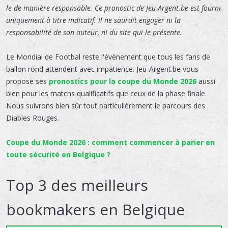
le de manière responsable. Ce pronostic de Jeu-Argent.be est fourni
uniquement à titre indicatif. Il ne saurait engager ni la
responsabilité de son auteur, ni du site qui le présente.
Le Mondial de Footbal reste l'évènement que tous les fans de
ballon rond attendent avec impatience. Jeu-Argent.be vous
propose ses
pronostics pour la coupe du Monde 2026
aussi
bien pour les matchs qualificatifs que ceux de la phase finale.
Nous suivrons bien sûr tout particulièrement le parcours des
Diables Rouges.
Coupe du Monde 2026 : comment commencer à parier en
toute sécurité en Belgique ?
Top 3 des meilleurs
bookmakers en Belgique