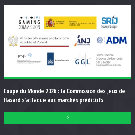
Coupe du Monde 2026 : la Commission des Jeux de
Hasard s'attaque aux marchés prédictifs