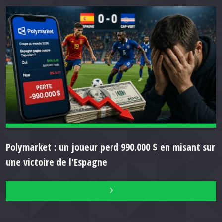
Polymarket : un joueur perd 990.000 $ en misant sur
une victoire de l'Espagne