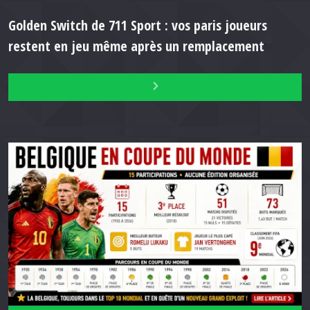
Golden Switch de 711 Sport : vos paris joueurs
restent en jeu même après un remplacement