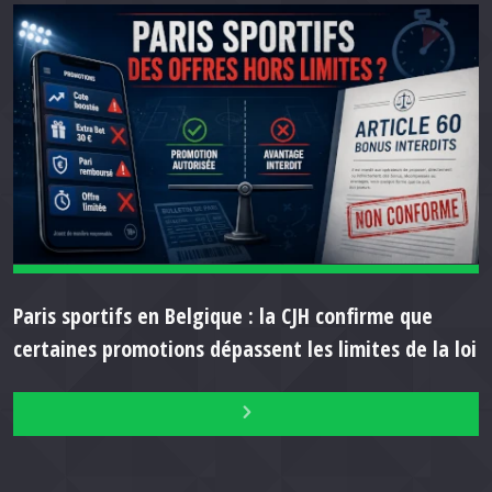
Paris sportifs en Belgique : la CJH confirme que
certaines promotions dépassent les limites de la loi