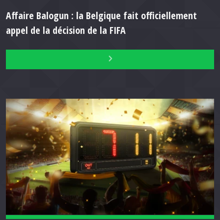
Affaire Balogun : la Belgique fait officiellement
appel de la décision de la FIFA