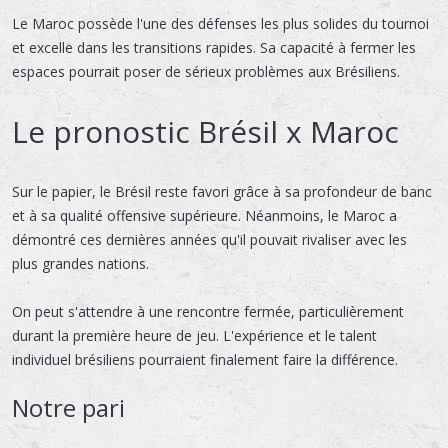
Le Maroc possède l'une des défenses les plus solides du tournoi
et excelle dans les transitions rapides. Sa capacité à fermer les
espaces pourrait poser de sérieux problèmes aux Brésiliens.
Le pronostic Brésil x Maroc
Sur le papier, le Brésil reste favori grâce à sa profondeur de banc
et à sa qualité offensive supérieure. Néanmoins, le Maroc a
démontré ces dernières années qu'il pouvait rivaliser avec les
plus grandes nations.
On peut s'attendre à une rencontre fermée, particulièrement
durant la première heure de jeu. L'expérience et le talent
individuel brésiliens pourraient finalement faire la différence.
Notre pari