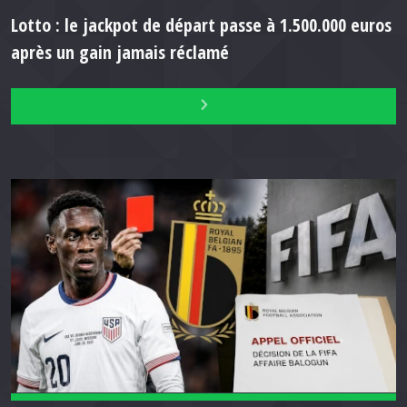
Lotto : le jackpot de départ passe à 1.500.000 euros
après un gain jamais réclamé