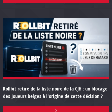
Rollbit retiré de la liste noire de la CJH : un blocage
des joueurs belges à l'origine de cette décision ?