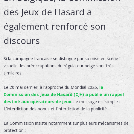
des Jeux de Hasard a
également renforcé son
discours
Si la campagne française se distingue par sa mise en scène
visuelle, les préoccupations du régulateur belge sont très
similaires.
Le 20 mai dernier, à l'approche du Mondial 2026,
la
Commission des Jeux de Hasard (CJH) a publié un rappel
destiné aux opérateurs de jeux
. Le message est simple :
L'interdiction des bonus et l'interdiction de la publicité.
La Commission insiste notamment sur plusieurs mécanismes de
protection :