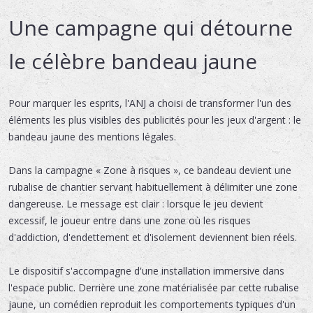
Une campagne qui détourne
le célèbre bandeau jaune
Pour marquer les esprits, l'ANJ a choisi de transformer l'un des
éléments les plus visibles des publicités pour les jeux d'argent : le
bandeau jaune des mentions légales.
Dans la campagne « Zone à risques », ce bandeau devient une
rubalise de chantier servant habituellement à délimiter une zone
dangereuse. Le message est clair : lorsque le jeu devient
excessif, le joueur entre dans une zone où les risques
d'addiction, d'endettement et d'isolement deviennent bien réels.
Le dispositif s'accompagne d'une installation immersive dans
l'espace public. Derrière une zone matérialisée par cette rubalise
jaune, un comédien reproduit les comportements typiques d'un