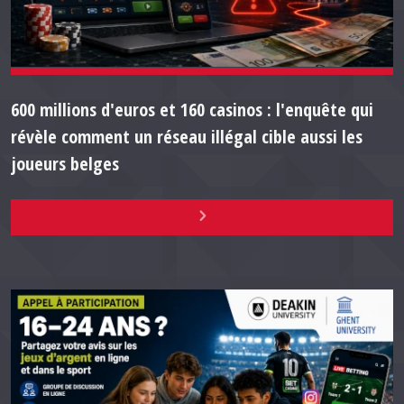
600 millions d'euros et 160 casinos : l'enquête qui
révèle comment un réseau illégal cible aussi les
joueurs belges