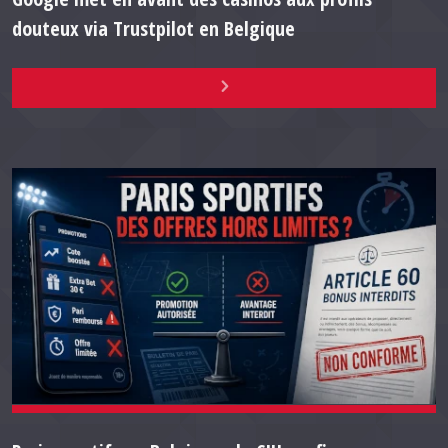
douteux via Trustpilot en Belgique