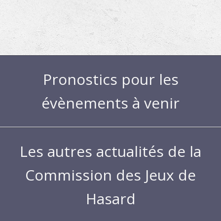
Pronostics pour les
évènements à venir
Les autres actualités de la
Commission des Jeux de
Hasard