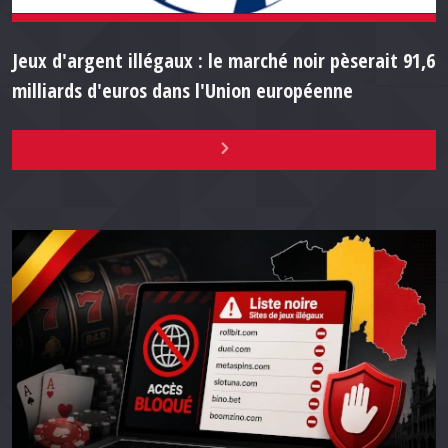
Jeux d'argent illégaux : le marché noir pèserait 91,6
milliards d'euros dans l'Union européenne