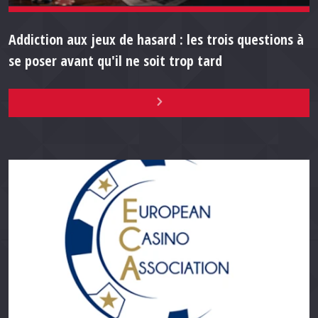
Addiction aux jeux de hasard : les trois questions à
se poser avant qu'il ne soit trop tard