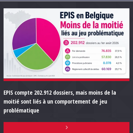
EPIS compte 202.912 dossiers, mais moins de la
moitié sont liés à un comportement de jeu
problématique