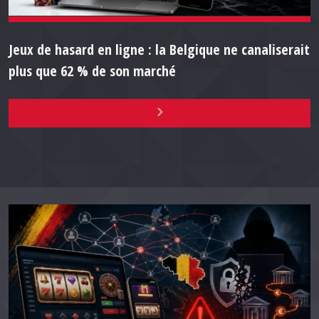
Jeux de hasard en ligne : la Belgique ne canaliserait
plus que 62 % de son marché