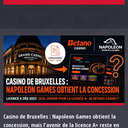
Casino de Bruxelles : Napoleon Games obtient la
concession, mais l'avenir de la licence A+ reste en