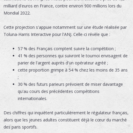
milliard d'euros en France, contre environ 900 millions lors du
Mondial 2022.
Cette projection s'appuie notamment sur une étude réalisée par
Toluna-Harris Interactive pour l'ANJ. Celle-ci révèle que :
57 % des Français comptent suivre la compétition ;
41 % des personnes qui suivront le tournoi envisagent de
parier de l'argent auprès d'un opérateur agréé ;
cette proportion grimpe à 54 % chez les moins de 35 ans
;
30 % des futurs parieurs prévoient de miser davantage
qu'au cours des précédentes compétitions
internationales.
Des chiffres qui inquiètent particulièrement le régulateur français,
alors que les jeunes adultes constituent déjà le cœur du marché
des paris sportifs.