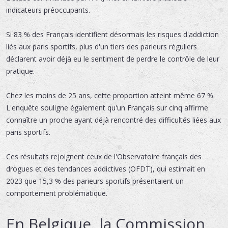
indicateurs préoccupants.
Si 83 % des Français identifient désormais les risques d'addiction
liés aux paris sportifs, plus d'un tiers des parieurs réguliers
déclarent avoir déjà eu le sentiment de perdre le contrôle de leur
pratique.
Chez les moins de 25 ans, cette proportion atteint même 67 %.
L'enquête souligne également qu'un Français sur cinq affirme
connaître un proche ayant déjà rencontré des difficultés liées aux
paris sportifs.
Ces résultats rejoignent ceux de l'Observatoire français des
drogues et des tendances addictives (OFDT), qui estimait en
2023 que 15,3 % des parieurs sportifs présentaient un
comportement problématique.
En Belgique, la Commission