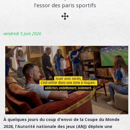
l'essor des paris sportifs
vendredi 5 Juin 2026
À quelques jours du coup d'envoi de la Coupe du Monde
2026, l'Autorité nationale des jeux (ANJ) déploie une