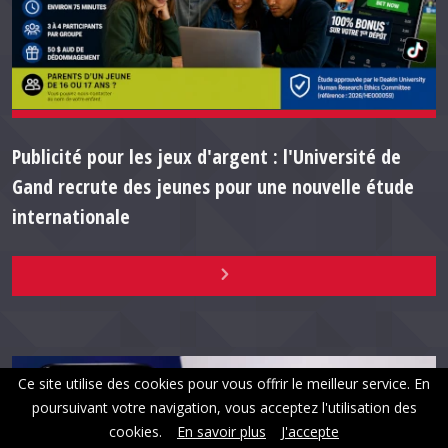
Publicité pour les jeux d'argent : l'Université de
Gand recrute des jeunes pour une nouvelle étude
internationale
Ce site utilise des cookies pour vous offrir le meilleur service. En
poursuivant votre navigation, vous acceptez l'utilisation des
cookies.
En savoir plus
J'accepte