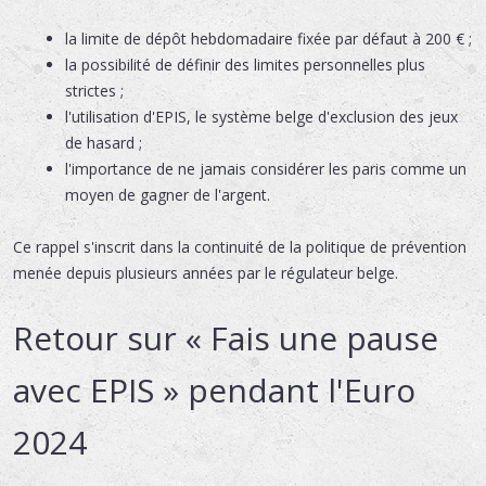
la limite de dépôt hebdomadaire fixée par défaut à 200 € ;
la possibilité de définir des limites personnelles plus
strictes ;
l'utilisation d'EPIS, le système belge d'exclusion des jeux
de hasard ;
l'importance de ne jamais considérer les paris comme un
moyen de gagner de l'argent.
Ce rappel s'inscrit dans la continuité de la politique de prévention
menée depuis plusieurs années par le régulateur belge.
Retour sur « Fais une pause
avec EPIS » pendant l'Euro
2024