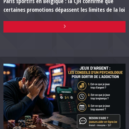
Paris sportifs en Belgique : la CJH confirme que
certaines promotions dépassent les limites de la loi