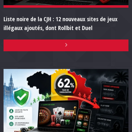
Liste noire de la CJH : 12 nouveaux sites de jeux
illégaux ajoutés, dont Rollbit et Duel