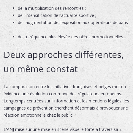
de la multiplication des rencontres ;
de l'intensification de l'actualité sportive ;
de l'augmentation de l'exposition aux opérateurs de paris
;
de la fréquence plus élevée des offres promotionnelles.
Deux approches différentes,
un même constat
La comparaison entre les initiatives françaises et belges met en
évidence une évolution commune des régulateurs européens.
Longtemps centrées sur l'information et les mentions légales, les
campagnes de prévention cherchent désormais à provoquer une
réaction émotionnelle chez le public.
L'ANJ mise sur une mise en scène visuelle forte à travers sa «