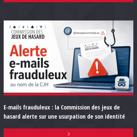
E-mails frauduleux : la Commission des jeux de
hasard alerte sur une usurpation de son identité