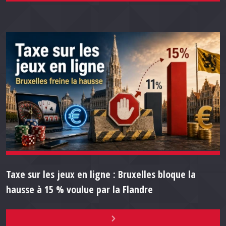
Taxe sur les jeux en ligne : Bruxelles bloque la
hausse à 15 % voulue par la Flandre