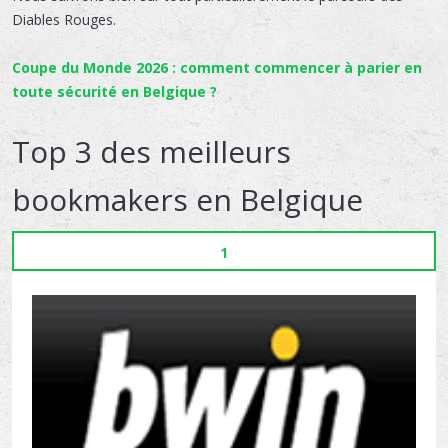
Diables Rouges.
Coupe du Monde 2026 : comment commencer à parier en
toute sécurité en Belgique ?
Top 3 des meilleurs
bookmakers en Belgique
1