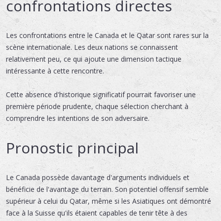
confrontations directes
Les confrontations entre le Canada et le Qatar sont rares sur la
scène internationale. Les deux nations se connaissent
relativement peu, ce qui ajoute une dimension tactique
intéressante à cette rencontre.
Cette absence d'historique significatif pourrait favoriser une
première période prudente, chaque sélection cherchant à
comprendre les intentions de son adversaire.
Pronostic principal
Le Canada possède davantage d'arguments individuels et
bénéficie de l'avantage du terrain. Son potentiel offensif semble
supérieur à celui du Qatar, même si les Asiatiques ont démontré
face à la Suisse qu'ils étaient capables de tenir tête à des