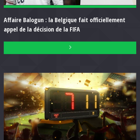
Affaire Balogun : la Belgique fait officiellement
appel de la décision de la FIFA