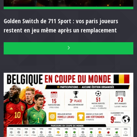
Golden Switch de 711 Sport : vos paris joueurs
restent en jeu même après un remplacement