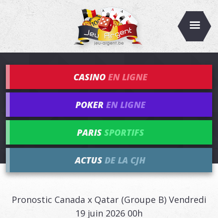
CASINO
EN LIGNE
POKER
EN LIGNE
PARIS
SPORTIFS
ACTUS
DE LA CJH
Pronostic Canada x Qatar (Groupe B) Vendredi
19 juin 2026 00h