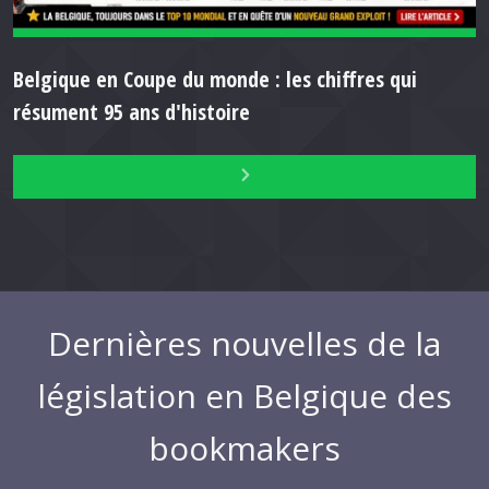
Belgique en Coupe du monde : les chiffres qui
résument 95 ans d'histoire
Dernières nouvelles de la
législation en Belgique des
bookmakers