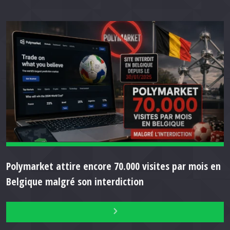
Polymarket attire encore 70.000 visites par mois en
Belgique malgré son interdiction