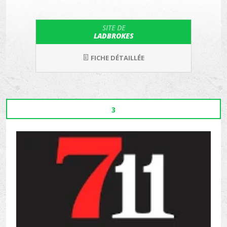
SITE DE
LADBROKES
FICHE DÉTAILLÉE
3