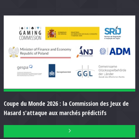
Coupe du Monde 2026 : la Commission des Jeux de
Hasard s'attaque aux marchés prédictifs