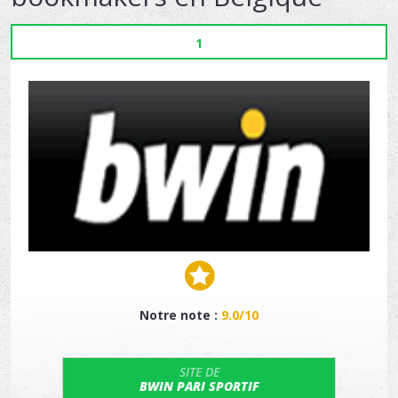
1
Notre note :
9.0/10
SITE DE
BWIN PARI SPORTIF