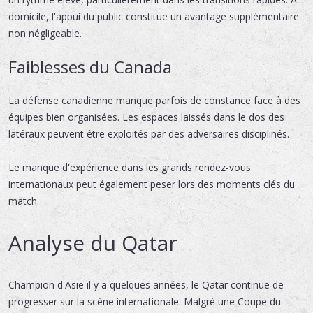
domicile, l'appui du public constitue un avantage supplémentaire
non négligeable.
Faiblesses du Canada
La défense canadienne manque parfois de constance face à des
équipes bien organisées. Les espaces laissés dans le dos des
latéraux peuvent être exploités par des adversaires disciplinés.
Le manque d'expérience dans les grands rendez-vous
internationaux peut également peser lors des moments clés du
match.
Analyse du Qatar
Champion d'Asie il y a quelques années, le Qatar continue de
progresser sur la scène internationale. Malgré une Coupe du