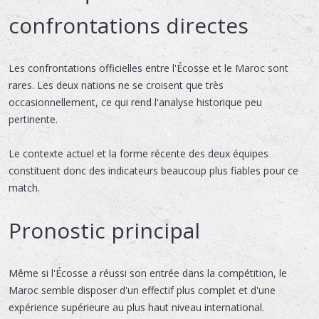
confrontations directes
Les confrontations officielles entre l'Écosse et le Maroc sont
rares. Les deux nations ne se croisent que très
occasionnellement, ce qui rend l'analyse historique peu
pertinente.
Le contexte actuel et la forme récente des deux équipes
constituent donc des indicateurs beaucoup plus fiables pour ce
match.
Pronostic principal
Même si l'Écosse a réussi son entrée dans la compétition, le
Maroc semble disposer d'un effectif plus complet et d'une
expérience supérieure au plus haut niveau international.