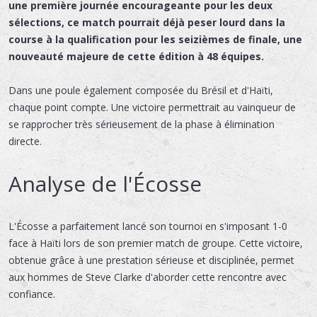
une première journée encourageante pour les deux
sélections, ce match pourrait déjà peser lourd dans la
course à la qualification pour les seizièmes de finale, une
nouveauté majeure de cette édition à 48 équipes.
Dans une poule également composée du Brésil et d'Haïti,
chaque point compte. Une victoire permettrait au vainqueur de
se rapprocher très sérieusement de la phase à élimination
directe.
Analyse de l'Écosse
L'Écosse a parfaitement lancé son tournoi en s'imposant 1-0
face à Haïti lors de son premier match de groupe. Cette victoire,
obtenue grâce à une prestation sérieuse et disciplinée, permet
aux hommes de Steve Clarke d'aborder cette rencontre avec
confiance.