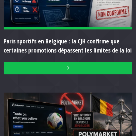
Paris sportifs en Belgique : la CJH confirme que
certaines promotions dépassent les limites de la loi