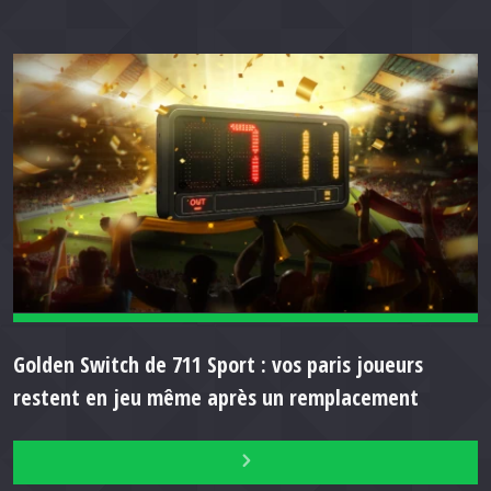
Golden Switch de 711 Sport : vos paris joueurs
restent en jeu même après un remplacement