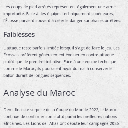
Les coups de pied arrêtés représentent également une arme
importante. Face à des équipes techniquement supérieures,
l'Écosse parvient souvent à créer le danger sur phases arrêtées.
Faiblesses
L'attaque reste parfois limitée lorsqu'il s'agit de faire le jeu. Les
Écossais préfèrent généralement évoluer en contre-attaque
plutôt que de prendre l'initiative. Face à une équipe technique
comme le Maroc, ils pourraient avoir du mal à conserver le
ballon durant de longues séquences.
Analyse du Maroc
Demi-finaliste surprise de la Coupe du Monde 2022, le Maroc
continue de confirmer son statut parmi les meilleures nations
africaines. Les Lions de l'Atlas ont débuté leur campagne 2026