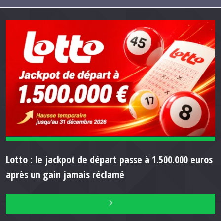
Lotto : le jackpot de départ passe à 1.500.000 euros
après un gain jamais réclamé