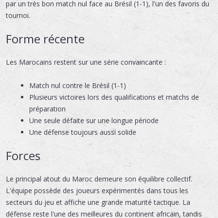
par un très bon match nul face au Brésil (1-1), l'un des favoris du
tournoi.
Forme récente
Les Marocains restent sur une série convaincante :
Match nul contre le Brésil (1-1)
Plusieurs victoires lors des qualifications et matchs de
préparation
Une seule défaite sur une longue période
Une défense toujours aussi solide
Forces
Le principal atout du Maroc demeure son équilibre collectif.
L'équipe possède des joueurs expérimentés dans tous les
secteurs du jeu et affiche une grande maturité tactique. La
défense reste l'une des meilleures du continent africain, tandis