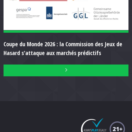
Coupe du Monde 2026 : la Commission des Jeux de
Hasard s'attaque aux marchés prédictifs