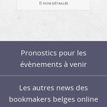
FICHE DÉTAILLÉE
Pronostics pour les
évènements à venir
Les autres news des
bookmakers belges online