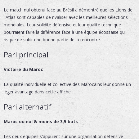
Le match nul obtenu face au Brésil a démontré que les Lions de
l'Atlas sont capables de rivaliser avec les meilleures sélections
mondiales. Leur solidité défensive et leur qualité technique
pourraient faire la différence face à une équipe écossaise qui
risque de subir une bonne partie de la rencontre.
Pari principal
Victoire du Maroc
La qualité individuelle et collective des Marocains leur donne un
léger avantage dans cette affiche.
Pari alternatif
Maroc ou nul & moins de 3,5 buts
Les deux équipes s'appuient sur une organisation défensive