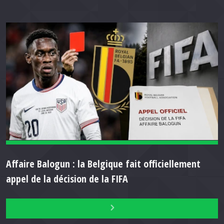
Affaire Balogun : la Belgique fait officiellement
appel de la décision de la FIFA