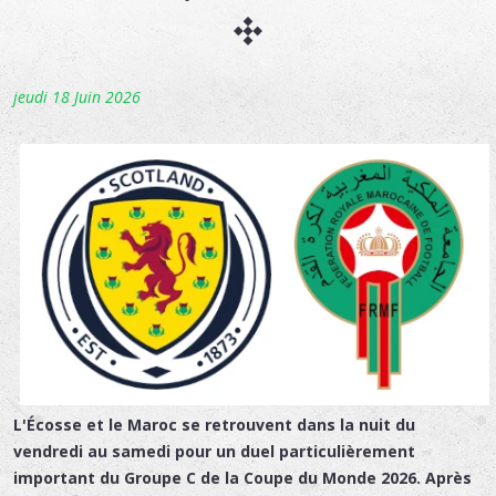
jeudi 18 Juin 2026
L'Écosse et le Maroc se retrouvent dans la nuit du
vendredi au samedi pour un duel particulièrement
important du Groupe C de la Coupe du Monde 2026. Après