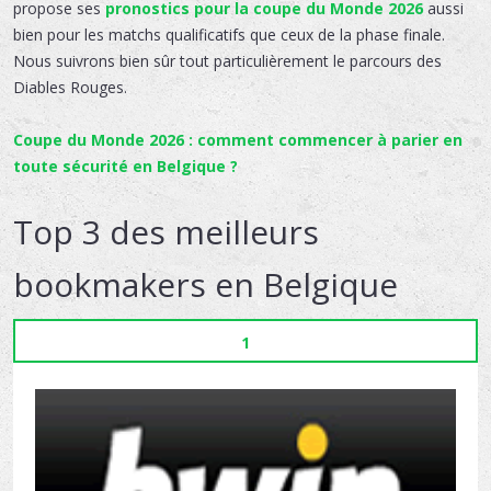
propose ses
pronostics pour la coupe du Monde 2026
aussi
bien pour les matchs qualificatifs que ceux de la phase finale.
Nous suivrons bien sûr tout particulièrement le parcours des
Diables Rouges.
Coupe du Monde 2026 : comment commencer à parier en
toute sécurité en Belgique ?
Top 3 des meilleurs
bookmakers en Belgique
1