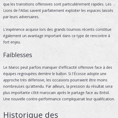
que les transitions offensives sont particulièrement rapides. Les
Lions de l'Atlas savent parfaitement exploiter les espaces laissés
par leurs adversaires.
L'expérience acquise lors des grands tournois récents constitue
également un avantage important dans ce type de rencontre à
fort enjeu.
Faiblesses
Le Maroc peut parfois manquer d'efficacité offensive face à des
équipes regroupées derrière le ballon. Si l'Écosse adopte une
approche très défensive, les occasions pourraient être moins
nombreuses qu'attendu. Par ailleurs, la pression du résultat sera
plus importante côté marocain après le partage face au Brésil.
Une nouvelle contre-performance compliquerait leur qualification.
Historique des