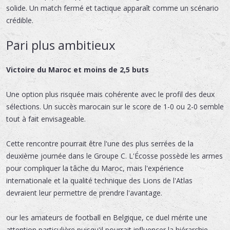
solide. Un match fermé et tactique apparaît comme un scénario
crédible.
Pari plus ambitieux
Victoire du Maroc et moins de 2,5 buts
Une option plus risquée mais cohérente avec le profil des deux
sélections. Un succès marocain sur le score de 1-0 ou 2-0 semble
tout à fait envisageable.
Cette rencontre pourrait être l'une des plus serrées de la
deuxième journée dans le Groupe C. L'Écosse possède les armes
pour compliquer la tâche du Maroc, mais l'expérience
internationale et la qualité technique des Lions de l'Atlas
devraient leur permettre de prendre l'avantage.
our les amateurs de football en Belgique, ce duel mérite une
attention particulière puisqu'il pourrait influencer la hiérarchie