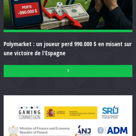
Polymarket : un joueur perd 990.000 $ en misant sur
une victoire de l'Espagne