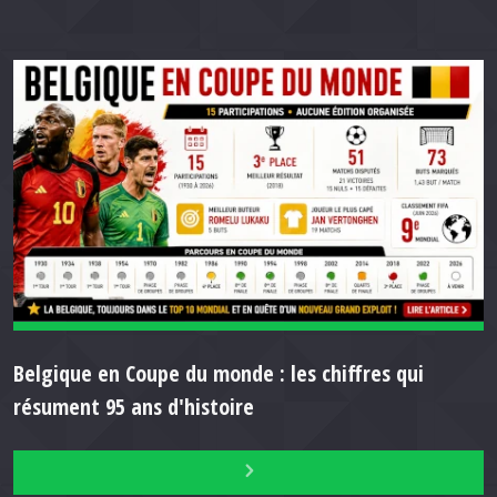
Belgique en Coupe du monde : les chiffres qui
résument 95 ans d'histoire