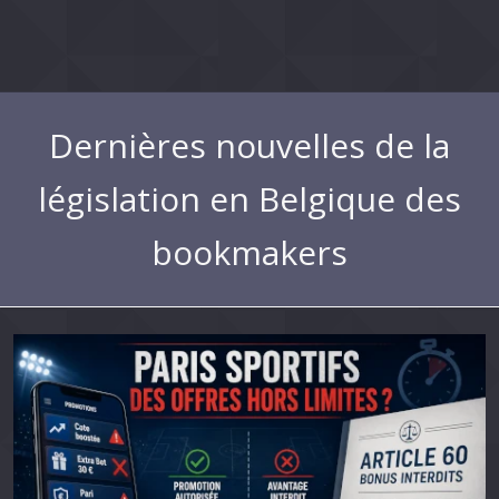
Dernières nouvelles de la
législation en Belgique des
bookmakers