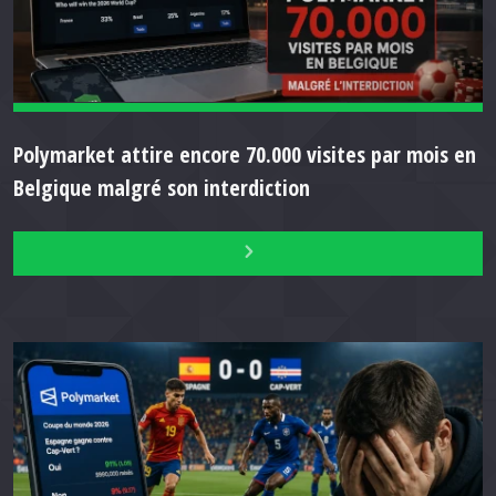
Polymarket attire encore 70.000 visites par mois en
Belgique malgré son interdiction