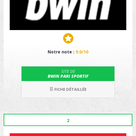
Notre note :
9.0/10
SITE DE
BWIN PARI SPORTIF
FICHE DÉTAILLÉE
2