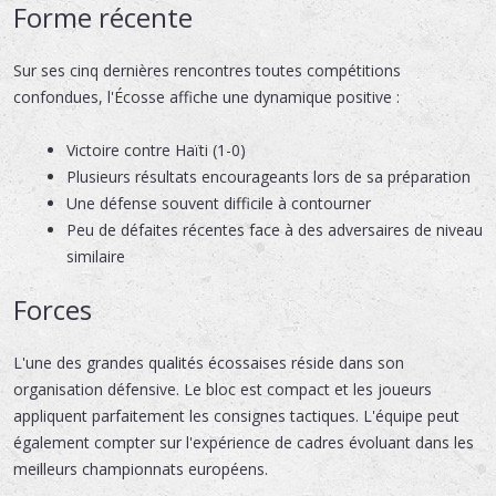
Forme récente
Sur ses cinq dernières rencontres toutes compétitions
confondues, l'Écosse affiche une dynamique positive :
Victoire contre Haïti (1-0)
Plusieurs résultats encourageants lors de sa préparation
Une défense souvent difficile à contourner
Peu de défaites récentes face à des adversaires de niveau
similaire
Forces
L'une des grandes qualités écossaises réside dans son
organisation défensive. Le bloc est compact et les joueurs
appliquent parfaitement les consignes tactiques. L'équipe peut
également compter sur l'expérience de cadres évoluant dans les
meilleurs championnats européens.