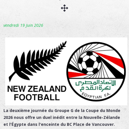
vendredi 19 Juin 2026
La deuxième journée du Groupe G de la Coupe du Monde
2026 nous offre un duel inédit entre la Nouvelle-Zélande
et l'Égypte dans l'enceinte du BC Place de Vancouver.