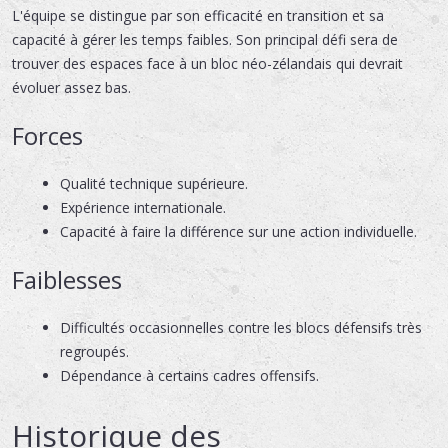
L'équipe se distingue par son efficacité en transition et sa
capacité à gérer les temps faibles. Son principal défi sera de
trouver des espaces face à un bloc néo-zélandais qui devrait
évoluer assez bas.
Forces
Qualité technique supérieure.
Expérience internationale.
Capacité à faire la différence sur une action individuelle.
Faiblesses
Difficultés occasionnelles contre les blocs défensifs très
regroupés.
Dépendance à certains cadres offensifs.
Historique des