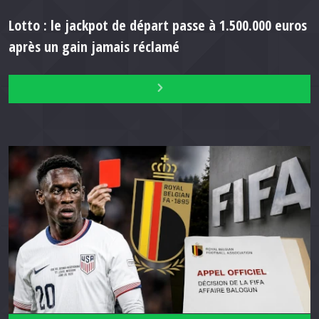
Lotto : le jackpot de départ passe à 1.500.000 euros
après un gain jamais réclamé