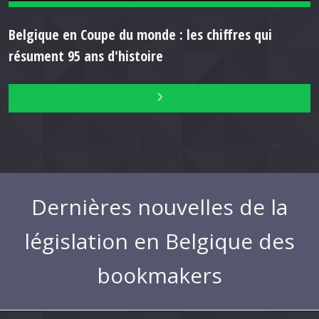
Belgique en Coupe du monde : les chiffres qui
résument 95 ans d'histoire
Dernières nouvelles de la
législation en Belgique des
bookmakers