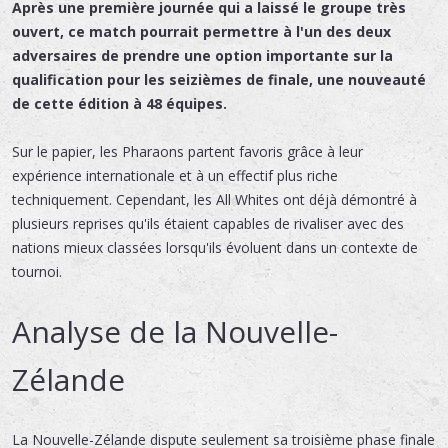
Après une première journée qui a laissé le groupe très
ouvert, ce match pourrait permettre à l'un des deux
adversaires de prendre une option importante sur la
qualification pour les seizièmes de finale, une nouveauté
de cette édition à 48 équipes.
Sur le papier, les Pharaons partent favoris grâce à leur
expérience internationale et à un effectif plus riche
techniquement. Cependant, les All Whites ont déjà démontré à
plusieurs reprises qu'ils étaient capables de rivaliser avec des
nations mieux classées lorsqu'ils évoluent dans un contexte de
tournoi.
Analyse de la Nouvelle-
Zélande
La Nouvelle-Zélande dispute seulement sa troisième phase finale