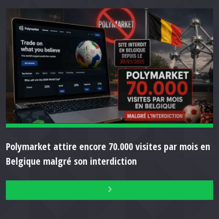
Polymarket attire encore 70.000 visites par mois en
Belgique malgré son interdiction