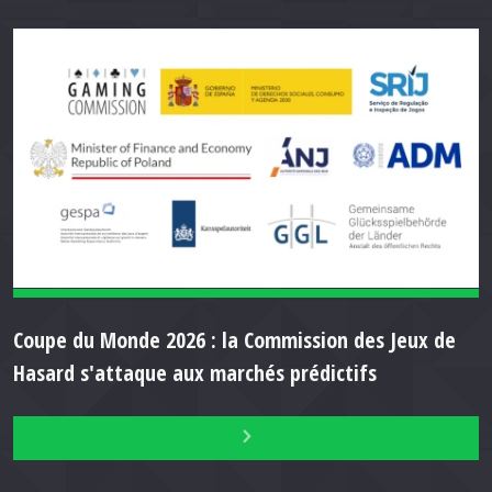
Coupe du Monde 2026 : la Commission des Jeux de
Hasard s'attaque aux marchés prédictifs