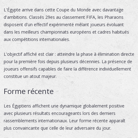
L'Égypte arrive dans cette Coupe du Monde avec davantage
d'ambitions. Classés 29es au classement FIFA, les Pharaons
disposent d'un effectif expérimenté mêlant joueurs évoluant
dans les meilleurs championnats européens et cadres habitués
aux compétitions internationales.
L'objectif affiché est clair : atteindre la phase à élimination directe
pour la première fois depuis plusieurs décennies. La présence de
joueurs offensifs capables de faire la différence individuellement
constitue un atout majeur.
Forme récente
Les Égyptiens affichent une dynamique globalement positive
avec plusieurs résultats encourageants lors des derniers
rassemblements internationaux. Leur forme récente apparaît
plus convaincante que celle de leur adversaire du jour.