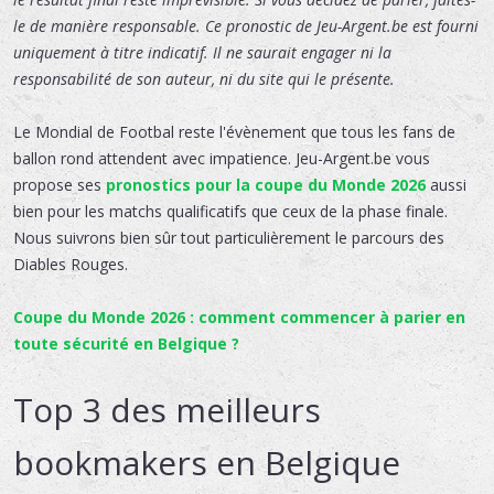
le de manière responsable. Ce pronostic de Jeu-Argent.be est fourni
uniquement à titre indicatif. Il ne saurait engager ni la
responsabilité de son auteur, ni du site qui le présente.
Le Mondial de Footbal reste l'évènement que tous les fans de
ballon rond attendent avec impatience. Jeu-Argent.be vous
propose ses
pronostics pour la coupe du Monde 2026
aussi
bien pour les matchs qualificatifs que ceux de la phase finale.
Nous suivrons bien sûr tout particulièrement le parcours des
Diables Rouges.
Coupe du Monde 2026 : comment commencer à parier en
toute sécurité en Belgique ?
Top 3 des meilleurs
bookmakers en Belgique