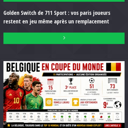
Golden Switch de 711 Sport : vos paris joueurs
restent en jeu même après un remplacement