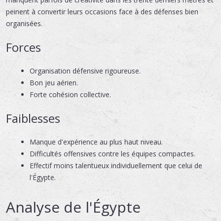
peinent à convertir leurs occasions face à des défenses bien
organisées.
Forces
Organisation défensive rigoureuse.
Bon jeu aérien.
Forte cohésion collective.
Faiblesses
Manque d'expérience au plus haut niveau.
Difficultés offensives contre les équipes compactes.
Effectif moins talentueux individuellement que celui de
l'Égypte.
Analyse de l'Égypte