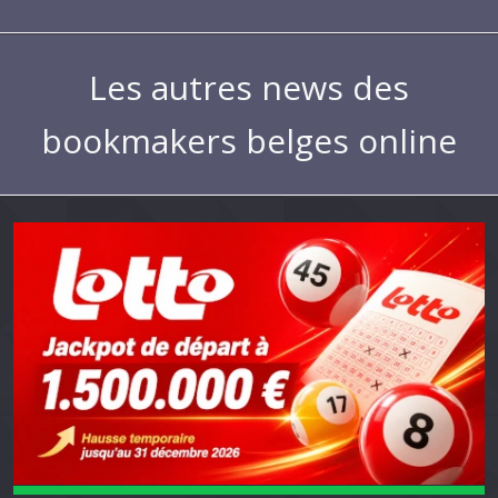
Les autres news des
bookmakers belges online