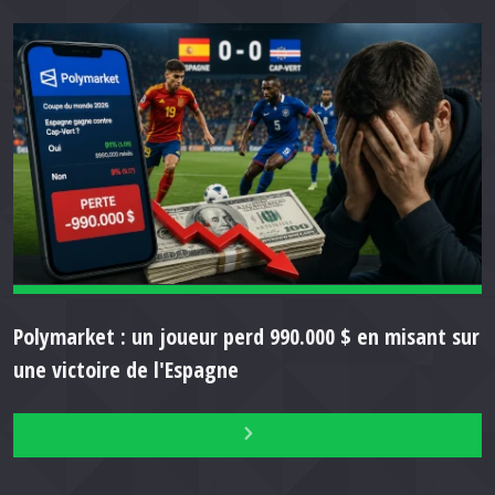
Polymarket : un joueur perd 990.000 $ en misant sur
une victoire de l'Espagne