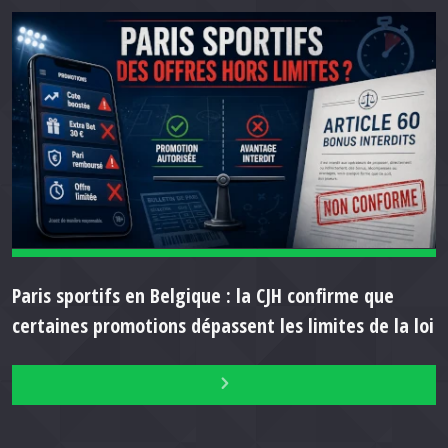
Paris sportifs en Belgique : la CJH confirme que
certaines promotions dépassent les limites de la loi