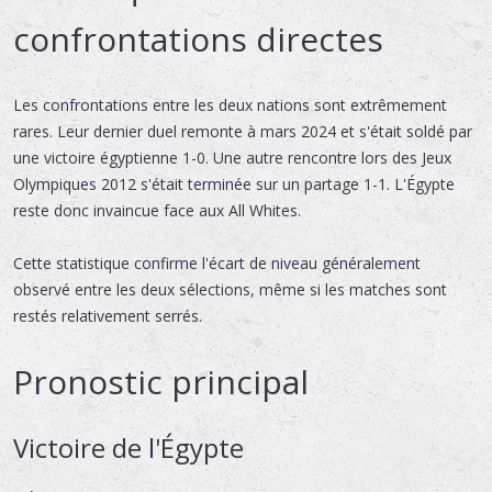
confrontations directes
Les confrontations entre les deux nations sont extrêmement
rares. Leur dernier duel remonte à mars 2024 et s'était soldé par
une victoire égyptienne 1-0. Une autre rencontre lors des Jeux
Olympiques 2012 s'était terminée sur un partage 1-1. L'Égypte
reste donc invaincue face aux All Whites.
Cette statistique confirme l'écart de niveau généralement
observé entre les deux sélections, même si les matches sont
restés relativement serrés.
Pronostic principal
Victoire de l'Égypte