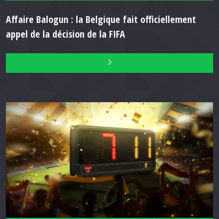
Affaire Balogun : la Belgique fait officiellement
appel de la décision de la FIFA