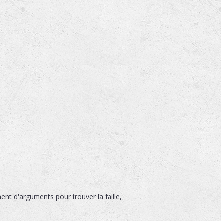
nt d'arguments pour trouver la faille,