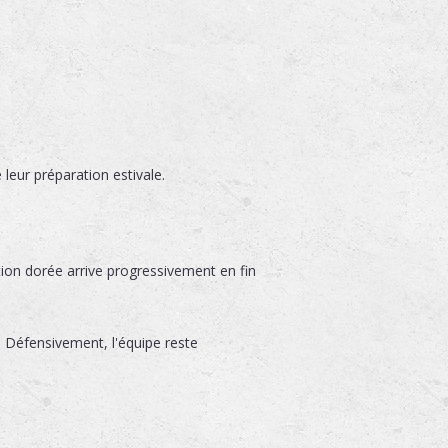
leur préparation estivale.
ation dorée arrive progressivement en fin
. Défensivement, l'équipe reste