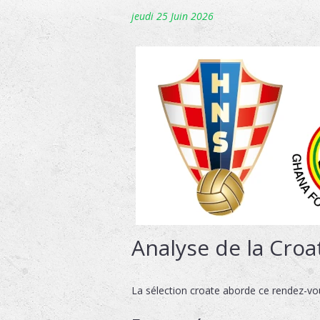
jeudi 25 Juin 2026
Analyse de la Croa
La sélection croate aborde ce rendez-vo