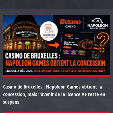
Casino de Bruxelles : Napoleon Games obtient la
concession, mais l'avenir de la licence A+ reste en
suspens