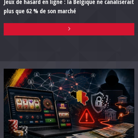
Jeux de hasard en ligne : la Belgique ne canaliserait
plus que 62 % de son marché