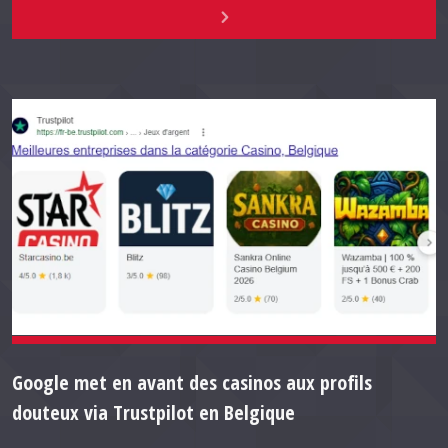
Google met en avant des casinos aux profils
douteux via Trustpilot en Belgique