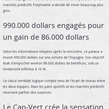
marchés prédictifs Polymarket a décidé de miser beaucoup plus
gros.
990.000 dollars engagés pour
un gain de 86.000 dollars
Selon les informations relayées après la rencontre, ce parieur a
investi 990.000 dollars sur une victoire de l'Espagne. Son objectif
était d'empocher environ 86.000 dollars de bénéfices, soit un
rendement inférieur à 10 %.
Le calcul semblait logique compte tenu de l'écart de niveau entre
les deux équipes. Mais les paris sportifs et les marchés prédictifs
réservent parfois des surprises.
Le Cap-Vert crée la sensation