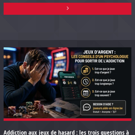
Addiction aux jeux de hasard : les trois questions à