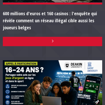
600 millions d'euros et 160 casinos : l'enquête qui
révèle comment un réseau illégal cible aussi les
joueurs belges