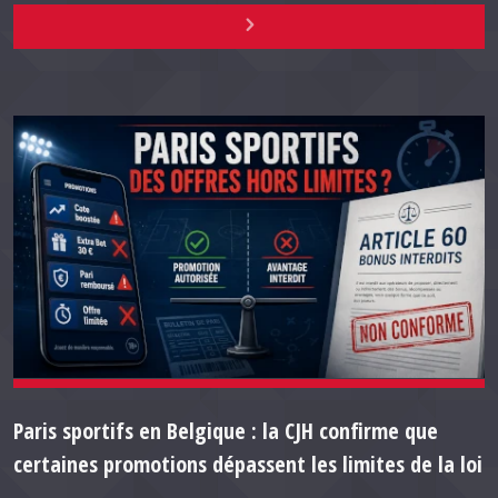
Paris sportifs en Belgique : la CJH confirme que
certaines promotions dépassent les limites de la loi