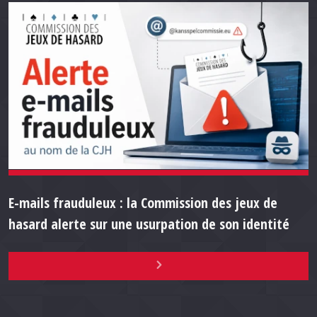
E-mails frauduleux : la Commission des jeux de
hasard alerte sur une usurpation de son identité