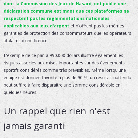
dont la Commission des Jeux de Hasard, ont publié une
déclaration commune estimant que ces plateformes ne
respectent pas les réglementations nationales
applicables aux jeux d'argent
et n'offrent pas les mêmes
garanties de protection des consommateurs que les opérateurs
titulaires d'une licence.
L'exemple de ce pari à 990.000 dollars illustre également les
risques associés aux mises importantes sur des événements
sportifs considérés comme très prévisibles. Même lorsqu'une
équipe est donnée favorite à plus de 90 %, un résultat inattendu
peut suffire à faire disparaître une somme considérable en
quelques heures.
Un rappel que rien n'est
jamais garanti