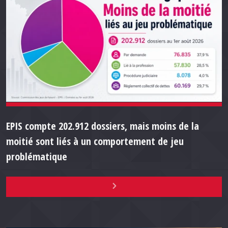
EPIS compte 202.912 dossiers, mais moins de la
moitié sont liés à un comportement de jeu
problématique