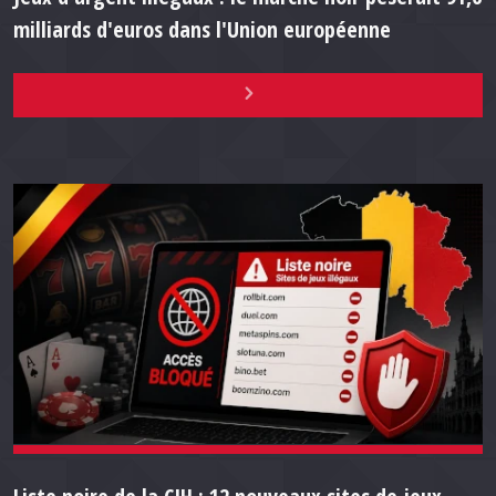
milliards d'euros dans l'Union européenne