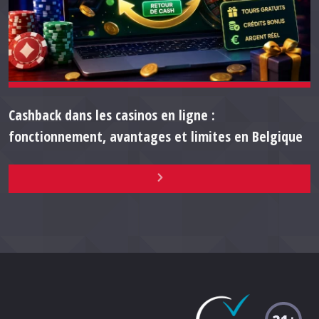
Cashback dans les casinos en ligne :
fonctionnement, avantages et limites en Belgique