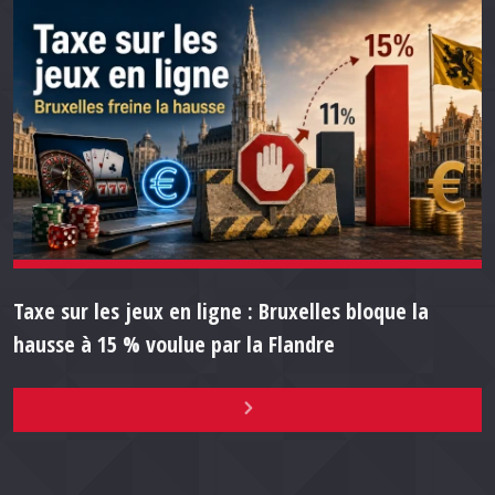
Taxe sur les jeux en ligne : Bruxelles bloque la
hausse à 15 % voulue par la Flandre