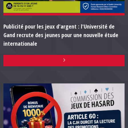
Publicité pour les jeux d'argent : l'Université de
Gand recrute des jeunes pour une nouvelle étude
internationale