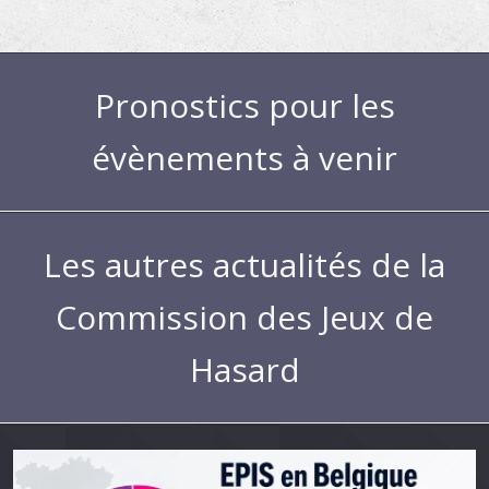
Pronostics pour les
évènements à venir
Les autres actualités de la
Commission des Jeux de
Hasard