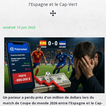
l'Espagne et le Cap-Vert
vendredi 19 Juin 2026
Un parieur a perdu près d'un million de dollars lors du
match de Coupe du monde 2026 entre l'Espagne et le Cap-