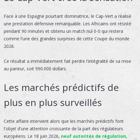
Face à une Espagne pourtant dominatrice, le Cap-Vert a réalisé
une prestation défensive remarquable. Les Africains ont résisté
pendant 90 minutes et obtenu un match nul 0-0 qui restera
comme l'une des grandes surprises de cette Coupe du monde
2026.
Ce résultat a immédiatement fait perdre l'intégralité de sa mise
au parieur, soit 990.000 dollars.
Les marchés prédictifs de
plus en plus surveillés
Cette affaire intervient alors que les marchés prédictifs font
l'objet d'une attention croissante de la part des régulateurs
européens. Le 18 juin 2026,
neuf autorités de régulation,