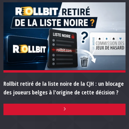
Rollbit retiré de la liste noire de la CJH : un blocage
des joueurs belges à l'origine de cette décision ?