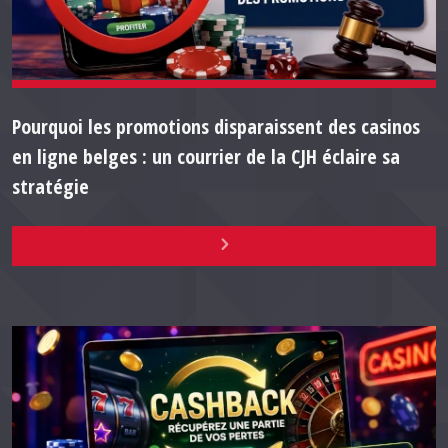
Pourquoi les promotions disparaissent des casinos
en ligne belges : un courrier de la CJH éclaire sa
stratégie