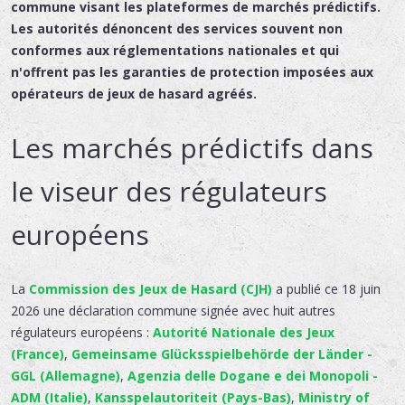
commune visant les plateformes de marchés prédictifs.
Les autorités dénoncent des services souvent non
conformes aux réglementations nationales et qui
n'offrent pas les garanties de protection imposées aux
opérateurs de jeux de hasard agréés.
Les marchés prédictifs dans
le viseur des régulateurs
européens
La
Commission des Jeux de Hasard (CJH)
a publié ce 18 juin
2026 une déclaration commune signée avec huit autres
régulateurs européens :
Autorité Nationale des Jeux
(France)
,
Gemeinsame Glücksspielbehörde der Länder -
GGL (Allemagne)
,
Agenzia delle Dogane e dei Monopoli -
ADM (Italie)
,
Kansspelautoriteit (Pays-Bas)
,
Ministry of