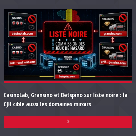
CasinoLab, Gransino et Betspino sur liste noire : la
CJH cible aussi les domaines miroirs