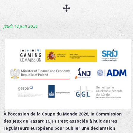
jeudi 18 Juin 2026
À l'occasion de la Coupe du Monde 2026, la Commission
des Jeux de Hasard (CJH) s'est associée à huit autres
régulateurs européens pour publier une déclaration