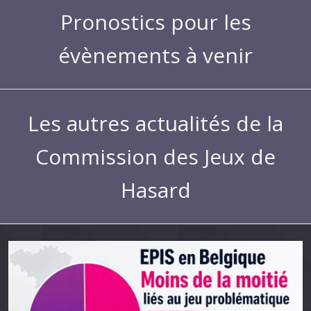
Pronostics pour les
évènements à venir
Les autres actualités de la
Commission des Jeux de
Hasard