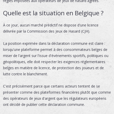
règles imposées aux opérateurs de jeux de hasard agréés.
Quelle est la situation en Belgique ?
À ce jour, aucun marché prédictif ne dispose d'une licence
délivrée par la Commission des Jeux de Hasard (CJH).
La position exprimée dans la déclaration commune est claire :
lorsqu'une plateforme permet à des consommateurs belges de
miser de l'argent sur l'issue d'événements sportifs, politiques ou
géopolitiques, elle doit respecter les exigences réglementaires
belges en matière de licence, de protection des joueurs et de
lutte contre le blanchiment.
C'est précisément parce que certains acteurs tentent de se
présenter comme des plateformes financières plutôt que comme
des opérateurs de jeux d'argent que les régulateurs européens
ont décidé de publier cette déclaration commune.