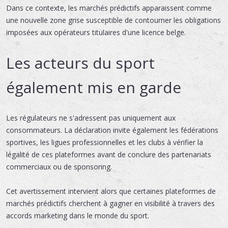
Dans ce contexte, les marchés prédictifs apparaissent comme
une nouvelle zone grise susceptible de contourner les obligations
imposées aux opérateurs titulaires d'une licence belge.
Les acteurs du sport
également mis en garde
Les régulateurs ne s'adressent pas uniquement aux
consommateurs. La déclaration invite également les fédérations
sportives, les ligues professionnelles et les clubs à vérifier la
légalité de ces plateformes avant de conclure des partenariats
commerciaux ou de sponsoring.
Cet avertissement intervient alors que certaines plateformes de
marchés prédictifs cherchent à gagner en visibilité à travers des
accords marketing dans le monde du sport.