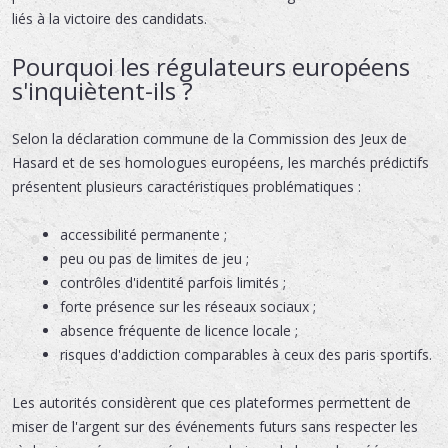
liés à la victoire des candidats.
Pourquoi les régulateurs européens
s'inquiètent-ils ?
Selon la déclaration commune de la Commission des Jeux de
Hasard et de ses homologues européens, les marchés prédictifs
présentent plusieurs caractéristiques problématiques :
accessibilité permanente ;
peu ou pas de limites de jeu ;
contrôles d'identité parfois limités ;
forte présence sur les réseaux sociaux ;
absence fréquente de licence locale ;
risques d'addiction comparables à ceux des paris sportifs.
Les autorités considèrent que ces plateformes permettent de
miser de l'argent sur des événements futurs sans respecter les