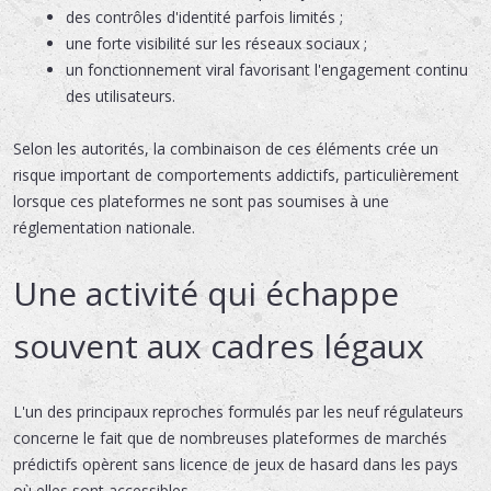
des contrôles d'identité parfois limités ;
une forte visibilité sur les réseaux sociaux ;
un fonctionnement viral favorisant l'engagement continu
des utilisateurs.
Selon les autorités, la combinaison de ces éléments crée un
risque important de comportements addictifs, particulièrement
lorsque ces plateformes ne sont pas soumises à une
réglementation nationale.
Une activité qui échappe
souvent aux cadres légaux
L'un des principaux reproches formulés par les neuf régulateurs
concerne le fait que de nombreuses plateformes de marchés
prédictifs opèrent sans licence de jeux de hasard dans les pays
où elles sont accessibles.