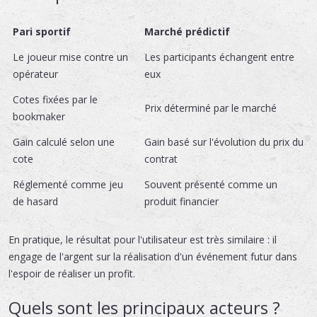
Pari sportif
Marché prédictif
Le joueur mise contre un
Les participants échangent entre
opérateur
eux
Cotes fixées par le
Prix déterminé par le marché
bookmaker
Gain calculé selon une
Gain basé sur l'évolution du prix du
cote
contrat
Réglementé comme jeu
Souvent présenté comme un
de hasard
produit financier
En pratique, le résultat pour l'utilisateur est très similaire : il
engage de l'argent sur la réalisation d'un événement futur dans
l'espoir de réaliser un profit.
Quels sont les principaux acteurs ?