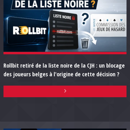
Rollbit retiré de la liste noire de la CJH : un blocage
des joueurs belges à l'origine de cette décision ?