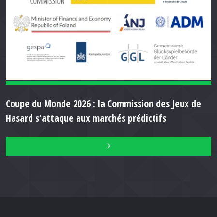
Coupe du Monde 2026 : la Commission des Jeux de
Hasard s'attaque aux marchés prédictifs