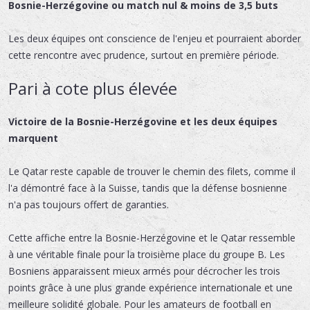
Bosnie-Herzégovine ou match nul & moins de 3,5 buts
Les deux équipes ont conscience de l'enjeu et pourraient aborder
cette rencontre avec prudence, surtout en première période.
Pari à cote plus élevée
Victoire de la Bosnie-Herzégovine et les deux équipes
marquent
Le Qatar reste capable de trouver le chemin des filets, comme il
l'a démontré face à la Suisse, tandis que la défense bosnienne
n'a pas toujours offert de garanties.
Cette affiche entre la Bosnie-Herzégovine et le Qatar ressemble
à une véritable finale pour la troisième place du groupe B. Les
Bosniens apparaissent mieux armés pour décrocher les trois
points grâce à une plus grande expérience internationale et une
meilleure solidité globale. Pour les amateurs de football en