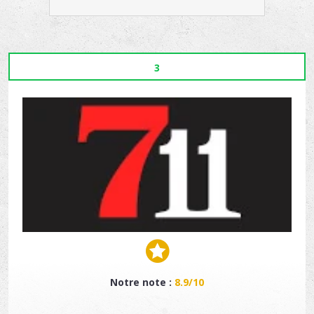
3
Notre note :
8.9/10