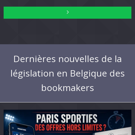
Dernières nouvelles de la
législation en Belgique des
bookmakers