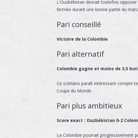
L'Ouzbékistan devrait toutefois opposer
fermée durant une bonne partie du match
Pari conseillé
Victoire de la Colombie
Pari alternatif
Colombie gagne et moins de 3,5 but
Ce scénario paraît intéressant compte te
Coupe du Monde.
Pari plus ambitieux
Score exact : Ouzbékistan 0-2 Colom
La Colombie pourrait progressivement pren