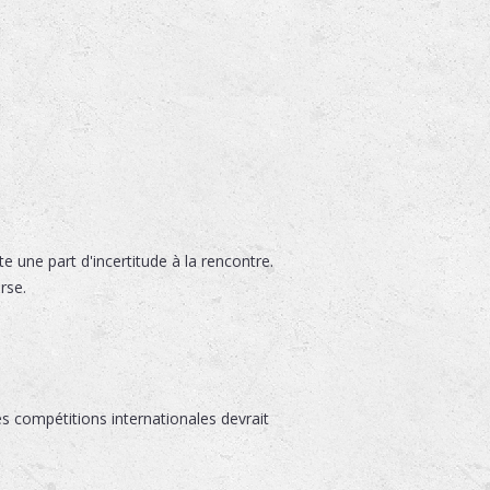
 une part d'incertitude à la rencontre.
rse.
s compétitions internationales devrait