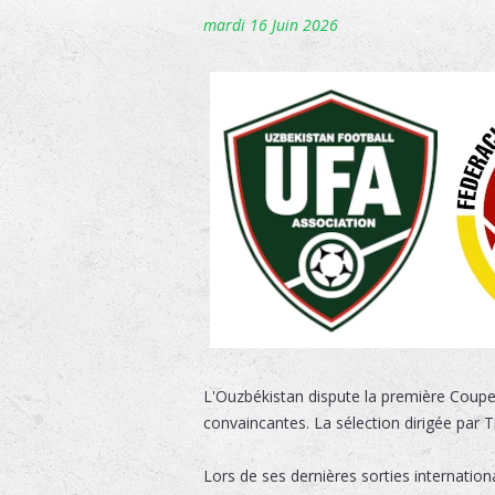
mardi 16 Juin 2026
L'Ouzbékistan dispute la première Coup
convaincantes. La sélection dirigée par 
Lors de ses dernières sorties internation