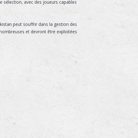
te sélection, avec des joueurs capables
kistan peut souffrir dans la gestion des
 nombreuses et devront être exploitées