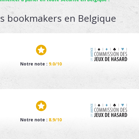
rs bookmakers en Belgique
Notre note :
9.0/10
Notre note :
8.9/10