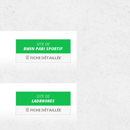
SITE DE
BWIN PARI SPORTIF
FICHE DÉTAILLÉE
SITE DE
LADBROKES
FICHE DÉTAILLÉE