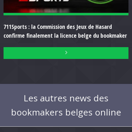
711Sports : la Commission des Jeux de Hasard
confirme finalement la licence belge du bookmaker
Les autres news des
bookmakers belges online