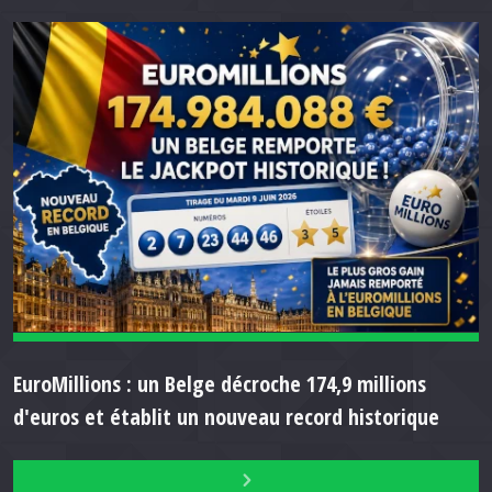
EuroMillions : un Belge décroche 174,9 millions
d'euros et établit un nouveau record historique