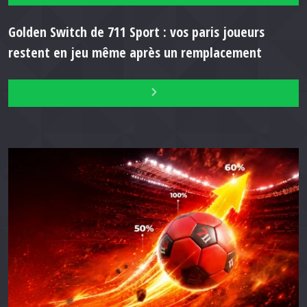
Golden Switch de 711 Sport : vos paris joueurs
restent en jeu même après un remplacement