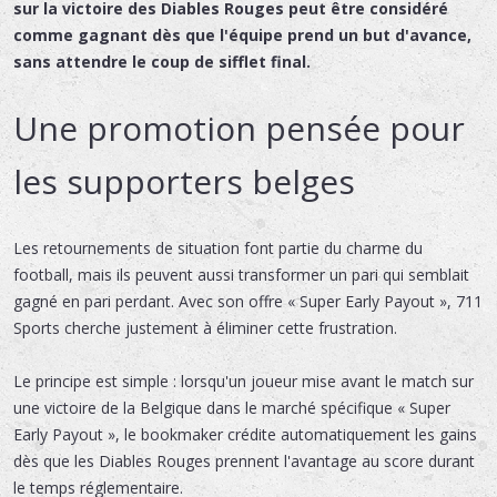
sur la victoire des Diables Rouges peut être considéré
comme gagnant dès que l'équipe prend un but d'avance,
sans attendre le coup de sifflet final.
Une promotion pensée pour
les supporters belges
Les retournements de situation font partie du charme du
football, mais ils peuvent aussi transformer un pari qui semblait
gagné en pari perdant. Avec son offre « Super Early Payout », 711
Sports cherche justement à éliminer cette frustration.
Le principe est simple : lorsqu'un joueur mise avant le match sur
une victoire de la Belgique dans le marché spécifique « Super
Early Payout », le bookmaker crédite automatiquement les gains
dès que les Diables Rouges prennent l'avantage au score durant
le temps réglementaire.