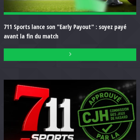
711 Sports lance son "Early Payout" : soyez payé
avant la fin du match