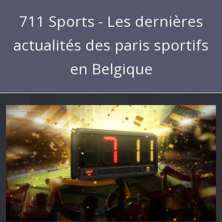
711 Sports - Les dernières
actualités des paris sportifs
en Belgique