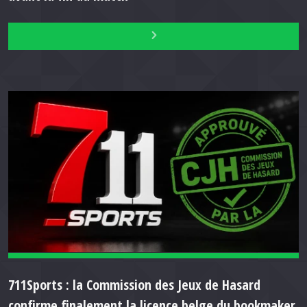
711Sports : la Commission des Jeux de Hasard
confirme finalement la licence belge du bookmaker