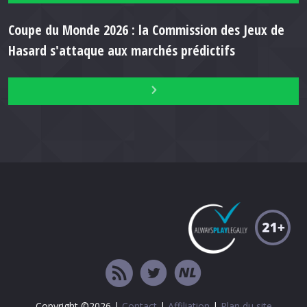
Coupe du Monde 2026 : la Commission des Jeux de
Hasard s'attaque aux marchés prédictifs
Copyright ©2026 |
Contact
|
Affiliation
|
Plan du site