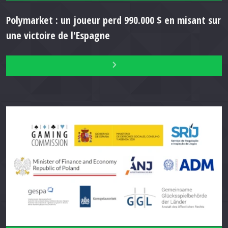
Polymarket : un joueur perd 990.000 $ en misant sur
une victoire de l'Espagne