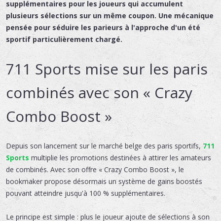
supplémentaires pour les joueurs qui accumulent
plusieurs sélections sur un même coupon. Une mécanique
pensée pour séduire les parieurs à l'approche d'un été
sportif particulièrement chargé.
711 Sports mise sur les paris
combinés avec son « Crazy
Combo Boost »
Depuis son lancement sur le marché belge des paris sportifs,
711
Sports
multiplie les promotions destinées à attirer les amateurs
de combinés. Avec son offre « Crazy Combo Boost », le
bookmaker propose désormais un système de gains boostés
pouvant atteindre jusqu'à 100 % supplémentaires.
Le principe est simple : plus le joueur ajoute de sélections à son