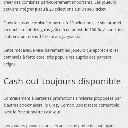
créer des combinés particulièrement importants. Les joueurs
peuvent intégrer jusqu'à 20 sélections sur un seul ticket.
Dans le cas du combiné maximal à 20 sélections, le site promet
un doublement des gains grâce à un boost de 100 %, à condition
d'obtenir au moins 10 résultats gagnants.
Cette mécanique vise clairement les joueurs qui apprécient les
combinés à forte cote, très populaires auprès des parieurs
belges.
Cash-out toujours disponible
Contrairement à certaines promotions similaires proposées par
d'autres bookmakers, le Crazy Combo Boost reste compatible
avec la fonctionnalité cash-out.
Les joueurs peuvent donc sécuriser une partie de leurs gains