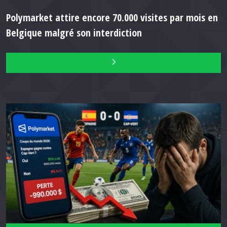
Polymarket attire encore 70.000 visites par mois en
Belgique malgré son interdiction