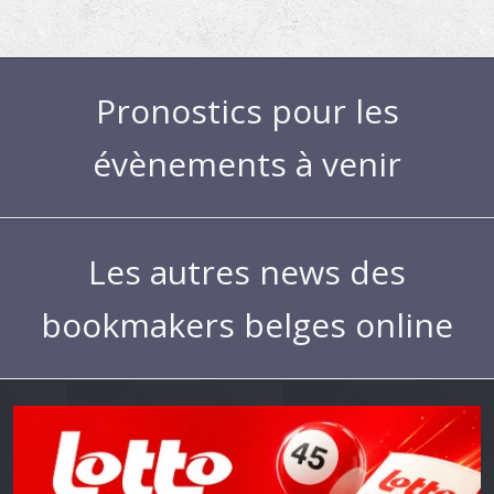
Pronostics pour les
évènements à venir
Les autres news des
bookmakers belges online