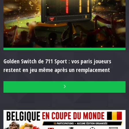
Golden Switch de 711 Sport : vos paris joueurs
restent en jeu même après un remplacement