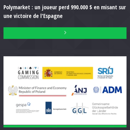
Polymarket : un joueur perd 990.000 $ en misant sur
une victoire de l'Espagne