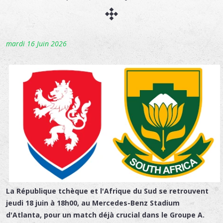
mardi 16 Juin 2026
La République tchèque et l'Afrique du Sud se retrouvent
jeudi 18 juin à 18h00, au Mercedes-Benz Stadium
d'Atlanta, pour un match déjà crucial dans le Groupe A.