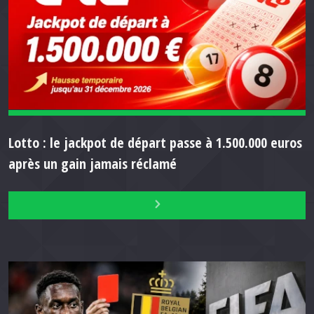
Lotto : le jackpot de départ passe à 1.500.000 euros
après un gain jamais réclamé