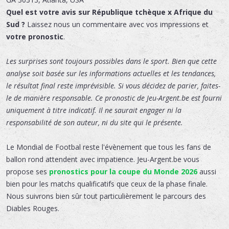
Quel est votre avis sur République tchèque x Afrique du
Sud ?
Laissez nous un commentaire avec vos impressions et
votre pronostic
.
Les surprises sont toujours possibles dans le sport. Bien que cette
analyse soit basée sur les informations actuelles et les tendances,
le résultat final reste imprévisible. Si vous décidez de parier, faites-
le de manière responsable. Ce pronostic de Jeu-Argent.be est fourni
uniquement à titre indicatif. Il ne saurait engager ni la
responsabilité de son auteur, ni du site qui le présente.
Le Mondial de Footbal reste l'évènement que tous les fans de
ballon rond attendent avec impatience. Jeu-Argent.be vous
propose ses
pronostics pour la coupe du Monde 2026
aussi
bien pour les matchs qualificatifs que ceux de la phase finale.
Nous suivrons bien sûr tout particulièrement le parcours des
Diables Rouges.