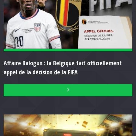
Affaire Balogun : la Belgique fait officiellement
appel de la décision de la FIFA