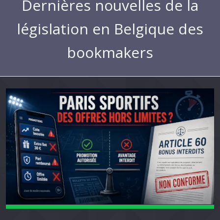
Dernières nouvelles de la
législation en Belgique des
bookmakers