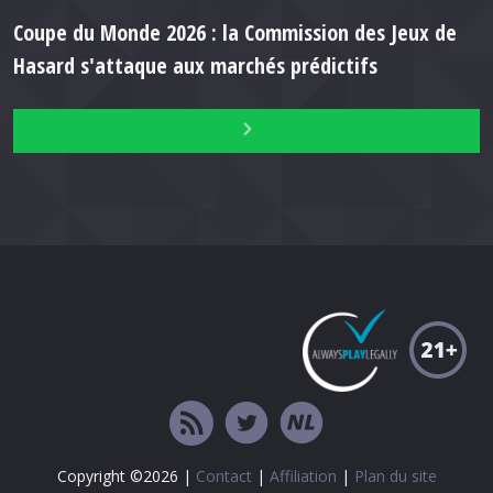
Coupe du Monde 2026 : la Commission des Jeux de
Hasard s'attaque aux marchés prédictifs
Copyright ©2026 |
Contact
|
Affiliation
|
Plan du site