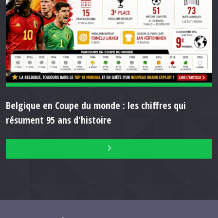
Belgique en Coupe du monde : les chiffres qui
résument 95 ans d'histoire