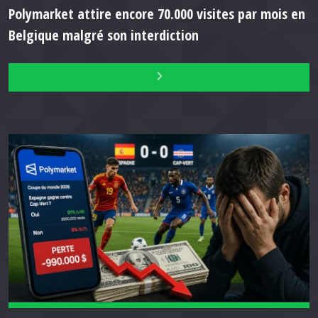
Polymarket attire encore 70.000 visites par mois en
Belgique malgré son interdiction