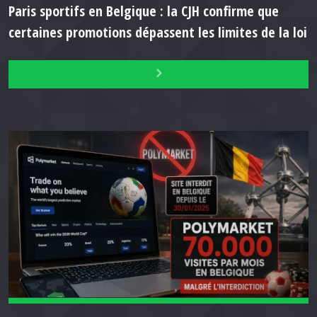
Paris sportifs en Belgique : la CJH confirme que
certaines promotions dépassent les limites de la loi