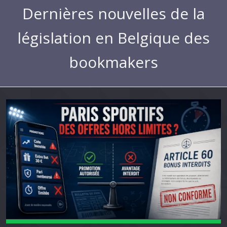
Dernières nouvelles de la
législation en Belgique des
bookmakers