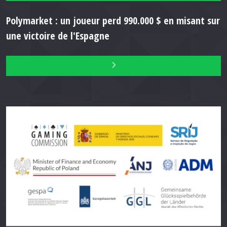
Polymarket : un joueur perd 990.000 $ en misant sur
une victoire de l'Espagne