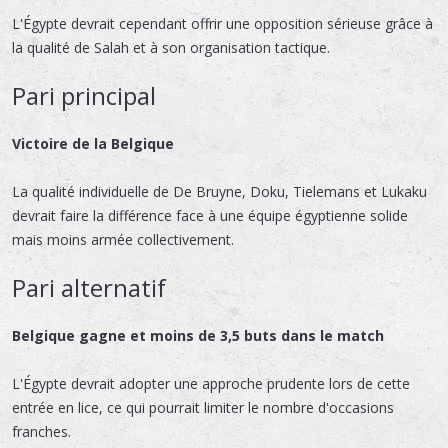
L'Égypte devrait cependant offrir une opposition sérieuse grâce à
la qualité de Salah et à son organisation tactique.
Pari principal
Victoire de la Belgique
La qualité individuelle de De Bruyne, Doku, Tielemans et Lukaku
devrait faire la différence face à une équipe égyptienne solide
mais moins armée collectivement.
Pari alternatif
Belgique gagne et moins de 3,5 buts dans le match
L'Égypte devrait adopter une approche prudente lors de cette
entrée en lice, ce qui pourrait limiter le nombre d'occasions
franches.