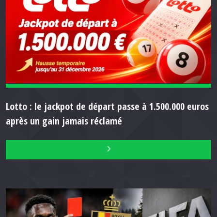
Lotto : le jackpot de départ passe à 1.500.000 euros
après un gain jamais réclamé