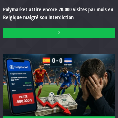
Polymarket attire encore 70.000 visites par mois en
Belgique malgré son interdiction