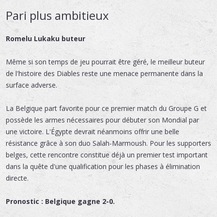
Pari plus ambitieux
Romelu Lukaku buteur
Même si son temps de jeu pourrait être géré, le meilleur buteur
de l'histoire des Diables reste une menace permanente dans la
surface adverse.
La Belgique part favorite pour ce premier match du Groupe G et
possède les armes nécessaires pour débuter son Mondial par
une victoire. L'Égypte devrait néanmoins offrir une belle
résistance grâce à son duo Salah-Marmoush. Pour les supporters
belges, cette rencontre constitue déjà un premier test important
dans la quête d'une qualification pour les phases à élimination
directe.
Pronostic : Belgique gagne 2-0.