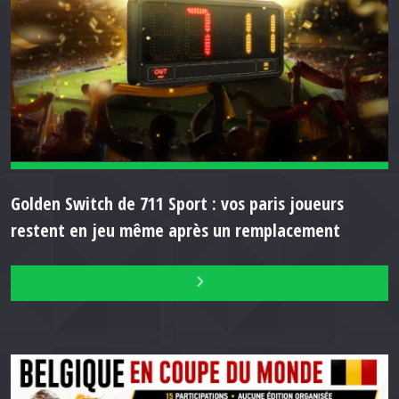
Golden Switch de 711 Sport : vos paris joueurs
restent en jeu même après un remplacement