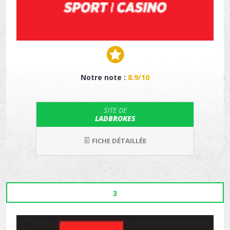
Notre note :
8.9/10
SITE DE
LADBROKES
FICHE DÉTAILLÉE
3