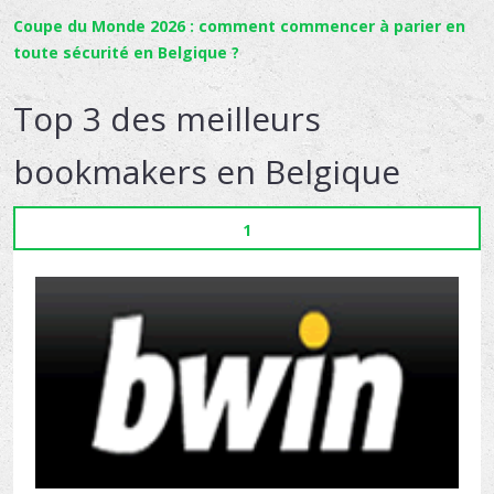
Coupe du Monde 2026 : comment commencer à parier en
toute sécurité en Belgique ?
Top 3 des meilleurs
bookmakers en Belgique
1