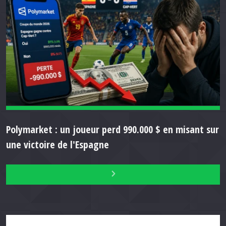
Polymarket : un joueur perd 990.000 $ en misant sur
une victoire de l'Espagne