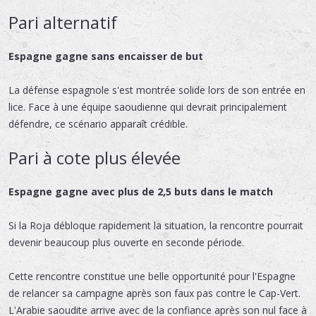
Pari alternatif
Espagne gagne sans encaisser de but
La défense espagnole s'est montrée solide lors de son entrée en
lice. Face à une équipe saoudienne qui devrait principalement
défendre, ce scénario apparaît crédible.
Pari à cote plus élevée
Espagne gagne avec plus de 2,5 buts dans le match
Si la Roja débloque rapidement la situation, la rencontre pourrait
devenir beaucoup plus ouverte en seconde période.
Cette rencontre constitue une belle opportunité pour l'Espagne
de relancer sa campagne après son faux pas contre le Cap-Vert.
L'Arabie saoudite arrive avec de la confiance après son nul face à