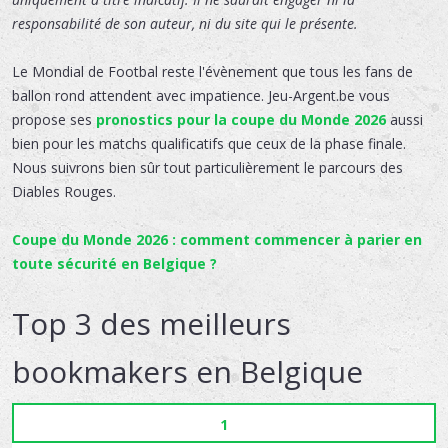
responsabilité de son auteur, ni du site qui le présente.
Le Mondial de Footbal reste l'évènement que tous les fans de
ballon rond attendent avec impatience. Jeu-Argent.be vous
propose ses
pronostics pour la coupe du Monde 2026
aussi
bien pour les matchs qualificatifs que ceux de la phase finale.
Nous suivrons bien sûr tout particulièrement le parcours des
Diables Rouges.
Coupe du Monde 2026 : comment commencer à parier en
toute sécurité en Belgique ?
Top 3 des meilleurs
bookmakers en Belgique
1