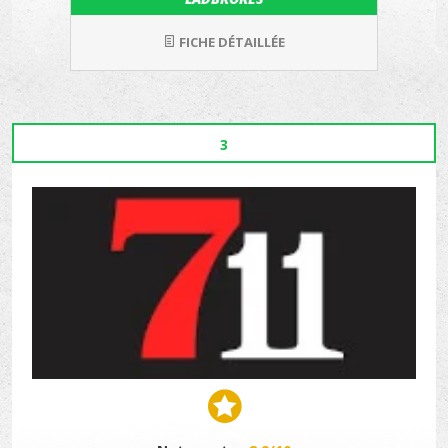
FICHE DÉTAILLÉE
3