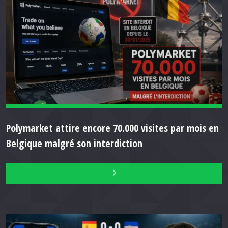
Polymarket attire encore 70.000 visites par mois en
Belgique malgré son interdiction