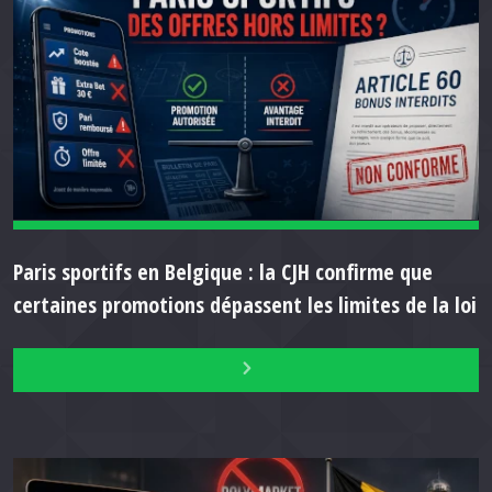
Paris sportifs en Belgique : la CJH confirme que
certaines promotions dépassent les limites de la loi