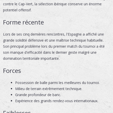
contre le Cap-Vert, la sélection ibérique conserve un énorme
potentiel offensif.
Forme récente
Lors de ses cinq dernières rencontres, l'Espagne a affiché une
grande solidité défensive et une maîtrise technique habituelle.
Son principal problème lors du premier match du tournoi a été
son manque d'efficacité dans le dernier geste malgré une
domination territoriale importante.
Forces
Possession de balle parmi les meilleures du tournoi.
Milieu de terrain extrêmement technique.
Grande profondeur de banc.
Expérience des grands rendez-vous internationaux.
Faiblesses