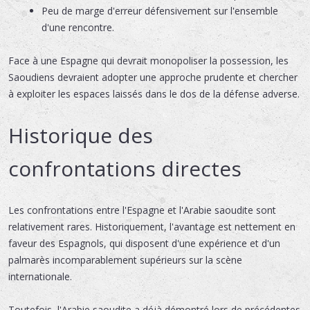
Peu de marge d'erreur défensivement sur l'ensemble
d'une rencontre.
Face à une Espagne qui devrait monopoliser la possession, les
Saoudiens devraient adopter une approche prudente et chercher
à exploiter les espaces laissés dans le dos de la défense adverse.
Historique des
confrontations directes
Les confrontations entre l'Espagne et l'Arabie saoudite sont
relativement rares. Historiquement, l'avantage est nettement en
faveur des Espagnols, qui disposent d'une expérience et d'un
palmarès incomparablement supérieurs sur la scène
internationale.
Toutefois, l'Arabie saoudite a déjà démontré lors de précédentes