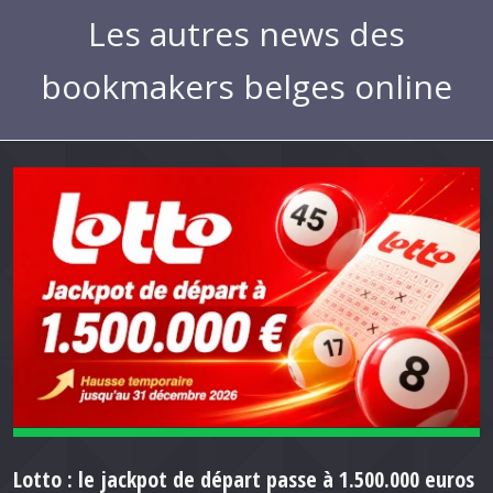
Les autres news des
bookmakers belges online
Lotto : le jackpot de départ passe à 1.500.000 euros