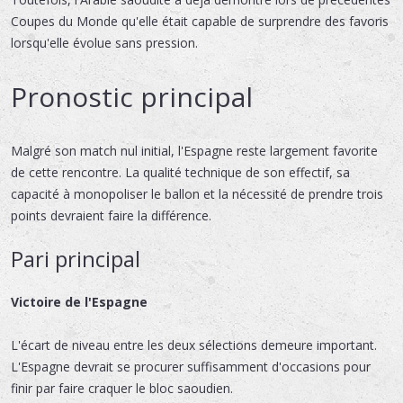
Coupes du Monde qu'elle était capable de surprendre des favoris
lorsqu'elle évolue sans pression.
Pronostic principal
Malgré son match nul initial, l'Espagne reste largement favorite
de cette rencontre. La qualité technique de son effectif, sa
capacité à monopoliser le ballon et la nécessité de prendre trois
points devraient faire la différence.
Pari principal
Victoire de l'Espagne
L'écart de niveau entre les deux sélections demeure important.
L'Espagne devrait se procurer suffisamment d'occasions pour
finir par faire craquer le bloc saoudien.