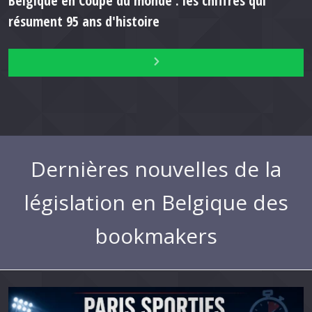
Belgique en Coupe du monde : les chiffres qui
résument 95 ans d'histoire
Dernières nouvelles de la
législation en Belgique des
bookmakers