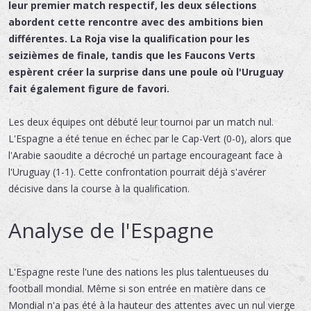
leur premier match respectif, les deux sélections
abordent cette rencontre avec des ambitions bien
différentes. La Roja vise la qualification pour les
seizièmes de finale, tandis que les Faucons Verts
espèrent créer la surprise dans une poule où l'Uruguay
fait également figure de favori.
Les deux équipes ont débuté leur tournoi par un match nul.
L'Espagne a été tenue en échec par le Cap-Vert (0-0), alors que
l'Arabie saoudite a décroché un partage encourageant face à
l'Uruguay (1-1). Cette confrontation pourrait déjà s'avérer
décisive dans la course à la qualification.
Analyse de l'Espagne
L'Espagne reste l'une des nations les plus talentueuses du
football mondial. Même si son entrée en matière dans ce
Mondial n'a pas été à la hauteur des attentes avec un nul vierge