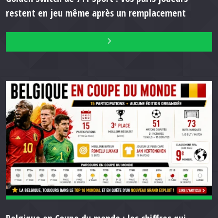
restent en jeu même après un remplacement