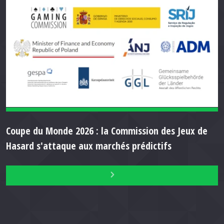
Coupe du Monde 2026 : la Commission des Jeux de
Hasard s'attaque aux marchés prédictifs