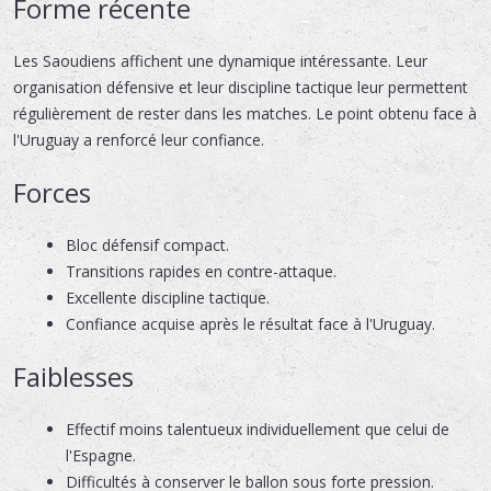
Forme récente
Les Saoudiens affichent une dynamique intéressante. Leur
organisation défensive et leur discipline tactique leur permettent
régulièrement de rester dans les matches. Le point obtenu face à
l'Uruguay a renforcé leur confiance.
Forces
Bloc défensif compact.
Transitions rapides en contre-attaque.
Excellente discipline tactique.
Confiance acquise après le résultat face à l'Uruguay.
Faiblesses
Effectif moins talentueux individuellement que celui de
l'Espagne.
Difficultés à conserver le ballon sous forte pression.