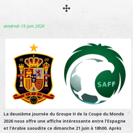
vendredi 19 Juin 2026
La deuxième journée du Groupe H de la Coupe du Monde
2026 nous offre une affiche intéressante entre l'Espagne
et l'Arabie saoudite ce dimanche 21 juin à 18h00. Après