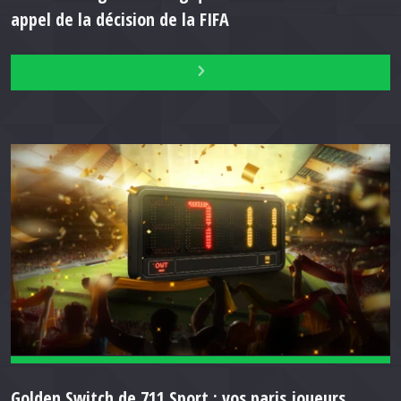
appel de la décision de la FIFA
Golden Switch de 711 Sport : vos paris joueurs