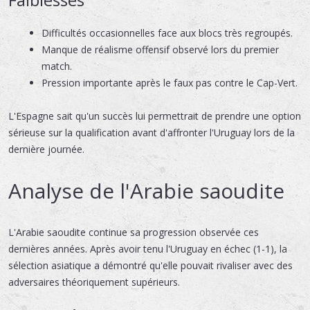
Difficultés occasionnelles face aux blocs très regroupés.
Manque de réalisme offensif observé lors du premier
match.
Pression importante après le faux pas contre le Cap-Vert.
L'Espagne sait qu'un succès lui permettrait de prendre une option
sérieuse sur la qualification avant d'affronter l'Uruguay lors de la
dernière journée.
Analyse de l'Arabie saoudite
L'Arabie saoudite continue sa progression observée ces
dernières années. Après avoir tenu l'Uruguay en échec (1-1), la
sélection asiatique a démontré qu'elle pouvait rivaliser avec des
adversaires théoriquement supérieurs.