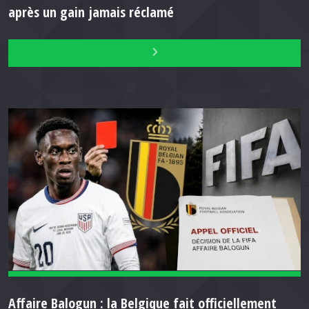
après un gain jamais réclamé
Affaire Balogun : la Belgique fait officiellement