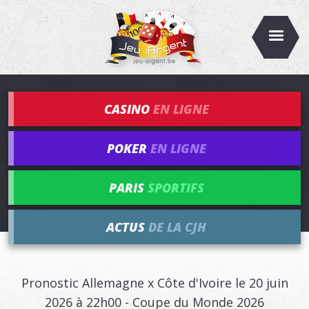
CASINO
EN LIGNE
POKER
EN LIGNE
PARIS
SPORTIFS
ACTUS
DE LA CJH
Pronostic Allemagne x Côte d'Ivoire le 20 juin
2026 à 22h00 - Coupe du Monde 2026