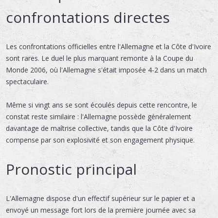
confrontations directes
Les confrontations officielles entre l'Allemagne et la Côte d'Ivoire
sont rares. Le duel le plus marquant remonte à la Coupe du
Monde 2006, où l'Allemagne s'était imposée 4-2 dans un match
spectaculaire.
Même si vingt ans se sont écoulés depuis cette rencontre, le
constat reste similaire : l'Allemagne possède généralement
davantage de maîtrise collective, tandis que la Côte d'Ivoire
compense par son explosivité et son engagement physique.
Pronostic principal
L'Allemagne dispose d'un effectif supérieur sur le papier et a
envoyé un message fort lors de la première journée avec sa