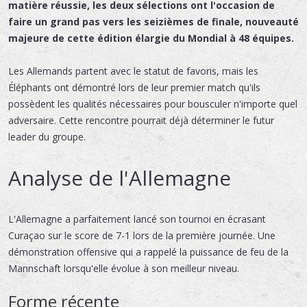
matière réussie, les deux sélections ont l'occasion de
faire un grand pas vers les seizièmes de finale, nouveauté
majeure de cette édition élargie du Mondial à 48 équipes.
Les Allemands partent avec le statut de favoris, mais les
Éléphants ont démontré lors de leur premier match qu'ils
possèdent les qualités nécessaires pour bousculer n'importe quel
adversaire. Cette rencontre pourrait déjà déterminer le futur
leader du groupe.
Analyse de l'Allemagne
L'Allemagne a parfaitement lancé son tournoi en écrasant
Curaçao sur le score de 7-1 lors de la première journée. Une
démonstration offensive qui a rappelé la puissance de feu de la
Mannschaft lorsqu'elle évolue à son meilleur niveau.
Forme récente