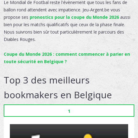
Le Mondial de Footbal reste l'évènement que tous les fans de
ballon rond attendent avec impatience. Jeu-Argent.be vous
propose ses
pronostics pour la coupe du Monde 2026
aussi
bien pour les matchs qualificatifs que ceux de la phase finale.
Nous suivrons bien sûr tout particulièrement le parcours des
Diables Rouges.
Coupe du Monde 2026 : comment commencer à parier en
toute sécurité en Belgique ?
Top 3 des meilleurs
bookmakers en Belgique
1