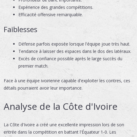
Expérience des grandes compétitions.
Efficacité offensive remarquable.
Faiblesses
Défense parfois exposée lorsque l'équipe joue très haut.
Tendance à laisser des espaces dans le dos des latéraux.
Excès de confiance possible après le large succès du
premier match.
Face à une équipe ivoirienne capable d'exploiter les contres, ces
détails pourraient avoir leur importance.
Analyse de la Côte d'Ivoire
La Côte d'Ivoire a créé une excellente impression lors de son
entrée dans la compétition en battant l'Équateur 1-0. Les