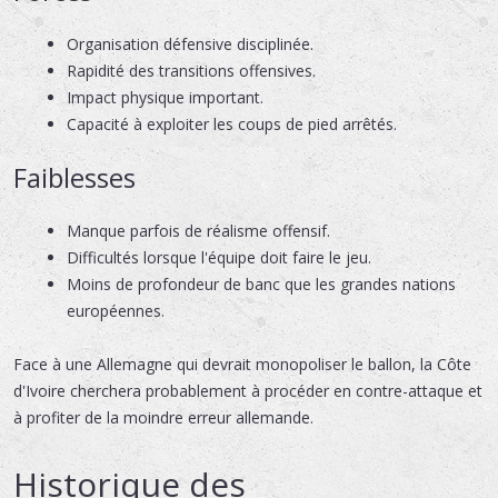
Organisation défensive disciplinée.
Rapidité des transitions offensives.
Impact physique important.
Capacité à exploiter les coups de pied arrêtés.
Faiblesses
Manque parfois de réalisme offensif.
Difficultés lorsque l'équipe doit faire le jeu.
Moins de profondeur de banc que les grandes nations
européennes.
Face à une Allemagne qui devrait monopoliser le ballon, la Côte
d'Ivoire cherchera probablement à procéder en contre-attaque et
à profiter de la moindre erreur allemande.
Historique des