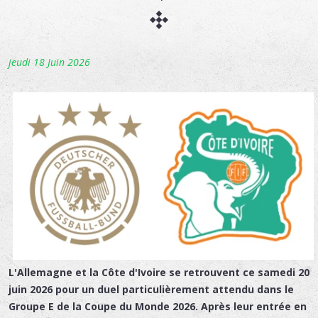
jeudi 18 Juin 2026
L'Allemagne et la Côte d'Ivoire se retrouvent ce samedi 20
juin 2026 pour un duel particulièrement attendu dans le
Groupe E de la Coupe du Monde 2026. Après leur entrée en