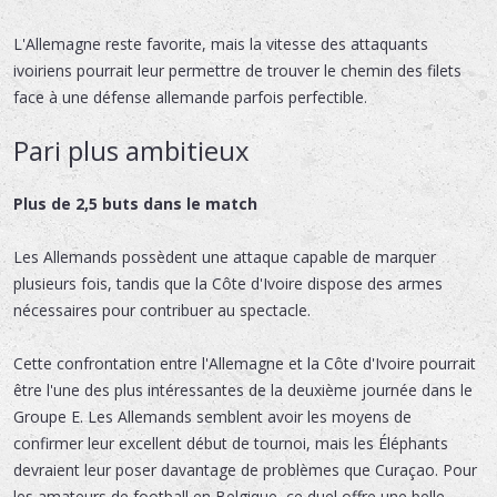
L'Allemagne reste favorite, mais la vitesse des attaquants
ivoiriens pourrait leur permettre de trouver le chemin des filets
face à une défense allemande parfois perfectible.
Pari plus ambitieux
Plus de 2,5 buts dans le match
Les Allemands possèdent une attaque capable de marquer
plusieurs fois, tandis que la Côte d'Ivoire dispose des armes
nécessaires pour contribuer au spectacle.
Cette confrontation entre l'Allemagne et la Côte d'Ivoire pourrait
être l'une des plus intéressantes de la deuxième journée dans le
Groupe E. Les Allemands semblent avoir les moyens de
confirmer leur excellent début de tournoi, mais les Éléphants
devraient leur poser davantage de problèmes que Curaçao. Pour
les amateurs de football en Belgique, ce duel offre une belle