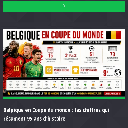
Belgique en Coupe du monde : les chiffres qui
résument 95 ans d'histoire