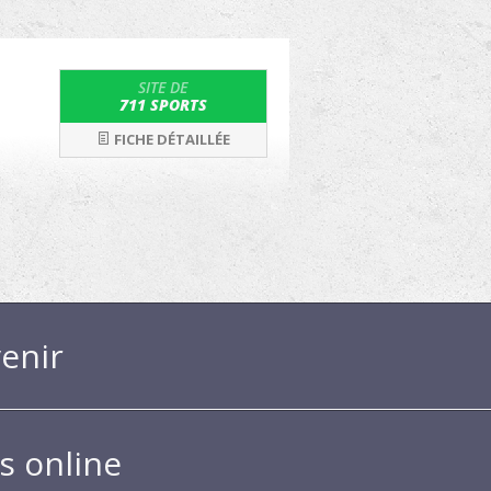
SITE DE
711 SPORTS
FICHE DÉTAILLÉE
enir
s online