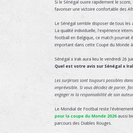
Si le Sénégal ouvre rapidement le score, 
favoriser une victoire confortable des Afr
Le Sénégal semble disposer de tous les a
La qualité individuelle, l'expérience inte
football en Belgique, ce match pourrait 
important dans cette Coupe du Monde à
Sénégal x Irak
aura lieu le
vendredi 26 Ju
Quel est votre avis sur Sénégal x Ira
Les surprises sont toujours possibles dans 
imprévisible. Si vous décidez de parier, fa
engager ni la responsabilité de son auteur,
Le Mondial de Footbal reste l'évènement
pour la coupe du Monde 2026
aussi bi
parcours des Diables Rouges.