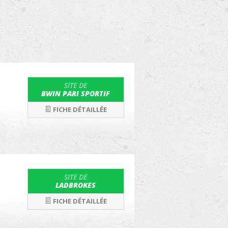
SITE DE
BWIN PARI SPORTIF
FICHE DÉTAILLÉE
SITE DE
LADBROKES
FICHE DÉTAILLÉE