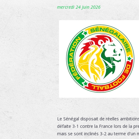
mercredi 24 Juin 2026
Le Sénégal disposait de réelles ambition
défaite 3-1 contre la France lors de la 
mais se sont inclinés 3-2 au terme d'un 