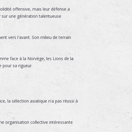
lidité offensive, mais leur défense a
r sur une génération talentueuse
nt vers l'avant. Son milieu de terrain
omme face à la Norvège, les Lions de la
 pour sa rigueur.
e, la sélection asiatique n'a pas réussi à
une organisation collective intéressante