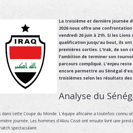
La troisième et dernière journée 
2026 nous offre une confrontation 
vendredi 26 juin à 21h. Si les Lion
qualification jusqu'au bout, ils ont
premières sorties. L'Irak, de son 
l'ambition de terminer son tournoi
parcours compliqué. L'enjeu reste 
encore permettre au Sénégal d'esp
troisièmes selon les résultats des
Analyse du Sénég
s dans cette Coupe du Monde. L'équipe africaine a toutefois connu un 
première journée. Les hommes d'Aliou Cissé ont ensuite livré une pres
match spectaculaire.