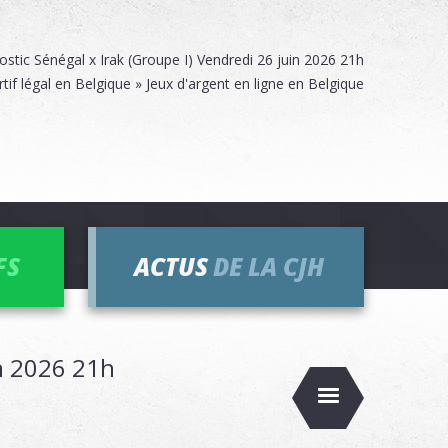
ostic Sénégal x Irak (Groupe I) Vendredi 26 juin 2026 21h
rtif légal en Belgique » Jeux d'argent en ligne en Belgique
FS
ACTUS
DE LA CJH
in 2026 21h