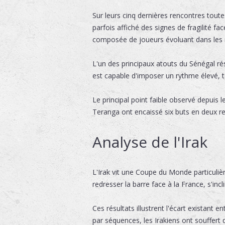
Sur leurs cinq dernières rencontres tout
parfois affiché des signes de fragilité 
composée de joueurs évoluant dans les 
L'un des principaux atouts du Sénégal rés
est capable d'imposer un rythme élevé, ta
Le principal point faible observé depuis
Teranga ont encaissé six buts en deux re
Analyse de l'Irak
L'Irak vit une Coupe du Monde particulièr
redresser la barre face à la France, s'incl
Ces résultats illustrent l'écart existant 
par séquences, les Irakiens ont souffert d