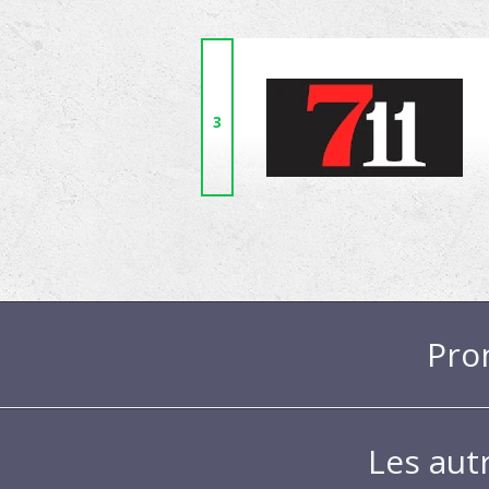
3
Pro
Les aut