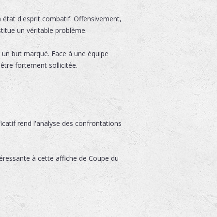
 état d'esprit combatif. Offensivement,
stitue un véritable problème.
t un but marqué. Face à une équipe
tre fortement sollicitée.
ficatif rend l'analyse des confrontations
téressante à cette affiche de Coupe du