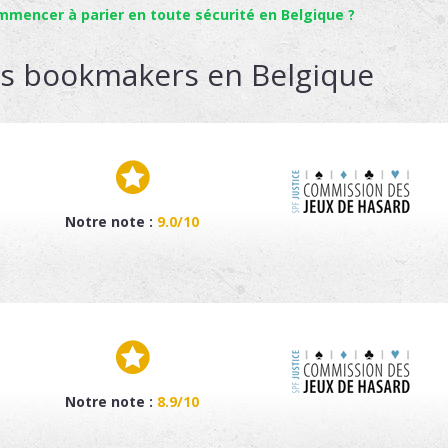
encer à parier en toute sécurité en Belgique ?
rs bookmakers en Belgique
Notre note :
9.0/10
Notre note :
8.9/10