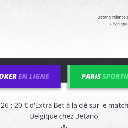
Betano relance s
» Pari spo
OKER
EN LIGNE
PARIS
SPORTI
 : 20 € d'Extra Bet à la clé sur le matc
Belgique chez Betano