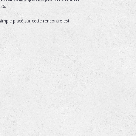
026.
 simple placé sur cette rencontre est