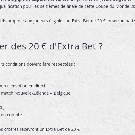
 qualification pour les seizièmes de finale de cette Coupe du Monde 2
rtifs propose aux joueurs éligibles un Extra Bet de 20 € lorsqu'un pari
r des 20 € d'Extra Bet ?
rs conditions doivent être respectées :
oup d'envoi ou en direct ;
le match Nouvelle-Zélande – Belgique ;
 ;
0 ;
s en compte.
s critères recevront un Extra Bet de 20 €.