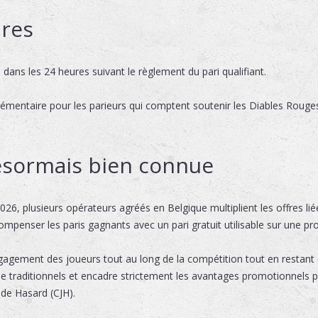
ures
dans les 24 heures suivant le règlement du pari qualifiant.
émentaire pour les parieurs qui comptent soutenir les Diables Rouges 
sormais bien connue
6, plusieurs opérateurs agréés en Belgique multiplient les offres lié
mpenser les paris gagnants avec un pari gratuit utilisable sur une pro
gagement des joueurs tout au long de la compétition tout en restant 
e traditionnels et encadre strictement les avantages promotionnels pr
 de Hasard (CJH).