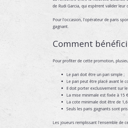
de Rudi Garcia, qui espèrent valider leur
Pour l'occasion, l'opérateur de paris spo
gagnant.
Comment bénéficie
Pour profiter de cette promotion, plusieu
Le pari doit être un pari simple ;
Le pari peut être placé avant le c
Il doit porter exclusivement sur 
La mise minimale est fixée à 15 €
La cote minimale doit être de 1,6
Seuls les paris gagnants sont pri
Les joueurs remplissant l'ensemble de ce