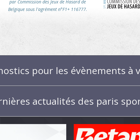
par Commission des Jeux de Hasard de
Belgique sous l'agrément n°F1+ 116777.
nostics pour les évènements à v
nières actualités des paris spo