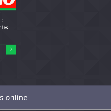
 :
 les
s online