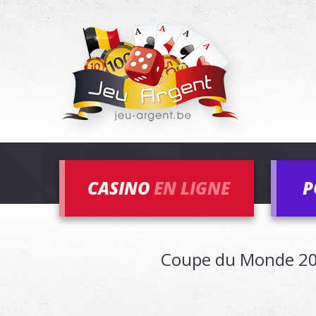
CASINO
EN LIGNE
P
Coupe du Monde 2026