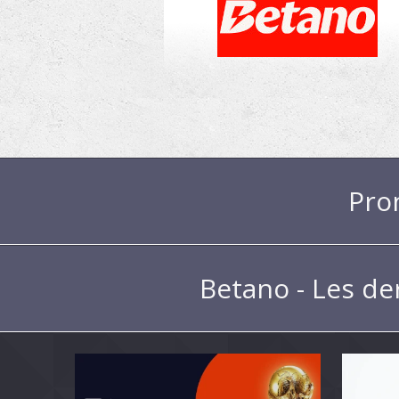
Pro
Betano - Les der