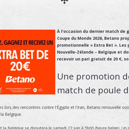
À l'occasion du dernier match de 
Coupe du Monde 2026, Betano propo
promotionnelle « Extra Bet ». Les 
Nouvelle-Zélande – Belgique et do
recevoir un pari gratuit de 20 €, s
Une promotion dé
match de poule d
res lors des rencontres contre l'Égypte et l'Iran, Betano renouvelle s
la Belgique.
et la Belgique se disputera le samedi 27 juin à 5h00 (heure belge). 