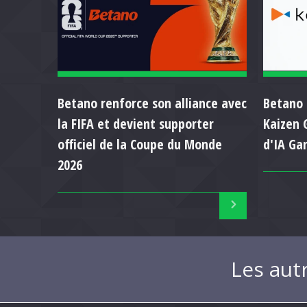
Betano renforce son alliance avec
Betano 
la FIFA et devient supporter
Kaizen 
officiel de la Coupe du Monde
d'IA Ga
2026
Les aut