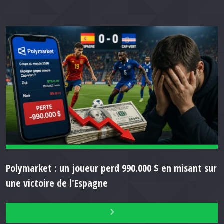
Polymarket : un joueur perd 990.000 $ en misant sur
une victoire de l'Espagne