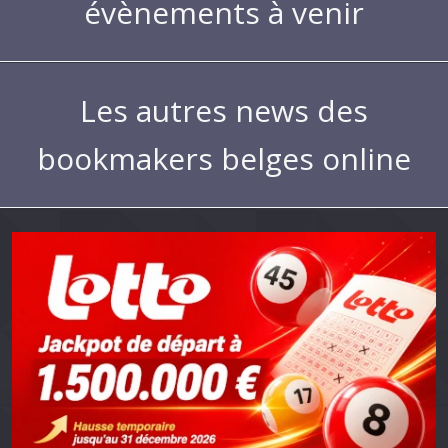
évènements à venir
Les autres news des
bookmakers belges online