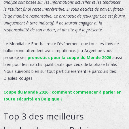
analyse soit basée sur les informations actuelles et les tendances,
le résultat final reste imprévisible. Si vous décidez de parier, faites-
le de manière responsable. Ce pronostic de Jeu-Argent.be est fourni
uniquement à titre indicatif. Il ne saurait engager ni la
responsabilité de son auteur, ni du site qui le présente.
Le Mondial de Footbal reste l'évènement que tous les fans de
ballon rond attendent avec impatience. Jeu-Argent.be vous
propose ses
pronostics pour la coupe du Monde 2026
aussi
bien pour les matchs qualificatifs que ceux de la phase finale.
Nous suivrons bien sûr tout particulièrement le parcours des
Diables Rouges.
Coupe du Monde 2026 : comment commencer à parier en
toute sécurité en Belgique ?
Top 3 des meilleurs