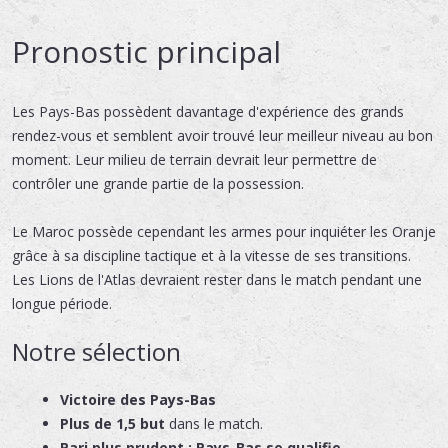
Pronostic principal
Les Pays-Bas possèdent davantage d'expérience des grands
rendez-vous et semblent avoir trouvé leur meilleur niveau au bon
moment. Leur milieu de terrain devrait leur permettre de
contrôler une grande partie de la possession.
Le Maroc possède cependant les armes pour inquiéter les Oranje
grâce à sa discipline tactique et à la vitesse de ses transitions.
Les Lions de l'Atlas devraient rester dans le match pendant une
longue période.
Notre sélection
Victoire des Pays-Bas
Plus de 1,5 but
dans le match.
Pari plus prudent : Pays-Bas se qualifie.