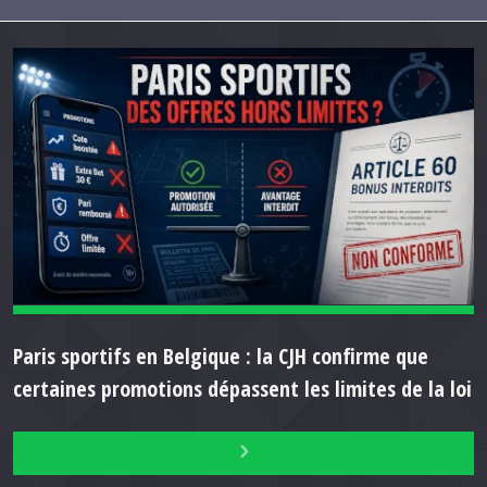
Paris sportifs en Belgique : la CJH confirme que
certaines promotions dépassent les limites de la loi