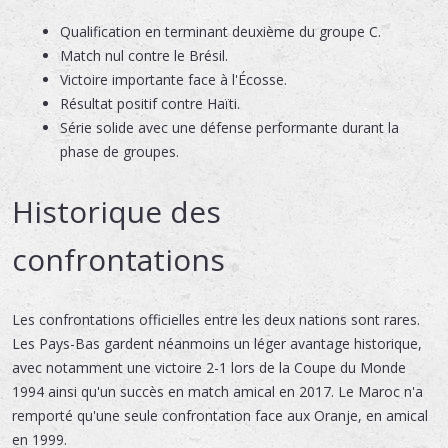
Qualification en terminant deuxième du groupe C.
Match nul contre le Brésil.
Victoire importante face à l'Écosse.
Résultat positif contre Haïti.
Série solide avec une défense performante durant la
phase de groupes.
Historique des
confrontations
Les confrontations officielles entre les deux nations sont rares.
Les Pays-Bas gardent néanmoins un léger avantage historique,
avec notamment une victoire 2-1 lors de la Coupe du Monde
1994 ainsi qu'un succès en match amical en 2017. Le Maroc n'a
remporté qu'une seule confrontation face aux Oranje, en amical
en 1999.