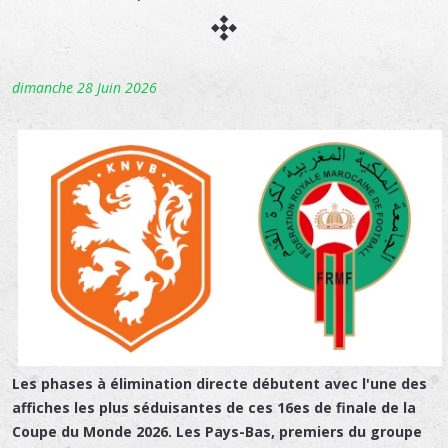
dimanche 28 Juin 2026
Les phases à élimination directe débutent avec l'une des
affiches les plus séduisantes de ces 16es de finale de la
Coupe du Monde 2026. Les Pays-Bas, premiers du groupe