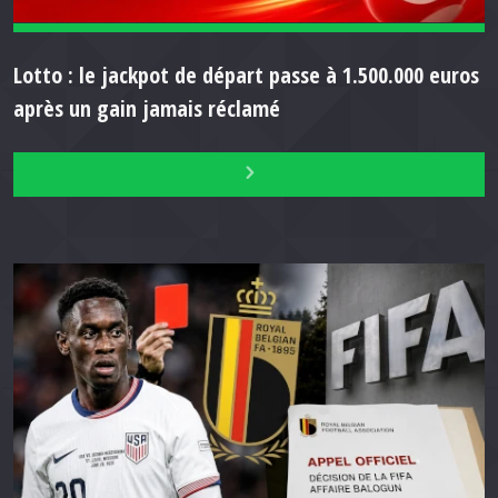
Lotto : le jackpot de départ passe à 1.500.000 euros
après un gain jamais réclamé