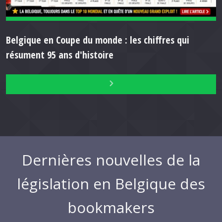
Belgique en Coupe du monde : les chiffres qui
résument 95 ans d'histoire
Dernières nouvelles de la
législation en Belgique des
bookmakers