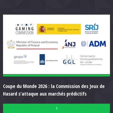
Coupe du Monde 2026 : la Commission des Jeux de
Hasard s'attaque aux marchés prédictifs