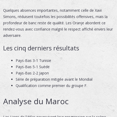
Quelques absences importantes, notamment celle de Xavi
Simons, réduisent toutefois les possibilités offensives, mais la
profondeur de banc reste de qualité. Les Oranje abordent ce
rendez-vous avec confiance malgré le respect affiché envers leur
adversaire.
Les cinq derniers résultats
Pays-Bas 3-1 Tunisie
Pays-Bas 5-1 Suède
Pays-Bas 2-2 Japon
Série de préparation mitigée avant le Mondial
Qualification comme premier du groupe F.
Analyse du Maroc
Les Lions de l'Atlas poursuivent leur progression sur la scène