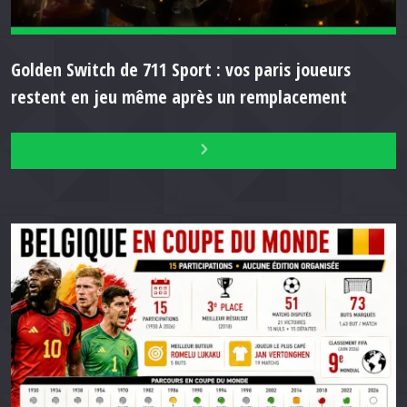
Golden Switch de 711 Sport : vos paris joueurs
restent en jeu même après un remplacement