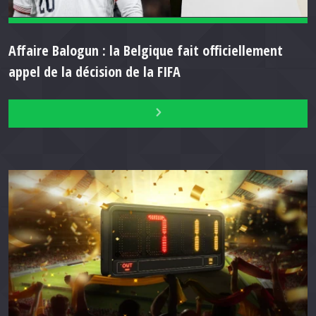
Affaire Balogun : la Belgique fait officiellement
appel de la décision de la FIFA