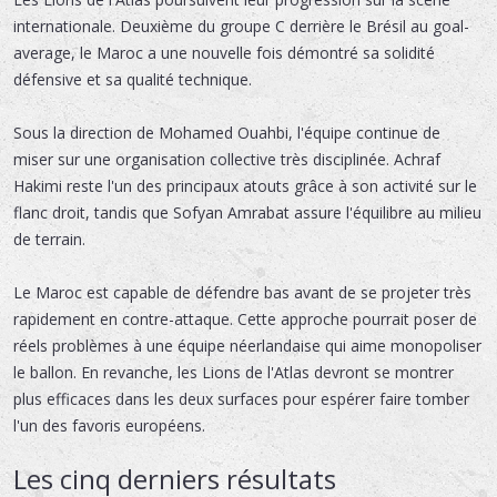
internationale. Deuxième du groupe C derrière le Brésil au goal-
average, le Maroc a une nouvelle fois démontré sa solidité
défensive et sa qualité technique.
Sous la direction de Mohamed Ouahbi, l'équipe continue de
miser sur une organisation collective très disciplinée. Achraf
Hakimi reste l'un des principaux atouts grâce à son activité sur le
flanc droit, tandis que Sofyan Amrabat assure l'équilibre au milieu
de terrain.
Le Maroc est capable de défendre bas avant de se projeter très
rapidement en contre-attaque. Cette approche pourrait poser de
réels problèmes à une équipe néerlandaise qui aime monopoliser
le ballon. En revanche, les Lions de l'Atlas devront se montrer
plus efficaces dans les deux surfaces pour espérer faire tomber
l'un des favoris européens.
Les cinq derniers résultats