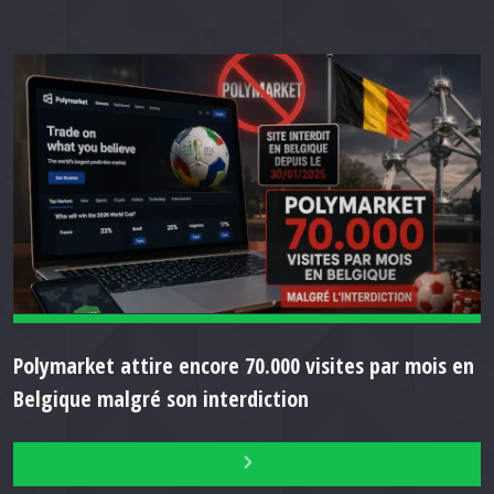
Polymarket attire encore 70.000 visites par mois en
Belgique malgré son interdiction