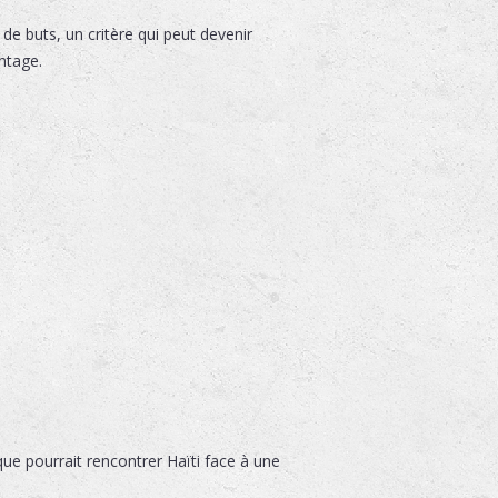
e buts, un critère qui peut devenir
ntage.
que pourrait rencontrer Haïti face à une