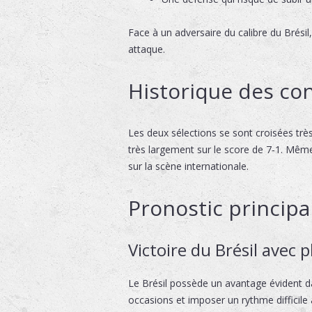
Face à un adversaire du calibre du Brésil
attaque.
Historique des con
Les deux sélections se sont croisées trè
très largement sur le score de 7-1. Même 
sur la scène internationale.
Pronostic principa
Victoire du Brésil avec 
Le Brésil possède un avantage évident d
occasions et imposer un rythme difficile à