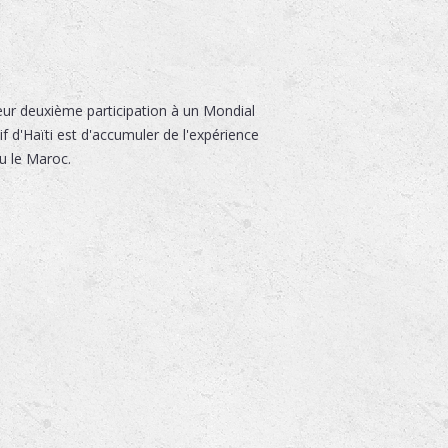
ur deuxième participation à un Mondial
f d'Haïti est d'accumuler de l'expérience
ou le Maroc.