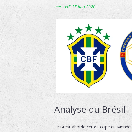
mercredi 17 Juin 2026
Analyse du Brésil
Le Brésil aborde cette Coupe du Monde a