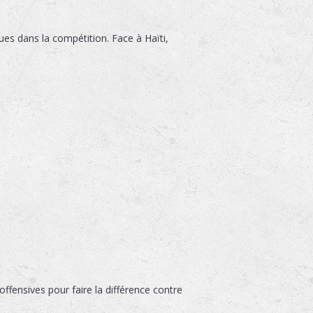
es dans la compétition. Face à Haïti,
fensives pour faire la différence contre