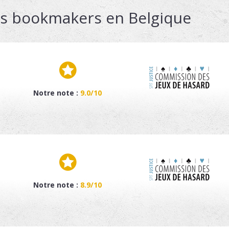
rs bookmakers en Belgique
Notre note :
9.0/10
Notre note :
8.9/10