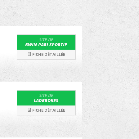
SITE DE
BWIN PARI SPORTIF
FICHE DÉTAILLÉE
SITE DE
LADBROKES
FICHE DÉTAILLÉE