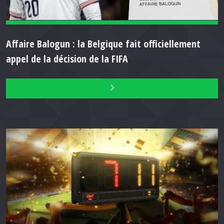
Affaire Balogun : la Belgique fait officiellement
appel de la décision de la FIFA