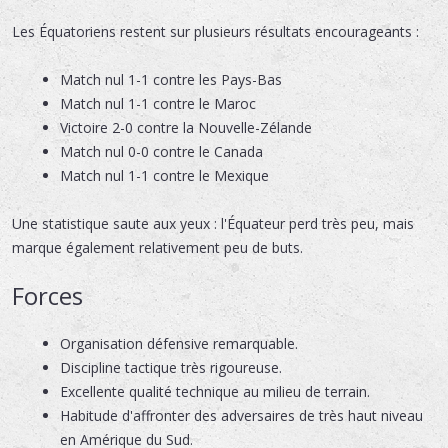
Les Équatoriens restent sur plusieurs résultats encourageants :
Match nul 1-1 contre les Pays-Bas
Match nul 1-1 contre le Maroc
Victoire 2-0 contre la Nouvelle-Zélande
Match nul 0-0 contre le Canada
Match nul 1-1 contre le Mexique
Une statistique saute aux yeux : l'Équateur perd très peu, mais
marque également relativement peu de buts.
Forces
Organisation défensive remarquable.
Discipline tactique très rigoureuse.
Excellente qualité technique au milieu de terrain.
Habitude d'affronter des adversaires de très haut niveau
en Amérique du Sud.