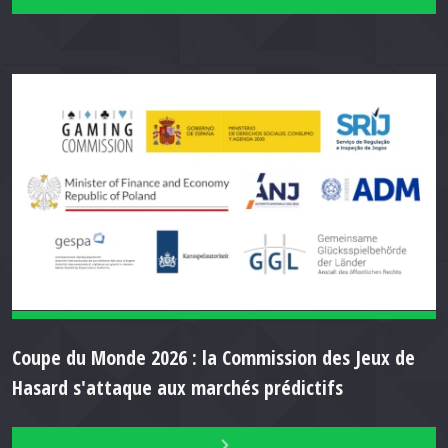
Coupe du Monde 2026 : la Commission des Jeux de
Hasard s'attaque aux marchés prédictifs