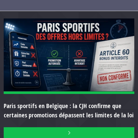
Paris sportifs en Belgique : la CJH confirme que
certaines promotions dépassent les limites de la loi