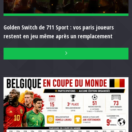
Golden Switch de 711 Sport : vos paris joueurs
restent en jeu même après un remplacement