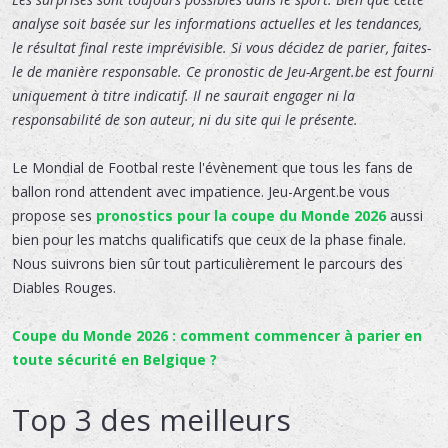
analyse soit basée sur les informations actuelles et les tendances,
le résultat final reste imprévisible. Si vous décidez de parier, faites-
le de manière responsable. Ce pronostic de Jeu-Argent.be est fourni
uniquement à titre indicatif. Il ne saurait engager ni la
responsabilité de son auteur, ni du site qui le présente.
Le Mondial de Footbal reste l'évènement que tous les fans de
ballon rond attendent avec impatience. Jeu-Argent.be vous
propose ses
pronostics pour la coupe du Monde 2026
aussi
bien pour les matchs qualificatifs que ceux de la phase finale.
Nous suivrons bien sûr tout particulièrement le parcours des
Diables Rouges.
Coupe du Monde 2026 : comment commencer à parier en
toute sécurité en Belgique ?
Top 3 des meilleurs