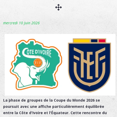
mercredi 10 Juin 2026
La phase de groupes de la Coupe du Monde 2026 se
poursuit avec une affiche particulièrement équilibrée
entre la Côte d'Ivoire et l'Équateur. Cette rencontre du