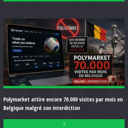
Polymarket attire encore 70.000 visites par mois en
Belgique malgré son interdiction