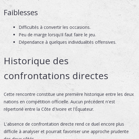
Faiblesses
Difficultés à convertir les occasions.
Peu de marge lorsqu'il faut faire le jeu.
Dépendance à quelques individualités offensives.
Historique des
confrontations directes
Cette rencontre constitue une première historique entre les deux
nations en compétition officielle. Aucun précédent n'est
répertorié entre la Côte d'Ivoire et l'Équateur.
L'absence de confrontation directe rend ce duel encore plus
difficile à analyser et pourrait favoriser une approche prudente
des deux côtés.