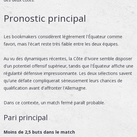
Pronostic principal
Les bookmakers considèrent légèrement l'Équateur comme
favori, mais l'écart reste très faible entre les deux équipes.
Au vu des dynamiques récentes, la Côte d'Ivoire semble disposer
d'un potentiel offensif supérieur, tandis que l'Équateur affiche une
régularité défensive impressionnante. Les deux sélections savent
qu'une défaite compliquerait sérieusement leurs chances de
qualification avant d'affronter l'Allemagne.
Dans ce contexte, un match fermé paraît probable.
Pari principal
Moins de 2,5 buts dans le match