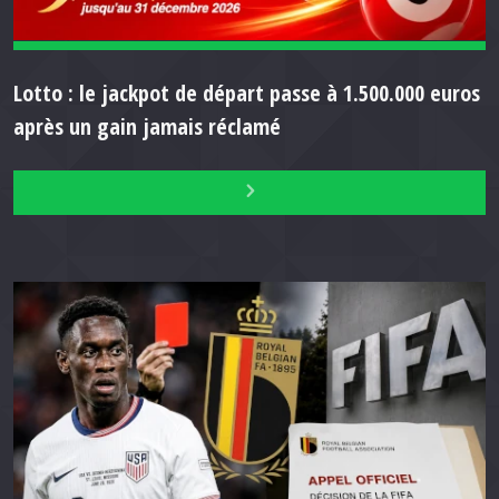
Lotto : le jackpot de départ passe à 1.500.000 euros
après un gain jamais réclamé