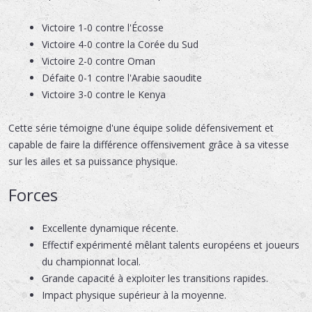
Victoire 1-0 contre l'Écosse
Victoire 4-0 contre la Corée du Sud
Victoire 2-0 contre Oman
Défaite 0-1 contre l'Arabie saoudite
Victoire 3-0 contre le Kenya
Cette série témoigne d'une équipe solide défensivement et
capable de faire la différence offensivement grâce à sa vitesse
sur les ailes et sa puissance physique.
Forces
Excellente dynamique récente.
Effectif expérimenté mêlant talents européens et joueurs
du championnat local.
Grande capacité à exploiter les transitions rapides.
Impact physique supérieur à la moyenne.