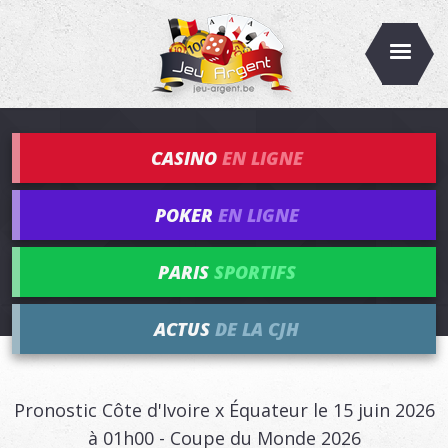
CASINO
EN LIGNE
POKER
EN LIGNE
PARIS
SPORTIFS
ACTUS
DE LA CJH
Pronostic Côte d'Ivoire x Équateur le 15 juin 2026
à 01h00 - Coupe du Monde 2026