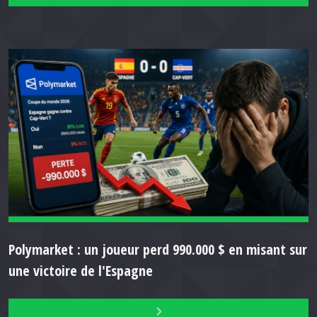
Polymarket : un joueur perd 990.000 $ en misant sur
une victoire de l'Espagne