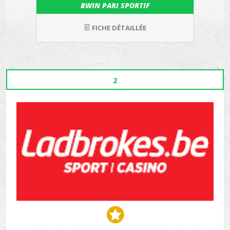
BWIN PARI SPORTIF
FICHE DÉTAILLÉE
2