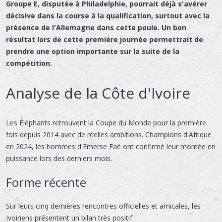
Groupe E, disputée à Philadelphie, pourrait déjà s'avérer
décisive dans la course à la qualification, surtout avec la
présence de l'Allemagne dans cette poule. Un bon
résultat lors de cette première journée permettrait de
prendre une option importante sur la suite de la
compétition.
Analyse de la Côte d'Ivoire
Les Éléphants retrouvent la Coupe du Monde pour la première
fois depuis 2014 avec de réelles ambitions. Champions d'Afrique
en 2024, les hommes d'Emerse Faé ont confirmé leur montée en
puissance lors des derniers mois.
Forme récente
Sur leurs cinq dernières rencontres officielles et amicales, les
Ivoiriens présentent un bilan très positif :