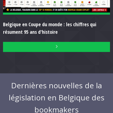
Belgique en Coupe du monde : les chiffres qui
résument 95 ans d'histoire
Dernières nouvelles de la
législation en Belgique des
bookmakers