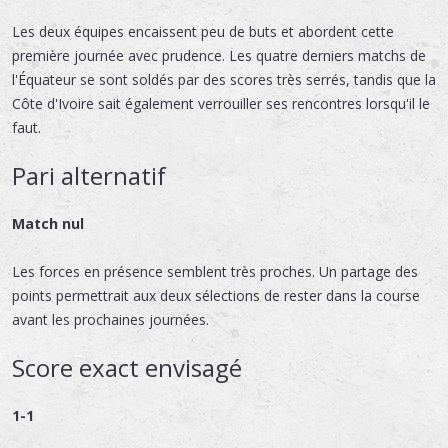
Les deux équipes encaissent peu de buts et abordent cette
première journée avec prudence. Les quatre derniers matchs de
l'Équateur se sont soldés par des scores très serrés, tandis que la
Côte d'Ivoire sait également verrouiller ses rencontres lorsqu'il le
faut.
Pari alternatif
Match nul
Les forces en présence semblent très proches. Un partage des
points permettrait aux deux sélections de rester dans la course
avant les prochaines journées.
Score exact envisagé
1-1