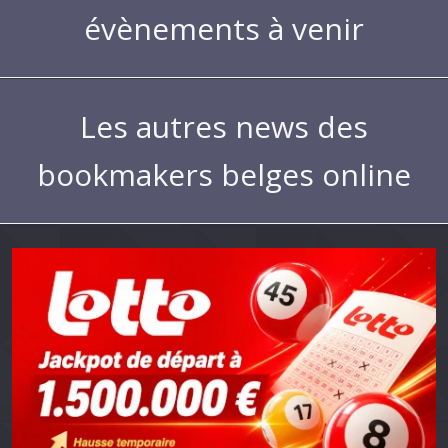
évènements à venir
Les autres news des
bookmakers belges online