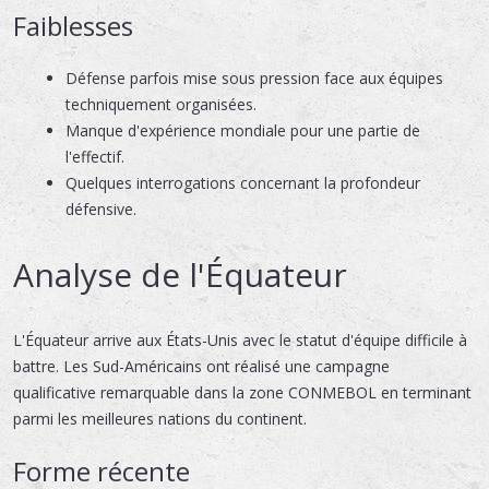
Faiblesses
Défense parfois mise sous pression face aux équipes
techniquement organisées.
Manque d'expérience mondiale pour une partie de
l'effectif.
Quelques interrogations concernant la profondeur
défensive.
Analyse de l'Équateur
L'Équateur arrive aux États-Unis avec le statut d'équipe difficile à
battre. Les Sud-Américains ont réalisé une campagne
qualificative remarquable dans la zone CONMEBOL en terminant
parmi les meilleures nations du continent.
Forme récente