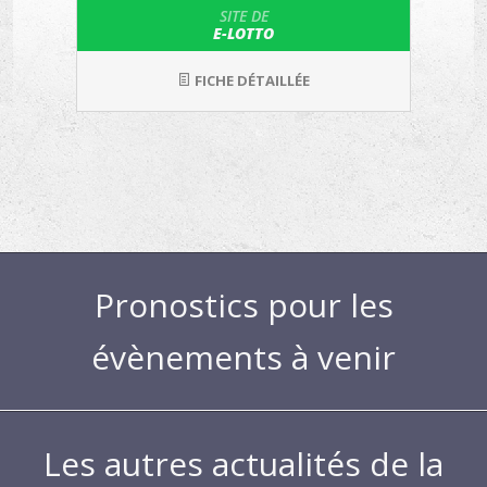
SITE DE
E-LOTTO
FICHE DÉTAILLÉE
Pronostics pour les
évènements à venir
Les autres actualités de la