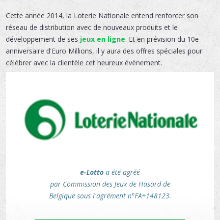
Cette année 2014, la Loterie Nationale entend renforcer son
réseau de distribution avec de nouveaux produits et le
développement de ses
jeux en ligne
. Et en prévision du 10e
anniversaire d'Euro Millions, il y aura des offres spéciales pour
célébrer avec la clientèle cet heureux évènement.
e-Lotto
a été agréé
par Commission des Jeux de Hasard de
Belgique sous l'agrément n°FA+148123.