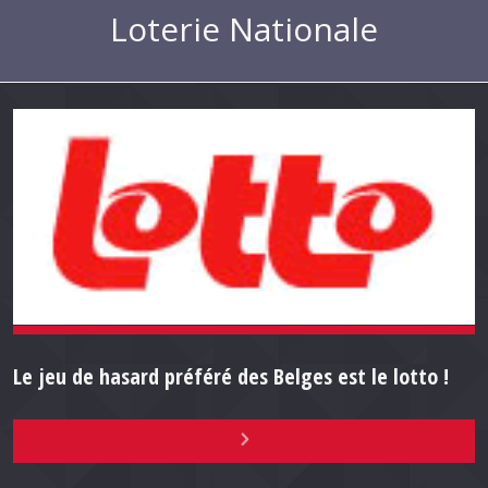
Loterie Nationale
Le jeu de hasard préféré des Belges est le lotto !