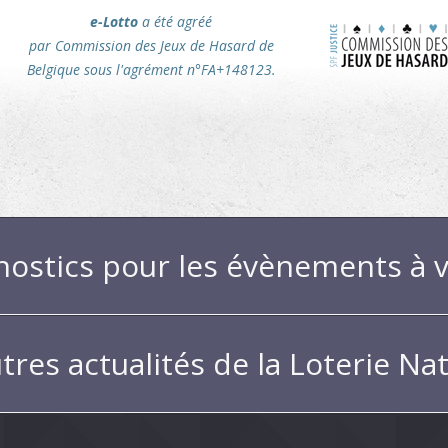
e-Lotto
a été agréé
par Commission des Jeux de Hasard de
Belgique sous l'agrément n°FA+148123.
nostics pour les évènements à v
tres actualités de la Loterie Na