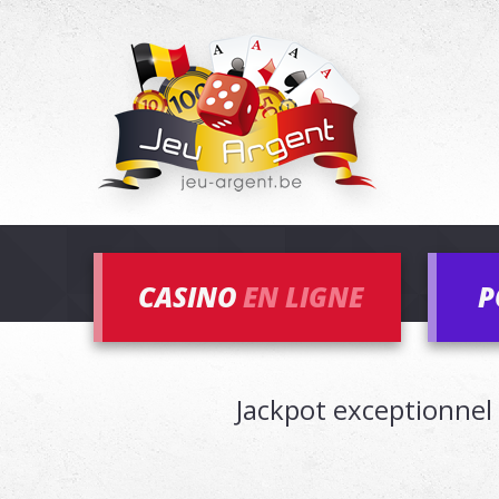
CASINO
EN LIGNE
P
Jackpot exceptionnel