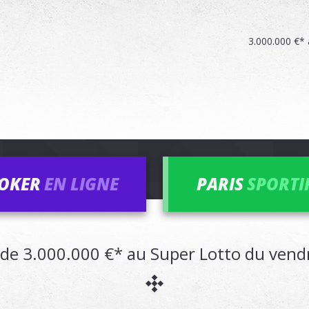
3.000.000 €* 
OKER
EN LIGNE
PARIS
SPORTI
 de 3.000.000 €* au Super Lotto du vendr