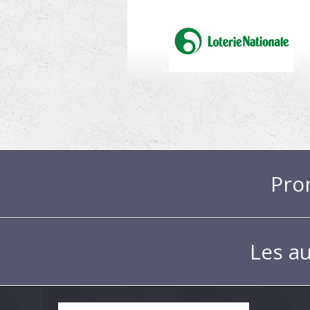
Pro
Les au