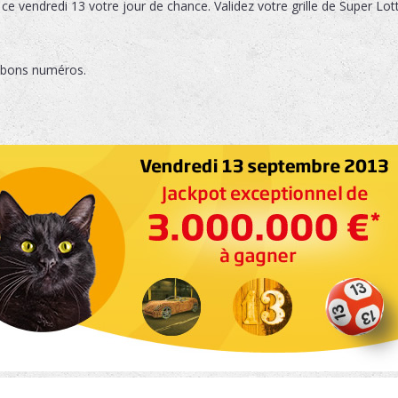
 ce vendredi 13 votre jour de chance. Validez votre grille de Super Lo
6 bons numéros.